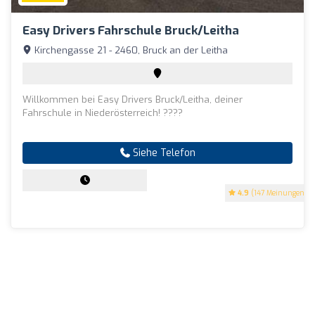
Easy Drivers Fahrschule Bruck/Leitha
Kirchengasse 21 - 2460, Bruck an der Leitha
Willkommen bei Easy Drivers Bruck/Leitha, deiner
Fahrschule in Niederösterreich! ????
Siehe Telefon
4.9
(147 Meinungen)