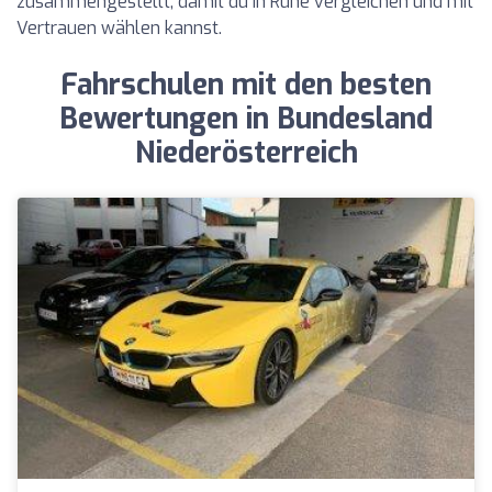
zusammengestellt, damit du in Ruhe vergleichen und mit
Vertrauen wählen kannst.
Fahrschulen mit den besten
Bewertungen in Bundesland
Niederösterreich