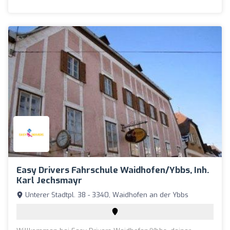
Easy Drivers Fahrschule Waidhofen/Ybbs, Inh.
Karl Jechsmayr
Unterer Stadtpl. 38 - 3340, Waidhofen an der Ybbs