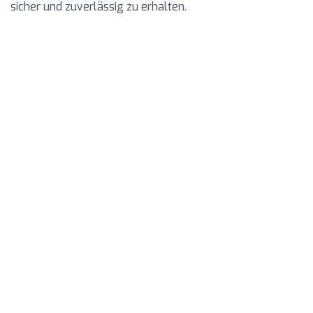
sicher und zuverlässig zu erhalten.