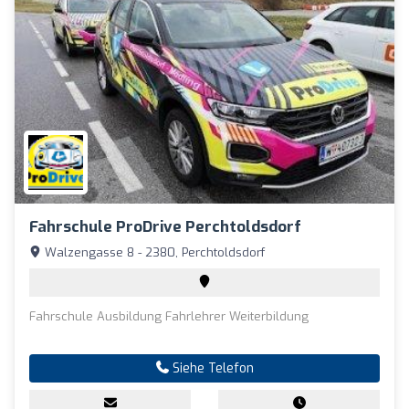
Fahrschule ProDrive Perchtoldsdorf
Walzengasse 8 - 2380, Perchtoldsdorf
Fahrschule Ausbildung Fahrlehrer Weiterbildung
Siehe Telefon