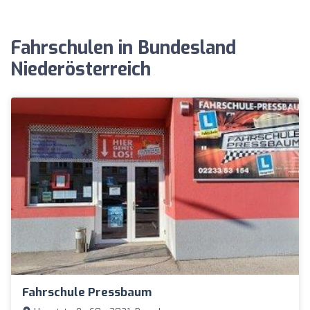
Fahrschulen in Bundesland
Niederösterreich
Fahrschule Pressbaum