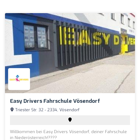
Easy Drivers Fahrschule Vösendorf
Triester Str. 32 - 2334, Vösendorf
Willkommen bei Easy Drivers Vösendorf, deiner Fahrschule
in Niederösterreich!????