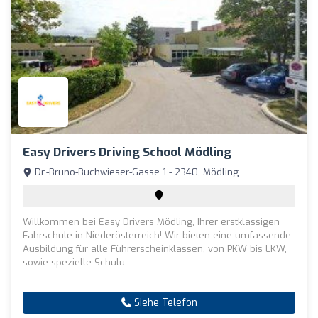
Easy Drivers Driving School Mödling
Dr.-Bruno-Buchwieser-Gasse 1 - 2340, Mödling
Willkommen bei Easy Drivers Mödling, Ihrer erstklassigen
Fahrschule in Niederösterreich! Wir bieten eine umfassende
Ausbildung für alle Führerscheinklassen, von PKW bis LKW,
sowie spezielle Schulu...
Siehe Telefon