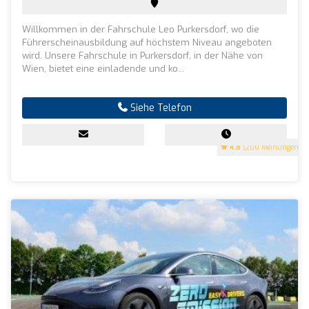
Willkommen in der Fahrschule Leo Purkersdorf, wo die
Führerscheinausbildung auf höchstem Niveau angeboten
wird. Unsere Fahrschule in Purkersdorf, in der Nähe von
Wien, bietet eine einladende und ko...
Siehe Telefon
4.8
(200 Meinungen)