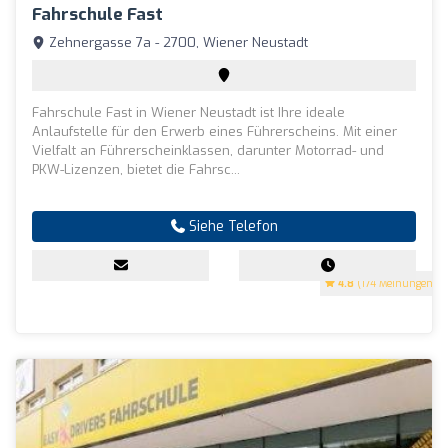
Fahrschule Fast
Zehnergasse 7a - 2700, Wiener Neustadt
Fahrschule Fast in Wiener Neustadt ist Ihre ideale
Anlaufstelle für den Erwerb eines Führerscheins. Mit einer
Vielfalt an Führerscheinklassen, darunter Motorrad- und
PKW-Lizenzen, bietet die Fahrsc...
Siehe Telefon
4.8
(174 Meinungen)