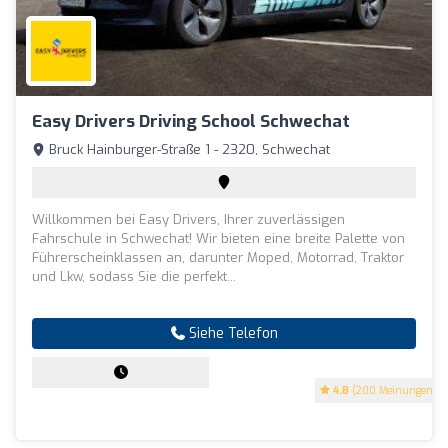
Easy Drivers Driving School Schwechat
Bruck Hainburger-Straße 1 - 2320, Schwechat
Willkommen bei Easy Drivers, Ihrer zuverlässigen
Fahrschule in Schwechat! Wir bieten eine breite Palette von
Führerscheinklassen an, darunter Moped, Motorrad, Traktor
und Lkw, sodass Sie die perfekt...
Siehe Telefon
4.8
(200 Meinungen)