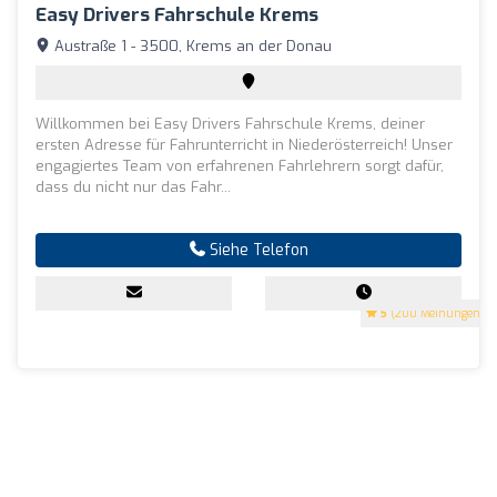
Easy Drivers Fahrschule Krems
Austraße 1 - 3500, Krems an der Donau
Willkommen bei Easy Drivers Fahrschule Krems, deiner
ersten Adresse für Fahrunterricht in Niederösterreich! Unser
engagiertes Team von erfahrenen Fahrlehrern sorgt dafür,
dass du nicht nur das Fahr...
Siehe Telefon
5
(200 Meinungen)