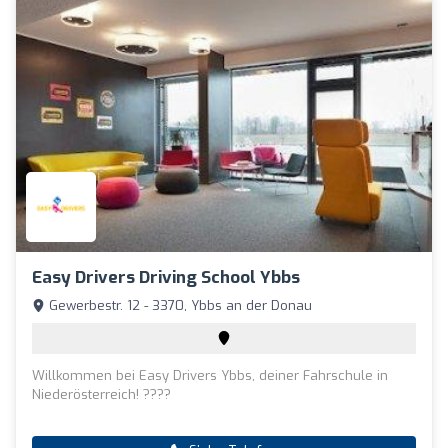
Easy Drivers Driving School Ybbs
Gewerbestr. 12 - 3370, Ybbs an der Donau
Willkommen bei Easy Drivers Ybbs, deiner Fahrschule in
Niederösterreich! ????