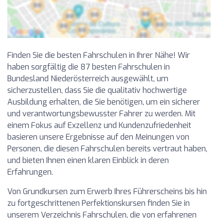
Finden Sie die besten Fahrschulen in Ihrer Nähe! Wir
haben sorgfältig die 87 besten Fahrschulen in
Bundesland Niederösterreich ausgewählt, um
sicherzustellen, dass Sie die qualitativ hochwertige
Ausbildung erhalten, die Sie benötigen, um ein sicherer
und verantwortungsbewusster Fahrer zu werden. Mit
einem Fokus auf Exzellenz und Kundenzufriedenheit
basieren unsere Ergebnisse auf den Meinungen von
Personen, die diesen Fahrschulen bereits vertraut haben,
und bieten Ihnen einen klaren Einblick in deren
Erfahrungen.
Von Grundkursen zum Erwerb Ihres Führerscheins bis hin
zu fortgeschrittenen Perfektionskursen finden Sie in
unserem Verzeichnis Fahrschulen, die von erfahrenen