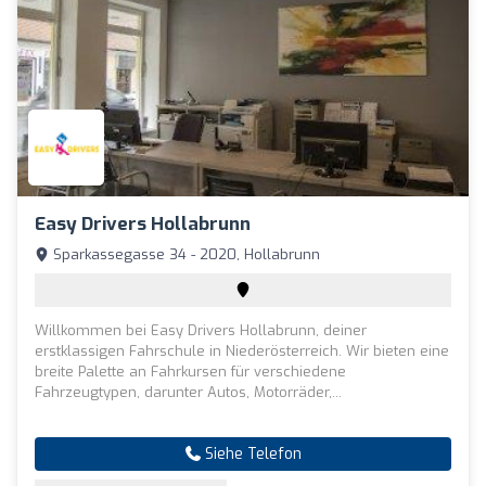
Easy Drivers Hollabrunn
Sparkassegasse 34 - 2020, Hollabrunn
Willkommen bei Easy Drivers Hollabrunn, deiner
erstklassigen Fahrschule in Niederösterreich. Wir bieten eine
breite Palette an Fahrkursen für verschiedene
Fahrzeugtypen, darunter Autos, Motorräder,...
Siehe Telefon