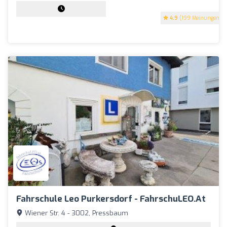
4.9
(199 Meinungen)
Fahrschule Leo Purkersdorf - FahrschuLEO.at
Wiener Str. 4 - 3002, Pressbaum