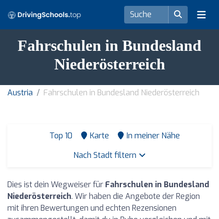
Fahrschulen in Bundesland
Niederösterreich
Austria
Fahrschulen in Bundesland Niederösterreich
Top 10
Karte
In meiner Nähe
Nach Stadt filtern
Dies ist dein Wegweiser für
Fahrschulen in Bundesland
Niederösterreich
. Wir haben die Angebote der Region
mit ihren Bewertungen und echten Rezensionen