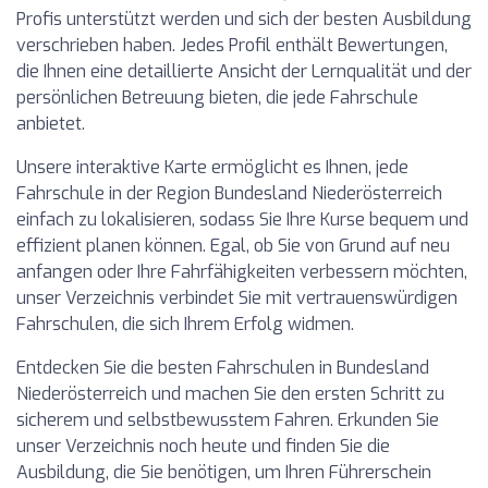
Profis unterstützt werden und sich der besten Ausbildung
verschrieben haben. Jedes Profil enthält Bewertungen,
die Ihnen eine detaillierte Ansicht der Lernqualität und der
persönlichen Betreuung bieten, die jede Fahrschule
anbietet.
Unsere interaktive Karte ermöglicht es Ihnen, jede
Fahrschule in der Region Bundesland Niederösterreich
einfach zu lokalisieren, sodass Sie Ihre Kurse bequem und
effizient planen können. Egal, ob Sie von Grund auf neu
anfangen oder Ihre Fahrfähigkeiten verbessern möchten,
unser Verzeichnis verbindet Sie mit vertrauenswürdigen
Fahrschulen, die sich Ihrem Erfolg widmen.
Entdecken Sie die besten Fahrschulen in Bundesland
Niederösterreich und machen Sie den ersten Schritt zu
sicherem und selbstbewusstem Fahren. Erkunden Sie
unser Verzeichnis noch heute und finden Sie die
Ausbildung, die Sie benötigen, um Ihren Führerschein