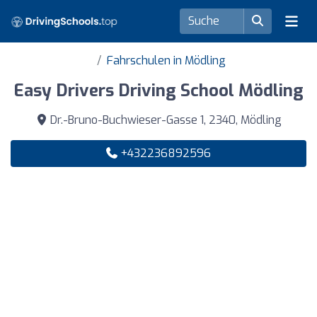
Fahrschulen in Mödling
Easy Drivers Driving School Mödling
Dr.-Bruno-Buchwieser-Gasse 1, 2340, Mödling
+432236892596