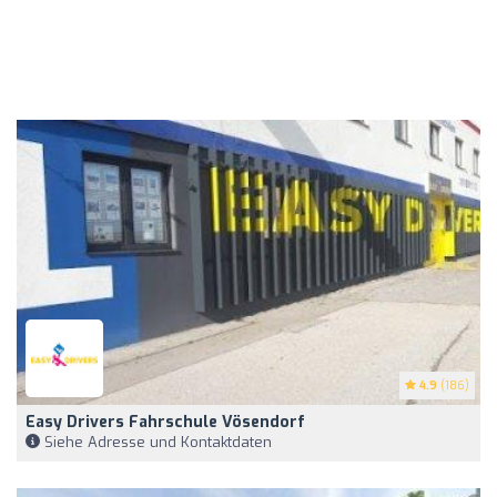
4.9
(186)
Easy Drivers Fahrschule Vösendorf
Siehe Adresse und Kontaktdaten