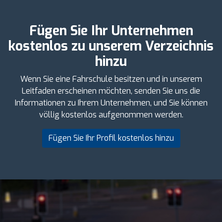
Fügen Sie Ihr Unternehmen
kostenlos zu unserem Verzeichnis
hinzu
Wenn Sie eine Fahrschule besitzen und in unserem
Leitfaden erscheinen möchten, senden Sie uns die
Informationen zu Ihrem Unternehmen, und Sie können
völlig kostenlos aufgenommen werden.
Fügen Sie Ihr Profil kostenlos hinzu