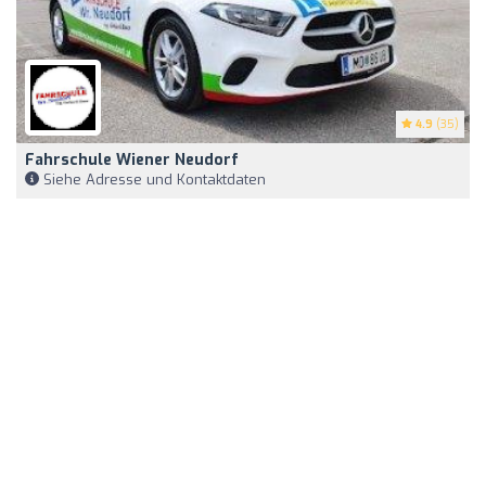
4.9
(35)
Fahrschule Wiener Neudorf
Siehe Adresse und Kontaktdaten