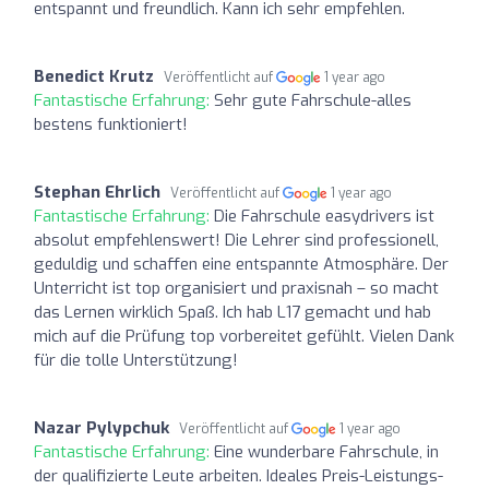
entspannt und freundlich. Kann ich sehr empfehlen.
Benedict Krutz
Veröffentlicht auf
1 year ago
Fantastische Erfahrung:
Sehr gute Fahrschule-alles
bestens funktioniert!
Stephan Ehrlich
Veröffentlicht auf
1 year ago
Fantastische Erfahrung:
Die Fahrschule easydrivers ist
absolut empfehlenswert! Die Lehrer sind professionell,
geduldig und schaffen eine entspannte Atmosphäre. Der
Unterricht ist top organisiert und praxisnah – so macht
das Lernen wirklich Spaß. Ich hab L17 gemacht und hab
mich auf die Prüfung top vorbereitet gefühlt. Vielen Dank
für die tolle Unterstützung!
Nazar Pylypchuk
Veröffentlicht auf
1 year ago
Fantastische Erfahrung:
Eine wunderbare Fahrschule, in
der qualifizierte Leute arbeiten. Ideales Preis-Leistungs-