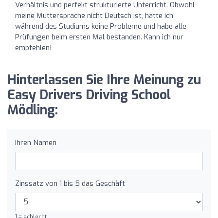
Verhältnis und perfekt strukturierte Unterricht. Obwohl
meine Muttersprache nicht Deutsch ist, hatte ich
während des Studiums keine Probleme und habe alle
Prüfungen beim ersten Mal bestanden. Kann ich nur
empfehlen!
Hinterlassen Sie Ihre Meinung zu
Easy Drivers Driving School
Mödling:
Ihren Namen
Zinssatz von 1 bis 5 das Geschäft
1 = schlecht