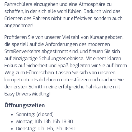
Fahrschülers einzugehen und eine Atmosphäre zu
schaffen, in der sich alle wohlfühlen. Dadurch wird das
Erlernen des Fahrens nicht nur effektiver, sondern auch
angenehmer!
Profitieren Sie von unserer Vielzahl von Kursangeboten,
die speziell auf die Anforderungen des modernen
Straßenverkehrs abgestimmt sind, und freuen Sie sich
auf einzigartige Schulungserlebnisse. Mit einem klaren
Fokus auf Sicherheit und Spaß begleiten wir Sie auf Ihrem
Weg zum Führerschein. Lassen Sie sich von unseren
kompetenten Fahrlehrern unterstützen und machen Sie
den ersten Schritt in eine erfolgreiche Fahrkarriere mit
Easy Drivers Mödling!
Öffnungszeiten
Sonntag: (closed)
Montag: 10h-13h, 15h-18:30
Dienstag: 10h-13h, 15h-18:30