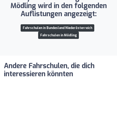
Mödling wird in den folgenden
Auflistungen angezeigt:
Fahrschulen in Bundesland Niederösterreich
Fahrschulen in Mödling
Andere Fahrschulen, die dich
interessieren könnten