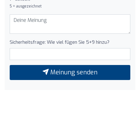
5 = ausgezeichnet
Sicherheitsfrage: Wie viel fügen Sie 5+9 hinzu?
Meinung senden