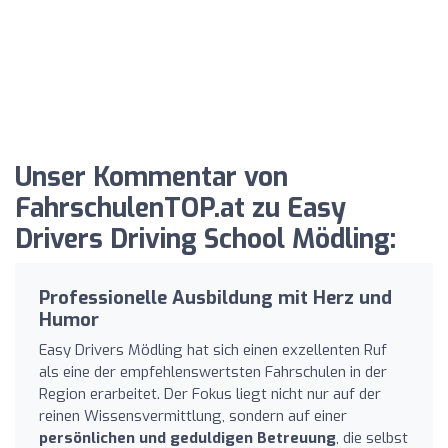
Unser Kommentar von
FahrschulenTOP.at zu Easy
Drivers Driving School Mödling:
Professionelle Ausbildung mit Herz und
Humor
Easy Drivers Mödling hat sich einen exzellenten Ruf
als eine der empfehlenswertsten Fahrschulen in der
Region erarbeitet. Der Fokus liegt nicht nur auf der
reinen Wissensvermittlung, sondern auf einer
persönlichen und geduldigen Betreuung
, die selbst