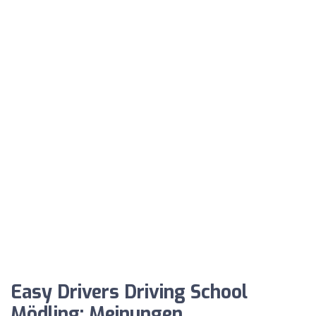
Easy Drivers Driving School
Mödling: Meinungen