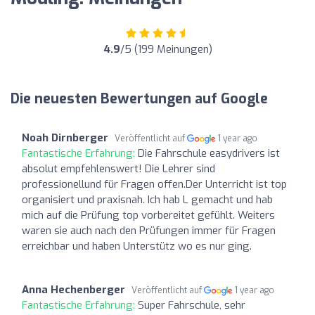
4.9
/5 (199 Meinungen)
Die neuesten Bewertungen auf Google
Noah Dirnberger
Veröffentlicht auf
1 year ago
Fantastische Erfahrung:
Die Fahrschule easydrivers ist
absolut empfehlenswert! Die Lehrer sind
professionellund für Fragen offen.Der Unterricht ist top
organisiert und praxisnah. Ich hab L gemacht und hab
mich auf die Prüfung top vorbereitet gefühlt. Weiters
waren sie auch nach den Prüfungen immer für Fragen
erreichbar und haben Unterstütz wo es nur ging.
Anna Hechenberger
Veröffentlicht auf
1 year ago
Fantastische Erfahrung:
Super Fahrschule, sehr