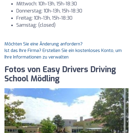
Mittwoch: 10h-13h, 15h-18:30
Donnerstag: 10h-13h, 15h-18:30
Freitag: 10h-13h, 15h-18:30
Samstag: (closed)
Möchten Sie eine Änderung anfordern?
Ist das Ihre Firma? Erstellen Sie ein kostenloses Konto, um
Ihre Informationen zu verwalten
Fotos von Easy Drivers Driving
School Mödling