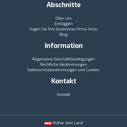
Abschnitte
Über uns
Einloggen
Fügen Sie Ihre kostenlose Firma hinzu
Blog
Information
Allgemeine Geschäftsbedingungen
Rechtliche Bestimmungen
Datenschutzbestimmungen und Cookies
Kontakt
Kontakt
Wähle dein Land