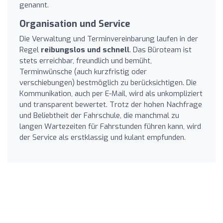
genannt.
Organisation und Service
Die Verwaltung und Terminvereinbarung laufen in der
Regel
reibungslos und schnell
. Das Büroteam ist
stets erreichbar, freundlich und bemüht,
Terminwünsche (auch kurzfristig oder
verschiebungen) bestmöglich zu berücksichtigen. Die
Kommunikation, auch per E-Mail, wird als unkompliziert
und transparent bewertet. Trotz der hohen Nachfrage
und Beliebtheit der Fahrschule, die manchmal zu
langen Wartezeiten für Fahrstunden führen kann, wird
der Service als erstklassig und kulant empfunden.