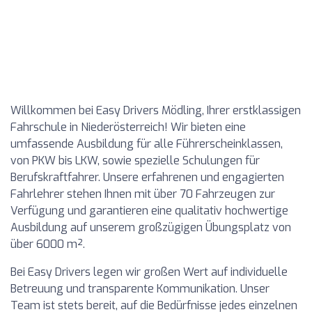
Willkommen bei Easy Drivers Mödling, Ihrer erstklassigen
Fahrschule in Niederösterreich! Wir bieten eine
umfassende Ausbildung für alle Führerscheinklassen,
von PKW bis LKW, sowie spezielle Schulungen für
Berufskraftfahrer. Unsere erfahrenen und engagierten
Fahrlehrer stehen Ihnen mit über 70 Fahrzeugen zur
Verfügung und garantieren eine qualitativ hochwertige
Ausbildung auf unserem großzügigen Übungsplatz von
über 6000 m².
Bei Easy Drivers legen wir großen Wert auf individuelle
Betreuung und transparente Kommunikation. Unser
Team ist stets bereit, auf die Bedürfnisse jedes einzelnen