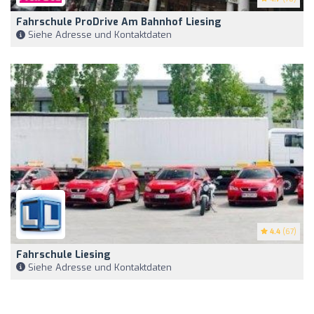
Fahrschule ProDrive Am Bahnhof Liesing
Siehe Adresse und Kontaktdaten
4.4
(67)
Fahrschule Liesing
Siehe Adresse und Kontaktdaten