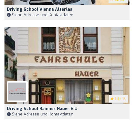
Driving School Vienna Alterlaa
Siehe Adresse und Kontaktdaten
4.2
(48)
Driving School Rainner Hauer E.U.
Siehe Adresse und Kontaktdaten