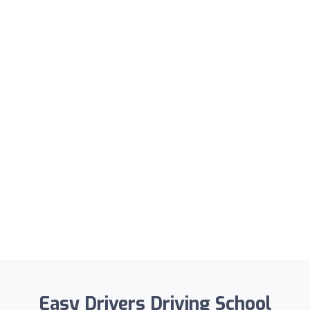
Easy Drivers Driving School