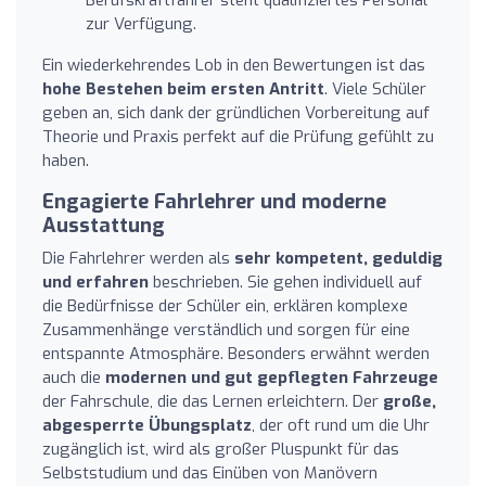
zur Verfügung.
Ein wiederkehrendes Lob in den Bewertungen ist das
hohe Bestehen beim ersten Antritt
. Viele Schüler
geben an, sich dank der gründlichen Vorbereitung auf
Theorie und Praxis perfekt auf die Prüfung gefühlt zu
haben.
Engagierte Fahrlehrer und moderne
Ausstattung
Die Fahrlehrer werden als
sehr kompetent, geduldig
und erfahren
beschrieben. Sie gehen individuell auf
die Bedürfnisse der Schüler ein, erklären komplexe
Zusammenhänge verständlich und sorgen für eine
entspannte Atmosphäre. Besonders erwähnt werden
auch die
modernen und gut gepflegten Fahrzeuge
der Fahrschule, die das Lernen erleichtern. Der
große,
abgesperrte Übungsplatz
, der oft rund um die Uhr
zugänglich ist, wird als großer Pluspunkt für das
Selbststudium und das Einüben von Manövern