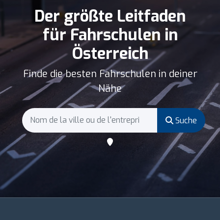
Der größte Leitfaden
für Fahrschulen in
Österreich
Finde die besten Fahrschulen in deiner
Nähe
Suche