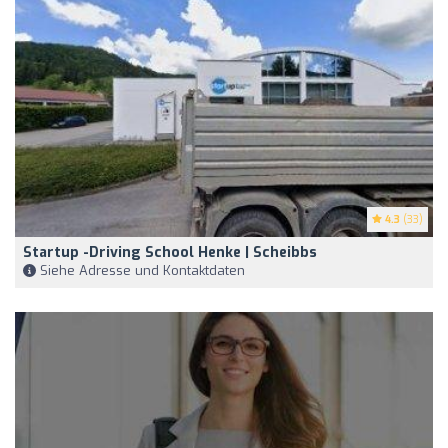
4.3
(33)
Startup -driving School Henke | Scheibbs
Siehe Adresse und Kontaktdaten