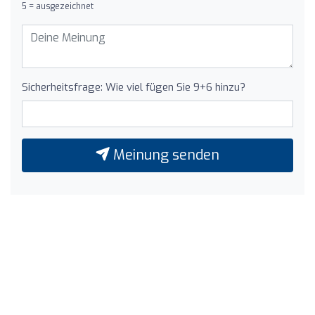
5 = ausgezeichnet
Sicherheitsfrage: Wie viel fügen Sie 9+6 hinzu?
Meinung senden