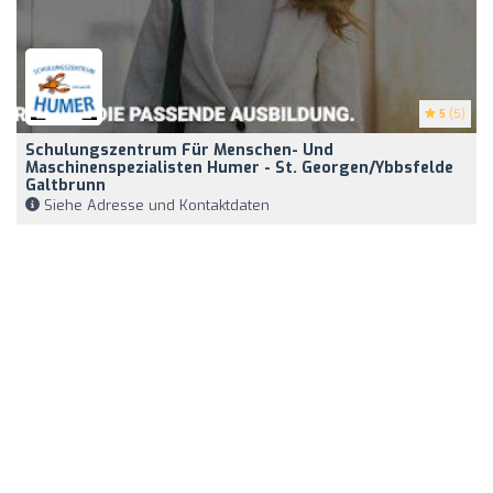
5
(5)
Schulungszentrum Für Menschen- Und
Maschinenspezialisten Humer - St. Georgen/Ybbsfelde
Galtbrunn
Siehe Adresse und Kontaktdaten