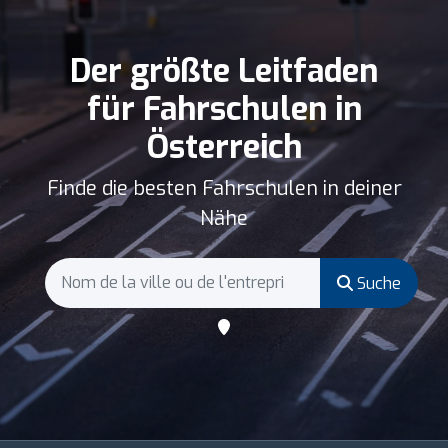
Der größte Leitfaden
für Fahrschulen in
Österreich
Finde die besten Fahrschulen in deiner
Nähe
Suche