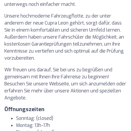
unterwegs noch einfacher macht.
Unsere hochmoderne Fahrzeugflotte, zu der unter
anderem der neue Cupra Leon gehört, sorgt dafür, dass
Sie in einem komfortablen und sicheren Umfeld lernen.
Außerdem haben unsere Fahrschüler die Möglichkeit, an
kostenlosen Garantieprüfungen teilzunehmen, um ihre
Kenntnisse zu vertiefen und sich optimal auf die Prüfung
vorzubereiten.
Wir freuen uns darauf, Sie bei uns zu begrüßen und
gemeinsam mit Ihnen Ihre Fahrreise zu beginnen!
Besuchen Sie unsere Webseite, um sich anzumelden oder
erfahren Sie mehr über unsere Aktionen und speziellen
Angebote.
Öffnungszeiten
Sonntag: (closed)
Montag: 13h-17h