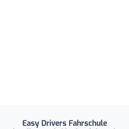
Easy Drivers Fahrschule