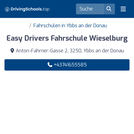
Fahrschulen in Ybbs an der Donau
Easy Drivers Fahrschule Wieselburg
Anton-Fahrner-Gasse 2, 3250, Ybbs an der Donau
+43741655585