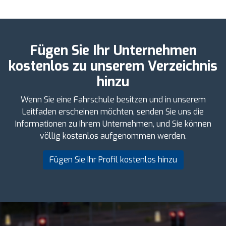
Fügen Sie Ihr Unternehmen
kostenlos zu unserem Verzeichnis
hinzu
Wenn Sie eine Fahrschule besitzen und in unserem
Leitfaden erscheinen möchten, senden Sie uns die
Informationen zu Ihrem Unternehmen, und Sie können
völlig kostenlos aufgenommen werden.
Fügen Sie Ihr Profil kostenlos hinzu