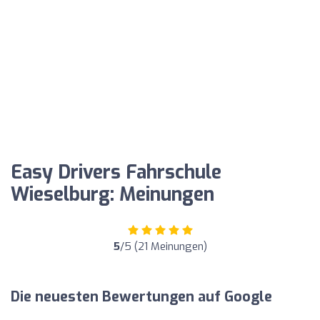
Easy Drivers Fahrschule
Wieselburg: Meinungen
5
/5 (21 Meinungen)
Die neuesten Bewertungen auf Google