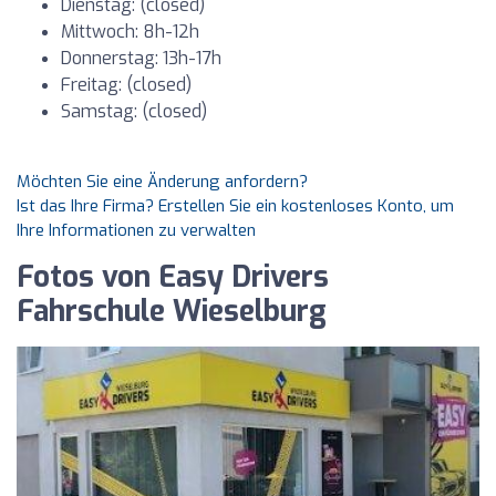
Dienstag: (closed)
Mittwoch: 8h-12h
Donnerstag: 13h-17h
Freitag: (closed)
Samstag: (closed)
Möchten Sie eine Änderung anfordern?
Ist das Ihre Firma? Erstellen Sie ein kostenloses Konto, um
Ihre Informationen zu verwalten
Fotos von Easy Drivers
Fahrschule Wieselburg