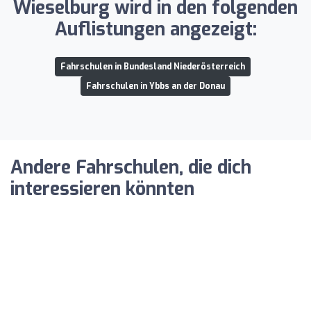
Wieselburg wird in den folgenden
Auflistungen angezeigt:
Fahrschulen in Bundesland Niederösterreich
Fahrschulen in Ybbs an der Donau
Andere Fahrschulen, die dich
interessieren könnten