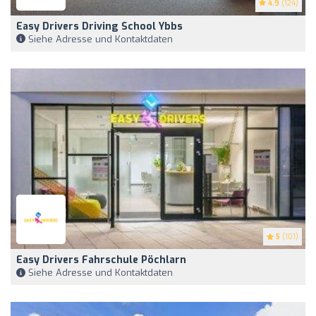
4.9
(124)
Easy Drivers Driving School Ybbs
Siehe Adresse und Kontaktdaten
5
(101)
Easy Drivers Fahrschule Pöchlarn
Siehe Adresse und Kontaktdaten