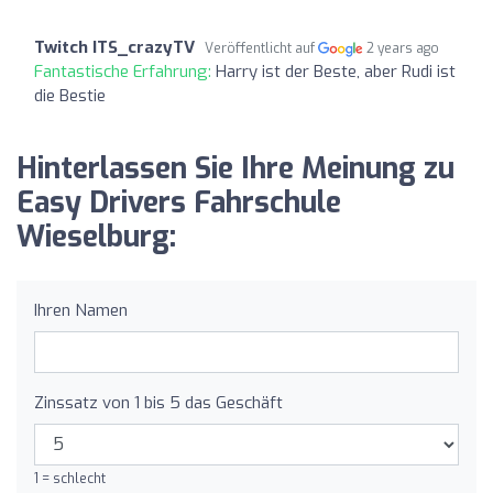
Twitch ITS_crazyTV
Veröffentlicht auf
2 years ago
Fantastische Erfahrung:
Harry ist der Beste, aber Rudi ist
die Bestie
Hinterlassen Sie Ihre Meinung zu
Easy Drivers Fahrschule
Wieselburg:
Ihren Namen
Zinssatz von 1 bis 5 das Geschäft
1 = schlecht