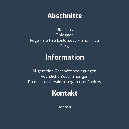
Abschnitte
Über uns
Einloggen
Fügen Sie Ihre kostenlose Firma hinzu
Blog
Information
Allgemeine Geschäftsbedingungen
Rechtliche Bestimmungen
Datenschutzbestimmungen und Cookies
Kontakt
Kontakt