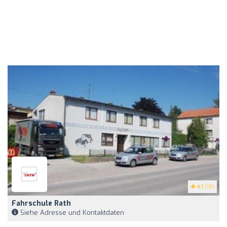
4.1
(18)
Fahrschule Rath
Siehe Adresse und Kontaktdaten