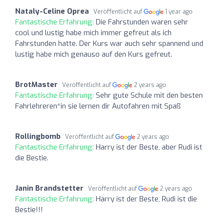
Nataly-Celine Oprea
Veröffentlicht auf
1 year ago
Fantastische Erfahrung:
Die Fahrstunden waren sehr
cool und lustig habe mich immer gefreut als ich
Fahrstunden hatte. Der Kurs war auch sehr spannend und
lustig habe mich genauso auf den Kurs gefreut.
BrotMaster
Veröffentlicht auf
2 years ago
Fantastische Erfahrung:
Sehr gute Schule mit den besten
Fahrlehreren*in sie lernen dir Autofahren mit Spaß
Rollingbomb
Veröffentlicht auf
2 years ago
Fantastische Erfahrung:
Harry ist der Beste, aber Rudi ist
die Bestie.
Janin Brandstetter
Veröffentlicht auf
2 years ago
Fantastische Erfahrung:
Harry ist der Beste, Rudi ist die
Bestie!!!