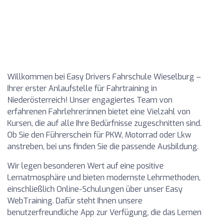
Willkommen bei Easy Drivers Fahrschule Wieselburg –
Ihrer erster Anlaufstelle für Fahrtraining in
Niederösterreich! Unser engagiertes Team von
erfahrenen Fahrlehrer:innen bietet eine Vielzahl von
Kursen, die auf alle Ihre Bedürfnisse zugeschnitten sind.
Ob Sie den Führerschein für PKW, Motorrad oder Lkw
anstreben, bei uns finden Sie die passende Ausbildung.
Wir legen besonderen Wert auf eine positive
Lernatmosphäre und bieten modernste Lehrmethoden,
einschließlich Online-Schulungen über unser Easy
WebTraining. Dafür steht Ihnen unsere
benutzerfreundliche App zur Verfügung, die das Lernen