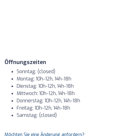
Öffnungszeiten
Sonntag: (closed)
Montag: 10h-12h, 14h-18h
Dienstag: 10h-12h, 14h-18h
Mittwoch: 10h-12h, 14h-18h
Donnerstag: 10h-12h, 14h-18h
Freitag: 10h-12h, 14h-18h
Samstag: (closed)
Möchten Sie eine Änderung anfordern?