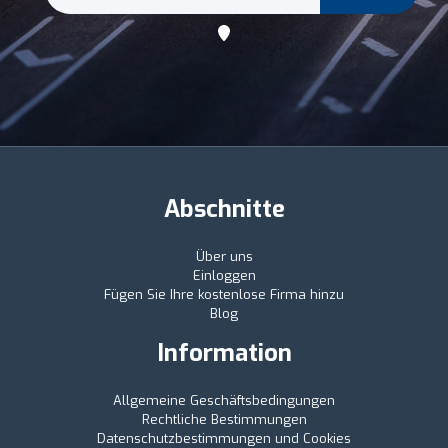
Abschnitte
Über uns
Einloggen
Fügen Sie Ihre kostenlose Firma hinzu
Blog
Information
Allgemeine Geschäftsbedingungen
Rechtliche Bestimmungen
Datenschutzbestimmungen und Cookies