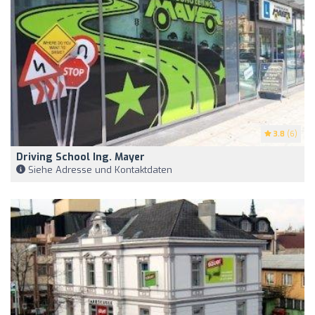
3.8
(6)
Driving School Ing. Mayer
Siehe Adresse und Kontaktdaten