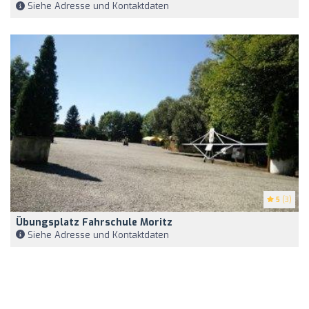
Siehe Adresse und Kontaktdaten
5
(3)
Übungsplatz Fahrschule Moritz
Siehe Adresse und Kontaktdaten