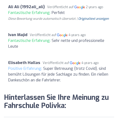
Ali Ali (1992ali_ali)
Veröffentlicht auf
2 years ago
Fantastische Erfahrung:
Perfekt
Diese Bewertung wurde automatisch übersetzt. |
Originaltext anzeigen
Ivan Majid
Veröffentlicht auf
4 years ago
Fantastische Erfahrung:
Sehr nette und professionelle
Leute
Elisabeth Hallas
Veröffentlicht auf
4 years ago
Positive Erfahrung:
Super Betreuung (trotz Covid), sind
bemüht Lösungen für jede Sachlage zu finden. Ein rießen
Dankeschön an die Fahrlehrer.
Hinterlassen Sie Ihre Meinung zu
Fahrschule Polivka: