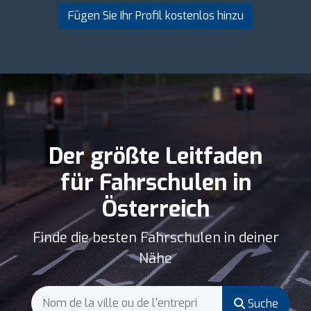
Fügen Sie Ihr Profil kostenlos hinzu
Der größte Leitfaden
für Fahrschulen in
Österreich
Finde die besten Fahrschulen in deiner
Nähe
Suche