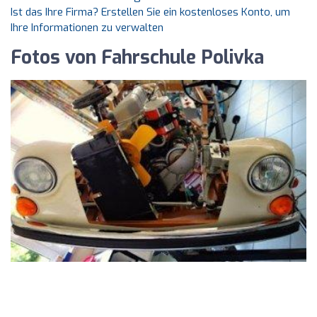
Ist das Ihre Firma? Erstellen Sie ein kostenloses Konto, um
Ihre Informationen zu verwalten
Fotos von Fahrschule Polivka