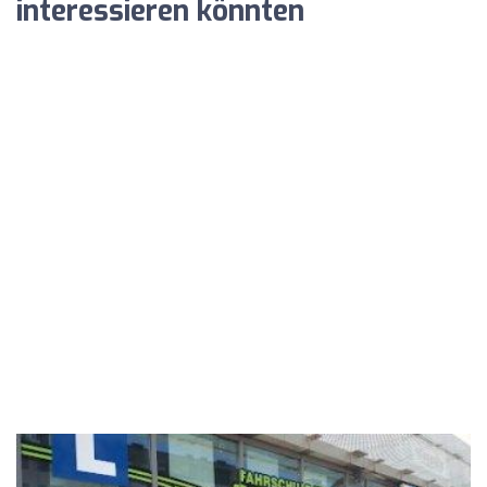
interessieren könnten