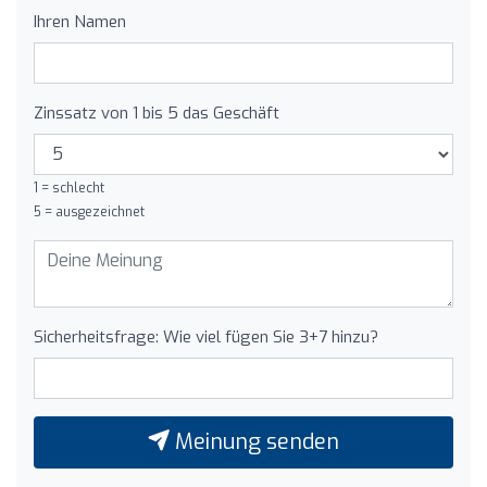
Ihren Namen
Zinssatz von 1 bis 5 das Geschäft
1 = schlecht
5 = ausgezeichnet
Sicherheitsfrage: Wie viel fügen Sie 3+7 hinzu?
Meinung senden