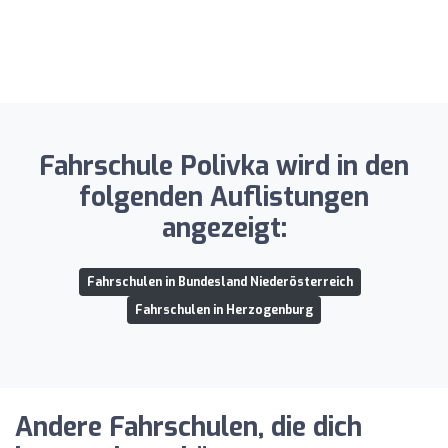
Fahrschule Polivka wird in den
folgenden Auflistungen
angezeigt:
Fahrschulen in Bundesland Niederösterreich
Fahrschulen in Herzogenburg
Andere Fahrschulen, die dich