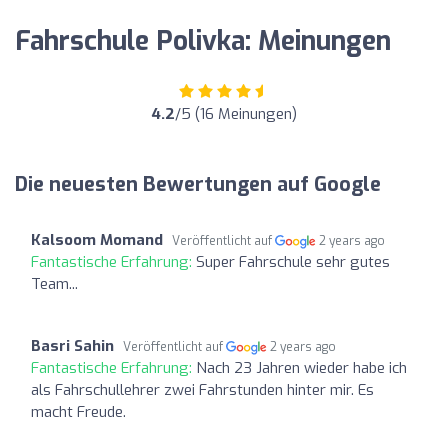
Fahrschule Polivka: Meinungen
4.2
/5 (16 Meinungen)
Die neuesten Bewertungen auf Google
Kalsoom Momand
Veröffentlicht auf
2 years ago
Fantastische Erfahrung:
Super Fahrschule sehr gutes
Team...
Basri Sahin
Veröffentlicht auf
2 years ago
Fantastische Erfahrung:
Nach 23 Jahren wieder habe ich
als Fahrschullehrer zwei Fahrstunden hinter mir. Es
macht Freude.