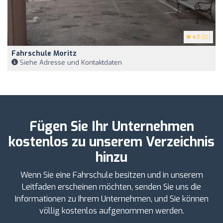
4.7
(12)
Fahrschule Moritz
Siehe Adresse und Kontaktdaten
Fügen Sie Ihr Unternehmen
kostenlos zu unserem Verzeichnis
hinzu
Wenn Sie eine Fahrschule besitzen und in unserem
Leitfaden erscheinen möchten, senden Sie uns die
Informationen zu Ihrem Unternehmen, und Sie können
völlig kostenlos aufgenommen werden.