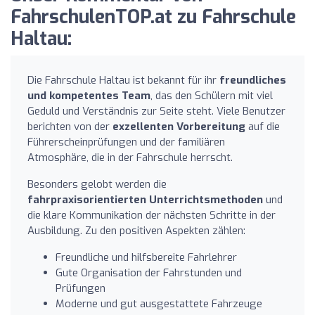
FahrschulenTOP.at zu Fahrschule
Haltau:
Die Fahrschule Haltau ist bekannt für ihr
freundliches
und kompetentes Team
, das den Schülern mit viel
Geduld und Verständnis zur Seite steht. Viele Benutzer
berichten von der
exzellenten Vorbereitung
auf die
Führerscheinprüfungen und der familiären
Atmosphäre, die in der Fahrschule herrscht.
Besonders gelobt werden die
fahrpraxisorientierten Unterrichtsmethoden
und
die klare Kommunikation der nächsten Schritte in der
Ausbildung. Zu den positiven Aspekten zählen:
Freundliche und hilfsbereite Fahrlehrer
Gute Organisation der Fahrstunden und
Prüfungen
Moderne und gut ausgestattete Fahrzeuge