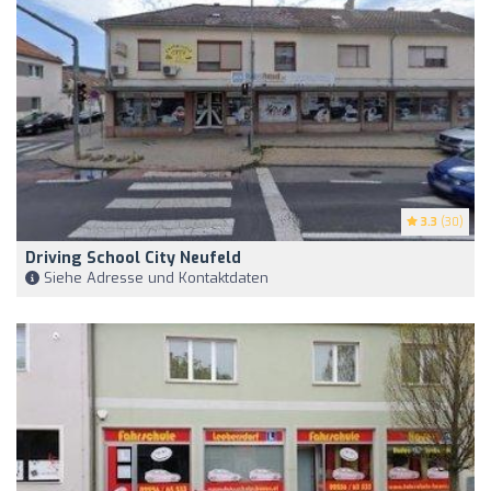
3.3
(30)
Driving School City Neufeld
Siehe Adresse und Kontaktdaten