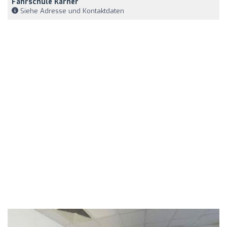
Fahrschule Karner
Siehe Adresse und Kontaktdaten