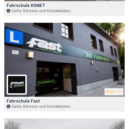
Fahrschule KOMET
Siehe Adresse und Kontaktdaten
4.8
(174)
Fahrschule Fast
Siehe Adresse und Kontaktdaten