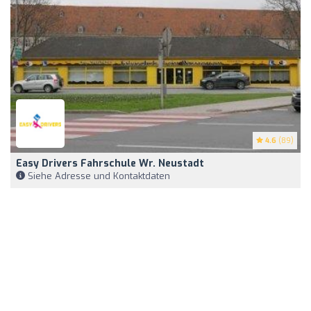
4.6
(89)
Easy Drivers Fahrschule Wr. Neustadt
Siehe Adresse und Kontaktdaten