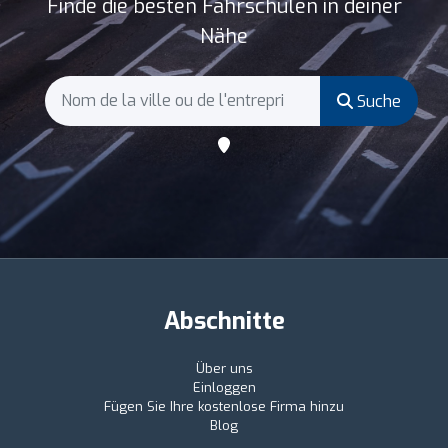
Finde die besten Fahrschulen in deiner
Nähe
Suche
Abschnitte
Über uns
Einloggen
Fügen Sie Ihre kostenlose Firma hinzu
Blog