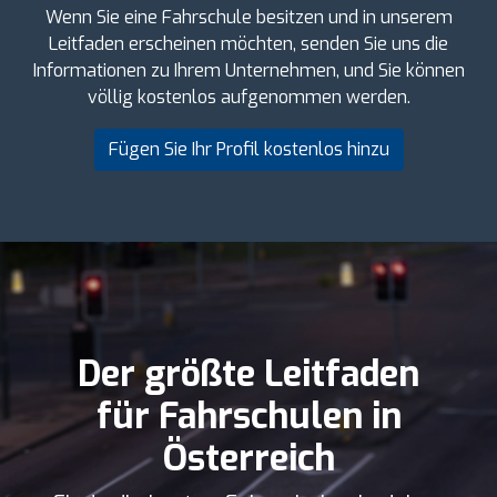
Wenn Sie eine Fahrschule besitzen und in unserem
Leitfaden erscheinen möchten, senden Sie uns die
Informationen zu Ihrem Unternehmen, und Sie können
völlig kostenlos aufgenommen werden.
Fügen Sie Ihr Profil kostenlos hinzu
Der größte Leitfaden
für Fahrschulen in
Österreich