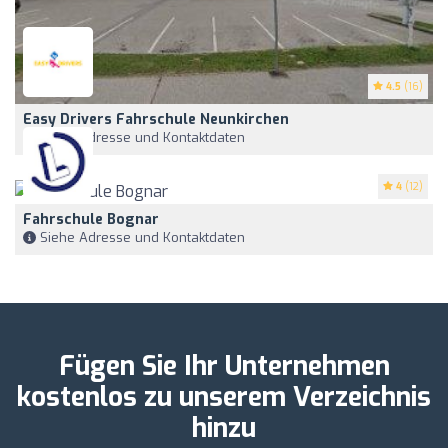
4.5
(16)
Easy Drivers Fahrschule Neunkirchen
Siehe Adresse und Kontaktdaten
4
(12)
Fahrschule Bognar
Siehe Adresse und Kontaktdaten
Fügen Sie Ihr Unternehmen
kostenlos zu unserem Verzeichnis
hinzu