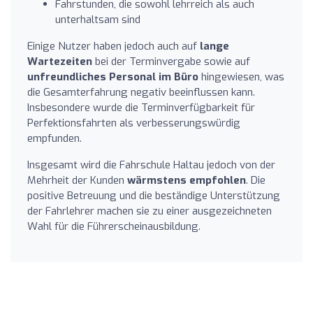
Fahrstunden, die sowohl lehrreich als auch
unterhaltsam sind
Einige Nutzer haben jedoch auch auf
lange
Wartezeiten
bei der Terminvergabe sowie auf
unfreundliches Personal im Büro
hingewiesen, was
die Gesamterfahrung negativ beeinflussen kann.
Insbesondere wurde die Terminverfügbarkeit für
Perfektionsfahrten als verbesserungswürdig
empfunden.
Insgesamt wird die Fahrschule Haltau jedoch von der
Mehrheit der Kunden
wärmstens empfohlen
. Die
positive Betreuung und die beständige Unterstützung
der Fahrlehrer machen sie zu einer ausgezeichneten
Wahl für die Führerscheinausbildung.