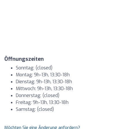
Öffnungszeiten
Sonntag: (closed)
Montag: 9h-13h, 13:30-18h
Dienstag: 9h-13h, 13:30-18h
Mittwoch: 9h-13h, 13:30-18h
Donnerstag: (closed)
Freitag: 9h-13h, 13:30-18h
Samstag: (closed)
Möchten Sie eine Änderung anfordern?