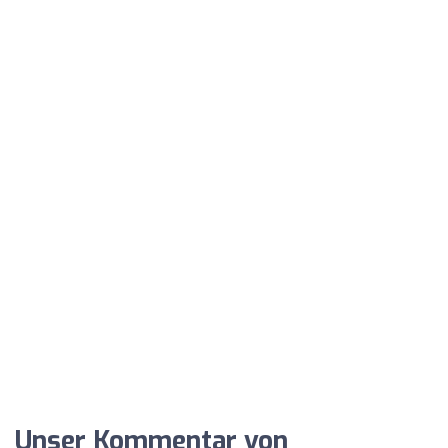
Unser Kommentar von