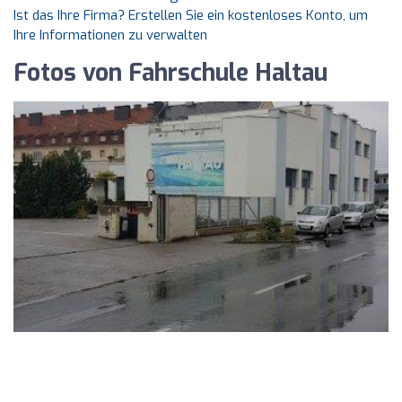
Ist das Ihre Firma? Erstellen Sie ein kostenloses Konto, um
Ihre Informationen zu verwalten
Fotos von Fahrschule Haltau