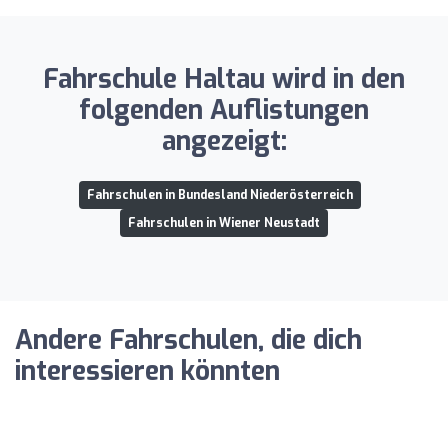
Fahrschule Haltau wird in den
folgenden Auflistungen
angezeigt:
Fahrschulen in Bundesland Niederösterreich
Fahrschulen in Wiener Neustadt
Andere Fahrschulen, die dich
interessieren könnten