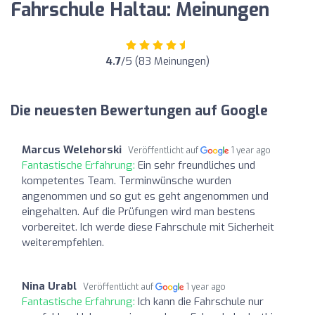
Fahrschule Haltau: Meinungen
4.7
/5 (83 Meinungen)
Die neuesten Bewertungen auf Google
Marcus Welehorski
Veröffentlicht auf
1 year ago
Fantastische Erfahrung:
Ein sehr freundliches und
kompetentes Team. Terminwünsche wurden
angenommen und so gut es geht angenommen und
eingehalten. Auf die Prüfungen wird man bestens
vorbereitet. Ich werde diese Fahrschule mit Sicherheit
weiterempfehlen.
Nina Urabl
Veröffentlicht auf
1 year ago
Fantastische Erfahrung:
Ich kann die Fahrschule nur