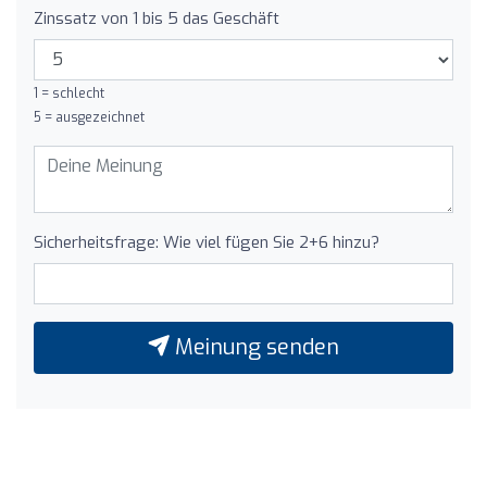
Zinssatz von 1 bis 5 das Geschäft
1 = schlecht
5 = ausgezeichnet
Sicherheitsfrage: Wie viel fügen Sie 2+6 hinzu?
Meinung senden