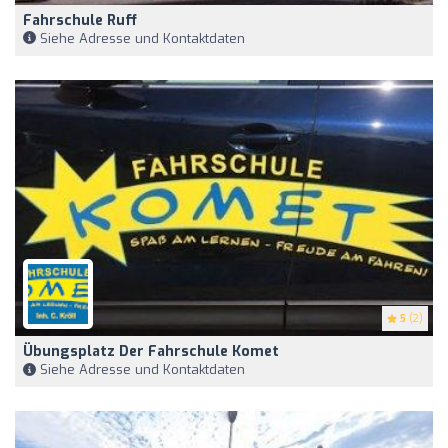
Fahrschule Ruff
Siehe Adresse und Kontaktdaten
5
(2)
Übungsplatz Der Fahrschule Komet
Siehe Adresse und Kontaktdaten