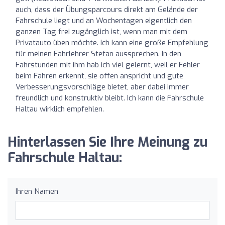
auch, dass der Übungsparcours direkt am Gelände der
Fahrschule liegt und an Wochentagen eigentlich den
ganzen Tag frei zugänglich ist, wenn man mit dem
Privatauto üben möchte. Ich kann eine große Empfehlung
für meinen Fahrlehrer Stefan aussprechen. In den
Fahrstunden mit ihm hab ich viel gelernt, weil er Fehler
beim Fahren erkennt, sie offen anspricht und gute
Verbesserungsvorschläge bietet, aber dabei immer
freundlich und konstruktiv bleibt. Ich kann die Fahrschule
Haltau wirklich empfehlen.
Hinterlassen Sie Ihre Meinung zu
Fahrschule Haltau:
Ihren Namen