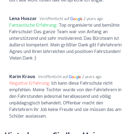
Lena Huszar
Veröffentlicht auf
2 years ago
Fantastische Erfahrung:
Top organisierte und bemühte
Fahrschule! Das ganze Team war von Anfang an
unterstützend und sehr motivierend. Das Büroteam ist
äußerst kompetent. Mein größter Dank gilt Fahrlehrerin
Agnes und ihren lehrreichen und positiven Fahrstunden!
Vielen Dank :)
Karin Kraus
Veröffentlicht auf
2 years ago
Negative Erfahrung:
Ich kann diese Fahrschule nicht
empfehlen. Meine Tochter wurde von den Fahrlehrern in
den Fahrstunden jedesmal herablassend und völlig
unpädagogisch behandelt. Offenbar macht den
Fahrlehrern ihr Job keine Freude und sie müssen das am
Schüler auslassen.