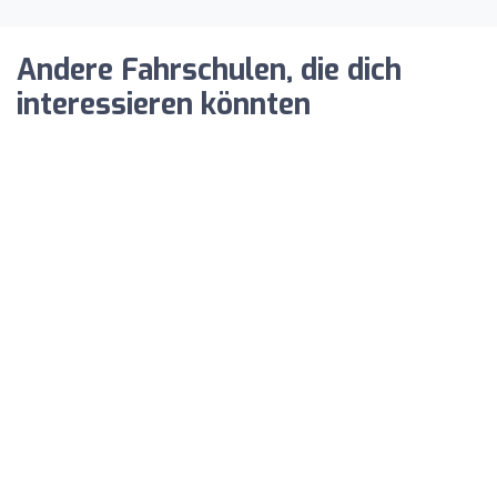
Andere Fahrschulen, die dich
interessieren könnten