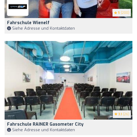
5
(200)
Fahrschule Wienelf
Siehe Adresse und Kontaktdaten
3.1
(26)
Fahrschule RAINER Gasometer City
Siehe Adresse und Kontaktdaten