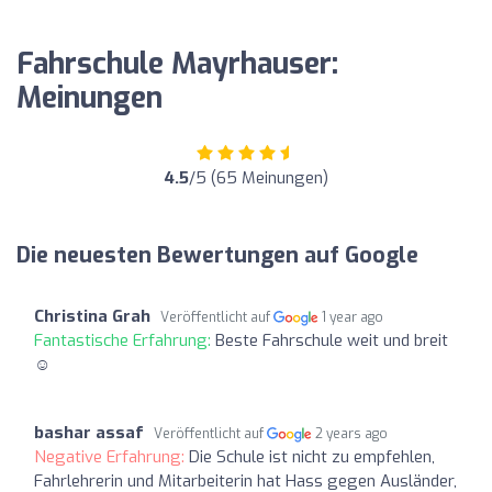
Fahrschule Mayrhauser:
Meinungen
4.5
/5 (65 Meinungen)
Die neuesten Bewertungen auf Google
Christina Grah
Veröffentlicht auf
1 year ago
Fantastische Erfahrung:
Beste Fahrschule weit und breit
☺️
bashar assaf
Veröffentlicht auf
2 years ago
Negative Erfahrung:
Die Schule ist nicht zu empfehlen,
Fahrlehrerin und Mitarbeiterin hat Hass gegen Ausländer,