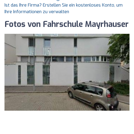
Ist das Ihre Firma? Erstellen Sie ein kostenloses Konto, um
Ihre Informationen zu verwalten
Fotos von Fahrschule Mayrhauser