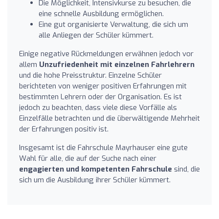
Die Möglichkeit, Intensivkurse zu besuchen, die
eine schnelle Ausbildung ermöglichen.
Eine gut organisierte Verwaltung, die sich um
alle Anliegen der Schüler kümmert.
Einige negative Rückmeldungen erwähnen jedoch vor
allem
Unzufriedenheit mit einzelnen Fahrlehrern
und die hohe Preisstruktur. Einzelne Schüler
berichteten von weniger positiven Erfahrungen mit
bestimmten Lehrern oder der Organisation. Es ist
jedoch zu beachten, dass viele diese Vorfälle als
Einzelfälle betrachten und die überwältigende Mehrheit
der Erfahrungen positiv ist.
Insgesamt ist die Fahrschule Mayrhauser eine gute
Wahl für alle, die auf der Suche nach einer
engagierten und kompetenten Fahrschule
sind, die
sich um die Ausbildung ihrer Schüler kümmert.