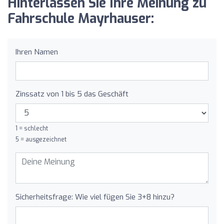
Hinterlassen Sie Ihre Meinung zu
Fahrschule Mayrhauser:
Ihren Namen
Zinssatz von 1 bis 5 das Geschäft
1 = schlecht
5 = ausgezeichnet
Sicherheitsfrage: Wie viel fügen Sie 3+8 hinzu?