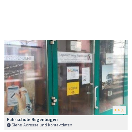
4
(4)
Fahrschule Regenbogen
Siehe Adresse und Kontaktdaten