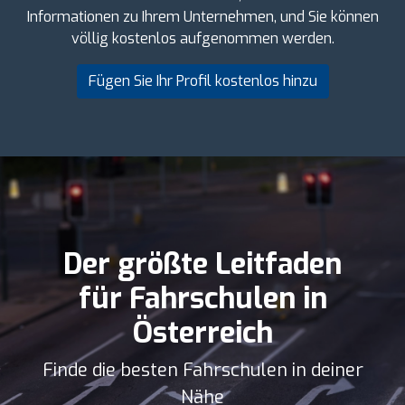
Informationen zu Ihrem Unternehmen, und Sie können
völlig kostenlos aufgenommen werden.
Fügen Sie Ihr Profil kostenlos hinzu
Der größte Leitfaden
für Fahrschulen in
Österreich
Finde die besten Fahrschulen in deiner
Nähe