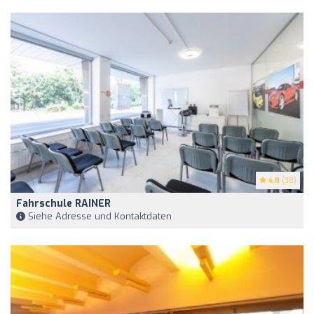
4.8
(38)
Fahrschule RAINER
Siehe Adresse und Kontaktdaten