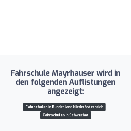
Fahrschule Mayrhauser wird in
den folgenden Auflistungen
angezeigt:
Fahrschulen in Bundesland Niederösterreich
Fahrschulen in Schwechat