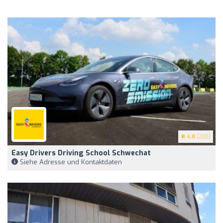
4.8
(200)
Easy Drivers Driving School Schwechat
Siehe Adresse und Kontaktdaten