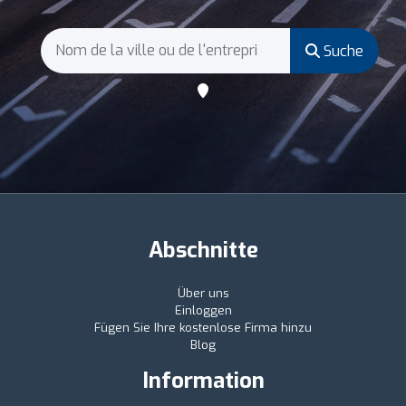
Suche
Abschnitte
Über uns
Einloggen
Fügen Sie Ihre kostenlose Firma hinzu
Blog
Information