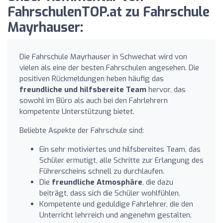
FahrschulenTOP.at zu Fahrschule
Mayrhauser:
Die Fahrschule Mayrhauser in Schwechat wird von
vielen als eine der besten Fahrschulen angesehen. Die
positiven Rückmeldungen heben häufig das
freundliche und hilfsbereite Team
hervor, das
sowohl im Büro als auch bei den Fahrlehrern
kompetente Unterstützung bietet.
Beliebte Aspekte der Fahrschule sind:
Ein sehr motiviertes und hilfsbereites Team, das
Schüler ermutigt, alle Schritte zur Erlangung des
Führerscheins schnell zu durchlaufen.
Die
freundliche Atmosphäre
, die dazu
beiträgt, dass sich die Schüler wohlfühlen.
Kompetente und geduldige Fahrlehrer, die den
Unterricht lehrreich und angenehm gestalten.