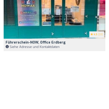
4.5
(33)
Führerschein-NOW, Office Erdberg
Siehe Adresse und Kontaktdaten