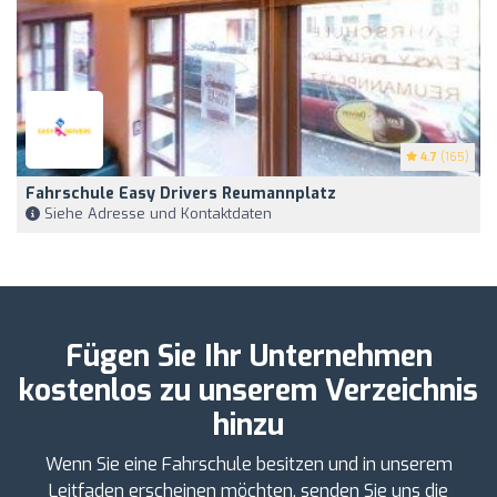
4.7
(165)
Fahrschule Easy Drivers Reumannplatz
Siehe Adresse und Kontaktdaten
Fügen Sie Ihr Unternehmen
kostenlos zu unserem Verzeichnis
hinzu
Wenn Sie eine Fahrschule besitzen und in unserem
Leitfaden erscheinen möchten, senden Sie uns die