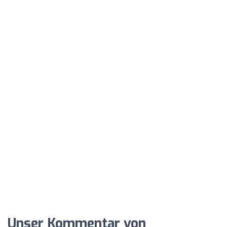
Unser Kommentar von