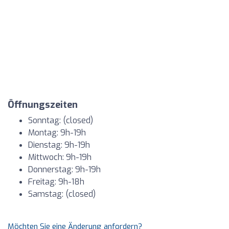
Öffnungszeiten
Sonntag: (closed)
Montag: 9h-19h
Dienstag: 9h-19h
Mittwoch: 9h-19h
Donnerstag: 9h-19h
Freitag: 9h-18h
Samstag: (closed)
Möchten Sie eine Änderung anfordern?