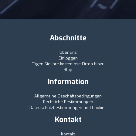
Abschnitte
Über uns
Einloggen
Fügen Sie Ihre kostenlose Firma hinzu
Blog
Information
Allgemeine Geschäftsbedingungen
Rechtliche Bestimmungen
Datenschutzbestimmungen und Cookies
Kontakt
Kontakt