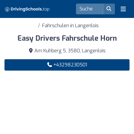
Fahrschulen in Langenlois
Easy Drivers Fahrschule Horn
Am Kuhberg 5, 3580, Langenlois
+43298230501