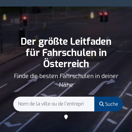
Der größte Leitfaden
für Fahrschulen in
Österreich
Finde die besten Fahrschulen in deiner
Nähe
Suche