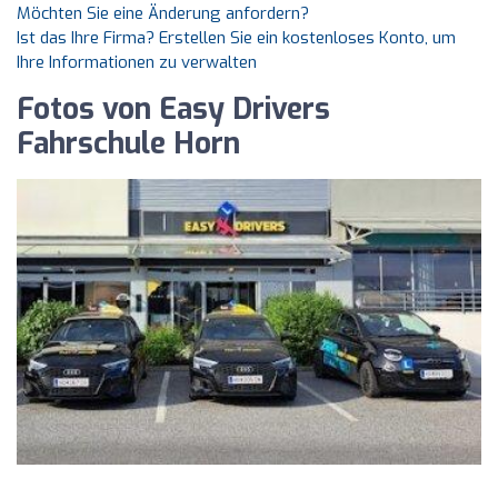
Möchten Sie eine Änderung anfordern?
Ist das Ihre Firma? Erstellen Sie ein kostenloses Konto, um
Ihre Informationen zu verwalten
Fotos von Easy Drivers
Fahrschule Horn