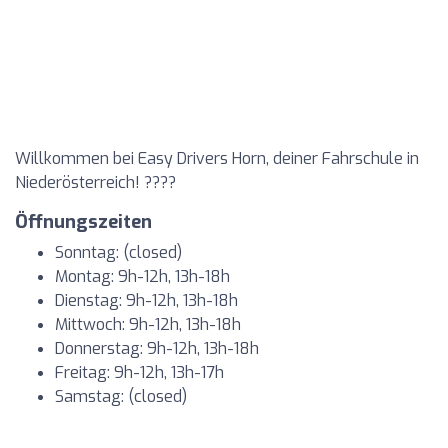
Willkommen bei Easy Drivers Horn, deiner Fahrschule in
Niederösterreich! ????
Öffnungszeiten
Sonntag: (closed)
Montag: 9h-12h, 13h-18h
Dienstag: 9h-12h, 13h-18h
Mittwoch: 9h-12h, 13h-18h
Donnerstag: 9h-12h, 13h-18h
Freitag: 9h-12h, 13h-17h
Samstag: (closed)