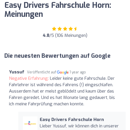
Easy Drivers Fahrschule Horn:
Meinungen
4.8
/5 (106 Meinungen)
Die neuesten Bewertungen auf Google
Yussuf
Veröffentlicht auf
1 year ago
Negative Erfahrung:
Leider keine gute Fahrschule. Der
Fahrlehrer ist während des Fahrens (!) eingeschlafen.
Ausserdem hat er meist geblödelt und kaum über das
Fahren geredet. Und es hat Monate lang gedauert, bis
ich meine Fahrprüfung machen konnte.
Easy Drivers Fahrschule Horn
Lieber Yussuf, wir können dich in unserer