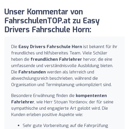
Unser Kommentar von
FahrschulenTOP.at zu Easy
Drivers Fahrschule Horn:
Die
Easy Drivers Fahrschule Horn
ist bekannt für ihr
freundliches und hilfsbereites Team. Viele Schüler
heben die
freundlichen Fahrlehrer
hervor, die eine
umfassende und verständnisvolle Ausbildung bieten.
Die
Fahrstunden
werden als lehrreich und
abwechslungsreich beschrieben, während die
Organisation und Terminplanung unkompliziert sind.
Besondere Erwähnung finden die
kompententen
Fahrlehrer
, wie Herr Stoyan Yordanov, der für seine
sympathische und engagierte Art gelobt wird. Die
Kunden erleben positive Aspekte wie:
Sehr gute Vorbereitung auf die Fahrprüfung