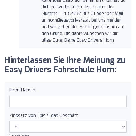
dich entweder telefonisch unter der
Nummer +43 2982 30501 oder per Mail
an
horn@easydrivers.at
bei uns melden
und wir gehen der Sache gemeinsam auf
den Grund. Bis dahin wünschen wir dir
alles Gute. Deine Easy Drivers Horn
Hinterlassen Sie Ihre Meinung zu
Easy Drivers Fahrschule Horn:
Ihren Namen
Zinssatz von 1 bis 5 das Geschäft