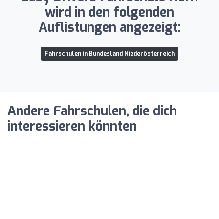
wird in den folgenden
Auflistungen angezeigt:
Fahrschulen in Bundesland Niederösterreich
Andere Fahrschulen, die dich
interessieren könnten