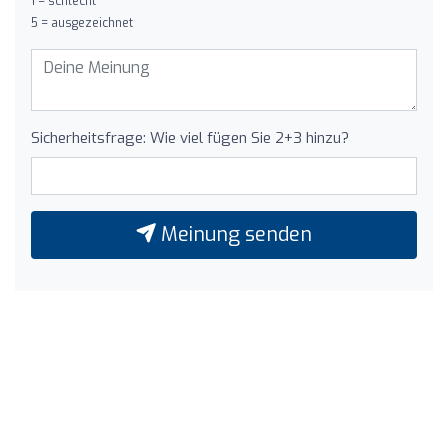
1 = schlecht
5 = ausgezeichnet
Sicherheitsfrage: Wie viel fügen Sie 2+3 hinzu?
Meinung senden