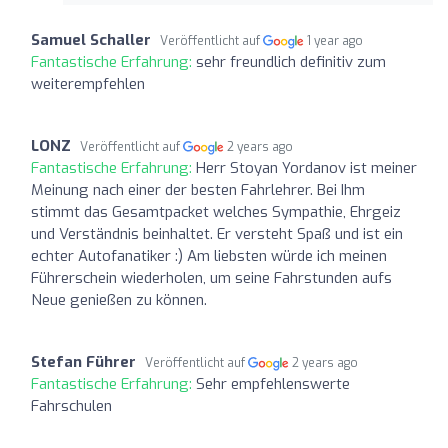
Samuel Schaller
Veröffentlicht auf
1 year ago
Fantastische Erfahrung:
sehr freundlich definitiv zum
weiterempfehlen
LONZ
Veröffentlicht auf
2 years ago
Fantastische Erfahrung:
Herr Stoyan Yordanov ist meiner
Meinung nach einer der besten Fahrlehrer. Bei Ihm
stimmt das Gesamtpacket welches Sympathie, Ehrgeiz
und Verständnis beinhaltet. Er versteht Spaß und ist ein
echter Autofanatiker :) Am liebsten würde ich meinen
Führerschein wiederholen, um seine Fahrstunden aufs
Neue genießen zu können.
Stefan Führer
Veröffentlicht auf
2 years ago
Fantastische Erfahrung:
Sehr empfehlenswerte
Fahrschulen