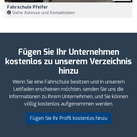
Fahrschule Pfeifer
Siehe Adresse und Kontaktdaten
Fügen Sie Ihr Unternehmen
kostenlos zu unserem Verzeichnis
hinzu
Wenn Sie eine Fahrschule besitzen und in unserem
Leitfaden erscheinen möchten, senden Sie uns die
Informationen zu Ihrem Unternehmen, und Sie können
völlig kostenlos aufgenommen werden.
Fügen Sie Ihr Profil kostenlos hinzu