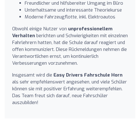
Freundlicher und hilfsbereiter Umgang im Büro
Unterhaltsame und interessante Theoriekurse
Moderne Fahrzeugflotte, inkl. Elektroautos
Obwohl einige Nutzer von
unprofessionellem
Verhalten
berichten und Schwierigkeiten mit einzelnen
Fahrlehrern hatten, hat die Schule darauf reagiert und
offen kommuniziert. Diese Rückmeldungen nehmen die
Verantwortlichen ernst, um kontinuierlich
Verbesserungen vorzunehmen.
Insgesamt wird die
Easy Drivers Fahrschule Horn
als sehr empfehlenswert angesehen, und viele Schüler
können sie mit positiver Erfahrung weiterempfehlen.
Das Team freut sich darauf, neue Fahrschüler
auszubilden!