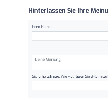
Hinterlassen Sie Ihre Mein
Ihren Namen
Sicherheitsfrage: Wie viel fügen Sie 3+5 hinzu