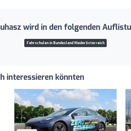
Juhasz wird in den folgenden Auflist
Fahrschulen in Bundesland Niederösterreich
ch interessieren könnten