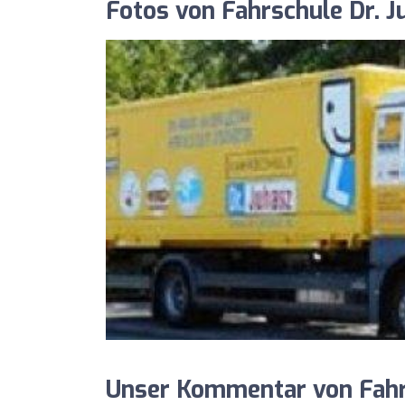
Fotos von Fahrschule Dr. J
Unser Kommentar von Fahrs