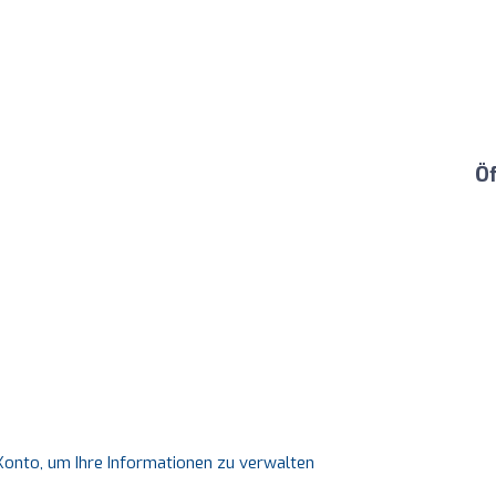
Ö
s Konto, um Ihre Informationen zu verwalten