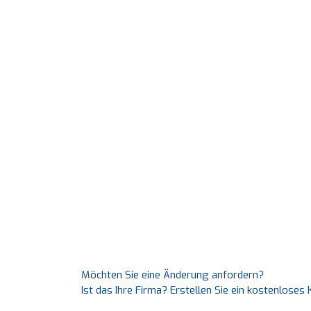
Möchten Sie eine Änderung anfordern?
Ist das Ihre Firma? Erstellen Sie ein kostenlose