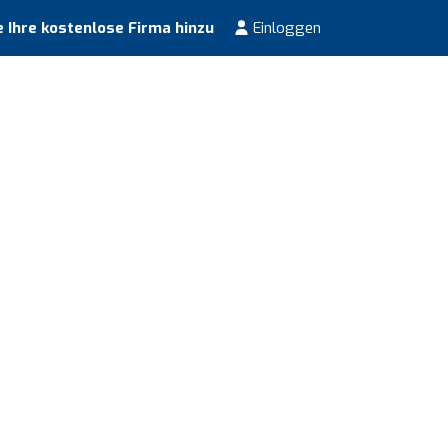
 Ihre kostenlose Firma hinzu
Einloggen