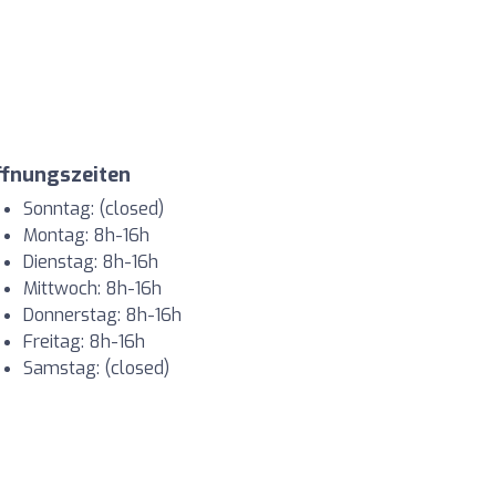
ffnungszeiten
Sonntag: (closed)
Montag: 8h-16h
Dienstag: 8h-16h
Mittwoch: 8h-16h
Donnerstag: 8h-16h
Freitag: 8h-16h
Samstag: (closed)