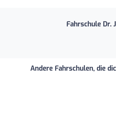
Fahrschule Dr. 
Andere Fahrschulen, die di