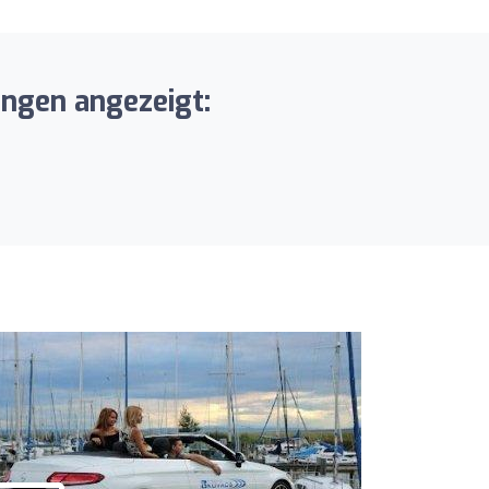
ungen angezeigt: