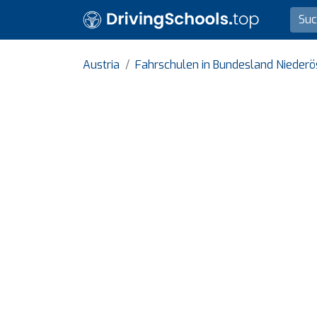
Austria
Fahrschulen in Bundesland Niederö