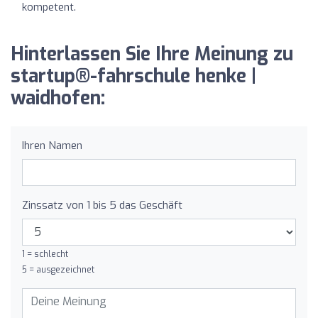
kompetent.
Hinterlassen Sie Ihre Meinung zu
startup®-fahrschule henke |
waidhofen:
Ihren Namen
Zinssatz von 1 bis 5 das Geschäft
1 = schlecht
5 = ausgezeichnet