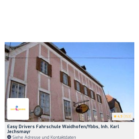
4.9
(153)
Easy Drivers Fahrschule Waidhofen/Ybbs, Inh. Karl
Jechsmayr
Siehe Adresse und Kontaktdaten