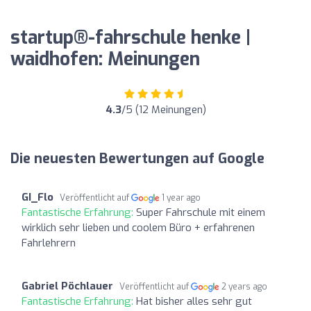
startup®-fahrschule henke |
waidhofen: Meinungen
4.3
/5 (12 Meinungen)
Die neuesten Bewertungen auf Google
GI_Flo
Veröffentlicht auf
1 year ago
Fantastische Erfahrung:
Super Fahrschule mit einem
wirklich sehr lieben und coolem Büro + erfahrenen
Fahrlehrern
Gabriel Pöchlauer
Veröffentlicht auf
2 years ago
Fantastische Erfahrung:
Hat bisher alles sehr gut