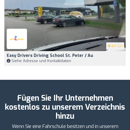
4.7
(28)
Easy Drivers Driving School St. Peter / Au
Siehe Adresse und Kontaktdaten
Fügen Sie Ihr Unternehmen
kostenlos zu unserem Verzeichnis
hinzu
Wenn Sie eine Fahrschule besitzen und in unserem