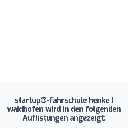
startup®-fahrschule henke |
waidhofen wird in den folgenden
Auflistungen angezeigt: