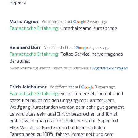
gepasst
Mario Aigner
Veröffentlicht auf
2 years ago
Fantastische Erfahrung:
Unterhaltsame Kursabende
Reinhard Dörr
Veröffentlicht auf
2 years ago
Fantastische Erfahrung:
Tolles Service, hervorragende
Beratung.
Diese Bewertung wurde automatisch übersetzt. |
Originaltext anzeigen
Erich Jaidhauser
Veröffentlicht auf
3 years ago
Fantastische Erfahrung:
Selina:Immer sehr bemüht und
stets freundlich mit den Umgang mit Fahrschülern.
Wolfgang:Kursstunden werden sehr sehr gut gemacht.
Es wird alles sehr ausführlich besprochen und 18mal
erklärt wenn man es nicht gleich versteht. Super toll.
Elke: Wer diese Fahrlehrerin hat kann nach den
Fahrstunden zu 100% fahren. Immer nett und sehr