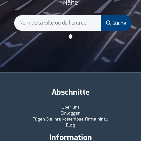
Nähe
Suche
Abschnitte
Über uns
Einloggen
Fügen Sie Ihre kostenlose Firma hinzu
Blog
Information