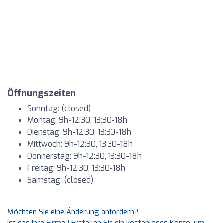
Öffnungszeiten
Sonntag: (closed)
Montag: 9h-12:30, 13:30-18h
Dienstag: 9h-12:30, 13:30-18h
Mittwoch: 9h-12:30, 13:30-18h
Donnerstag: 9h-12:30, 13:30-18h
Freitag: 9h-12:30, 13:30-18h
Samstag: (closed)
Möchten Sie eine Änderung anfordern?
Ist das Ihre Firma? Erstellen Sie ein kostenloses Konto, um