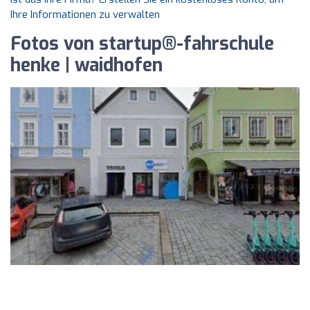
Ihre Informationen zu verwalten
Fotos von startup®-fahrschule
henke | waidhofen