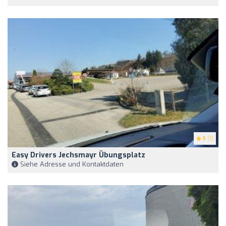
5
(1)
Easy Drivers Jechsmayr Übungsplatz
Siehe Adresse und Kontaktdaten