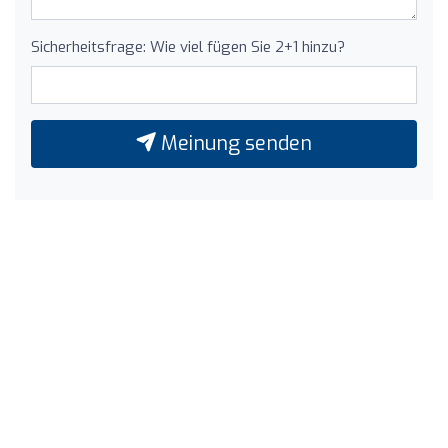
Sicherheitsfrage: Wie viel fügen Sie 2+1 hinzu?
Meinung senden