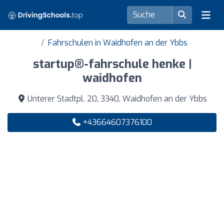
Fahrschulen in Waidhofen an der Ybbs
startup®-fahrschule henke |
waidhofen
Unterer Stadtpl. 20, 3340, Waidhofen an der Ybbs
+43664607376100