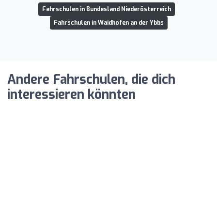
Fahrschulen in Bundesland Niederösterreich
Fahrschulen in Waidhofen an der Ybbs
Andere Fahrschulen, die dich
interessieren könnten