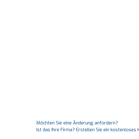
Möchten Sie eine Änderung anfordern?
Ist das Ihre Firma? Erstellen Sie ein kostenlose