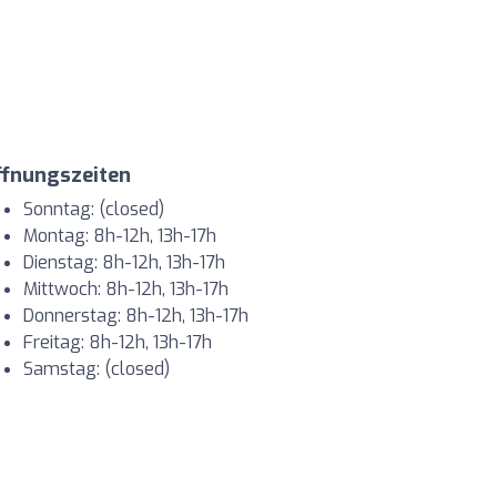
ffnungszeiten
Sonntag: (closed)
Montag: 8h-12h, 13h-17h
Dienstag: 8h-12h, 13h-17h
Mittwoch: 8h-12h, 13h-17h
Donnerstag: 8h-12h, 13h-17h
Freitag: 8h-12h, 13h-17h
Samstag: (closed)