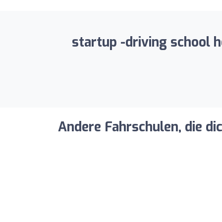
startup -driving school 
Andere Fahrschulen, die di