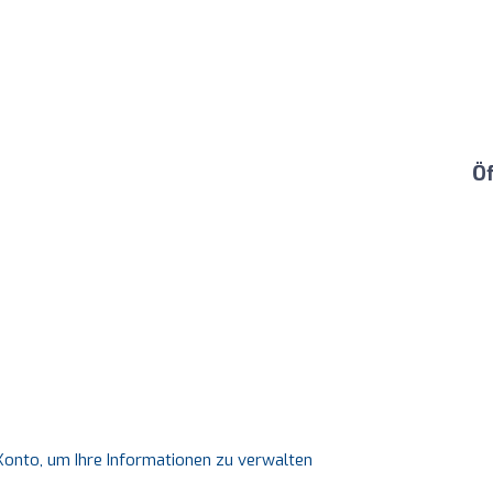
Ö
s Konto, um Ihre Informationen zu verwalten