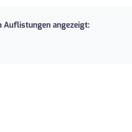
n Auflistungen angezeigt: