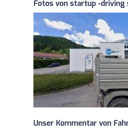
Fotos von startup -driving
Unser Kommentar von Fahrs