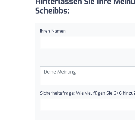
Hinterlassen Sie Ihre Meinu
Scheibbs:
Ihren Namen
Sicherheitsfrage: Wie viel fügen Sie 6+6 hinzu