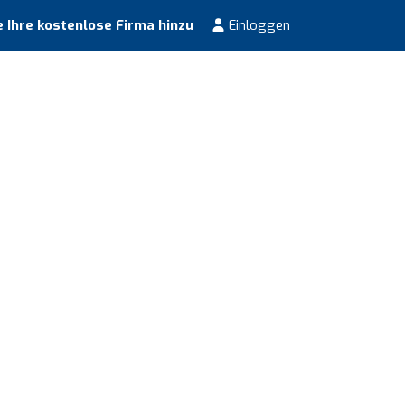
 Ihre kostenlose Firma hinzu
Einloggen