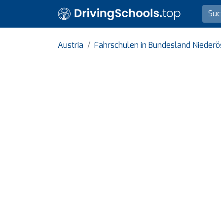
Austria
Fahrschulen in Bundesland Niederö