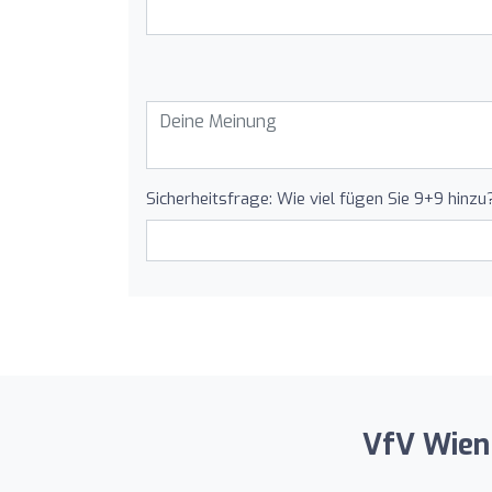
Sicherheitsfrage: Wie viel fügen Sie 9+9 hinzu
VfV Wien 