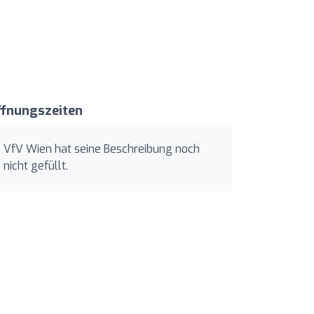
ffnungszeiten
VfV Wien hat seine Beschreibung noch
nicht gefüllt.