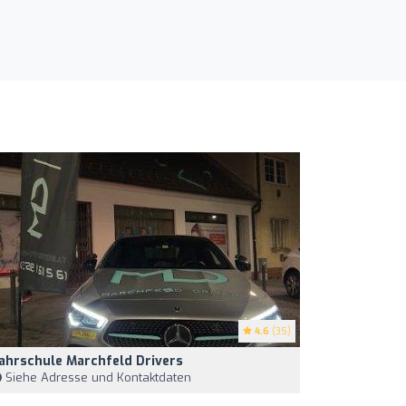
4.6
(35)
ahrschule Marchfeld Drivers
Siehe Adresse und Kontaktdaten