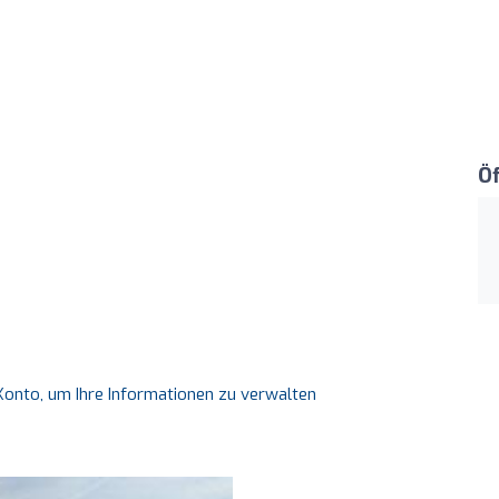
Ö
s Konto, um Ihre Informationen zu verwalten