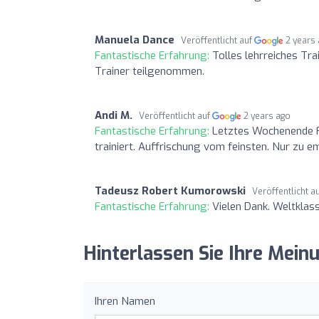
Manuela Dance
Veröffentlicht auf
2 years
Fantastische Erfahrung:
Tolles lehrreiches Tr
Trainer teilgenommen.
Andi M.
Veröffentlicht auf
2 years ago
Fantastische Erfahrung:
Letztes Wochenende Fa
trainiert. Auffrischung vom feinsten. Nur zu 
Tadeusz Robert Kumorowski
Veröffentlicht a
Fantastische Erfahrung:
Vielen Dank. Weltklass
Hinterlassen Sie Ihre Mein
Ihren Namen