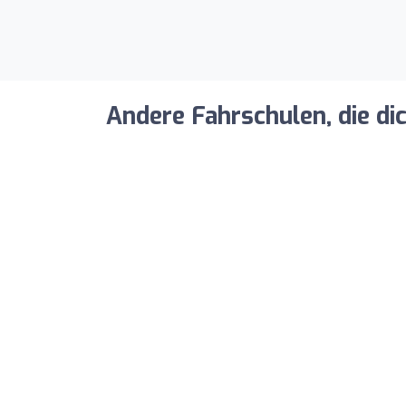
Andere Fahrschulen, die di