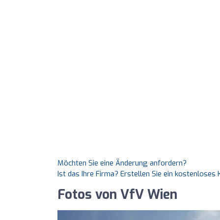
Möchten Sie eine Änderung anfordern?
Ist das Ihre Firma? Erstellen Sie ein kostenlose
Fotos von VfV Wien