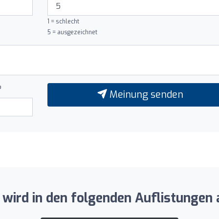
1 = schlecht
5 = ausgezeichnet
?
Meinung senden
wird in den folgenden Auflistungen 