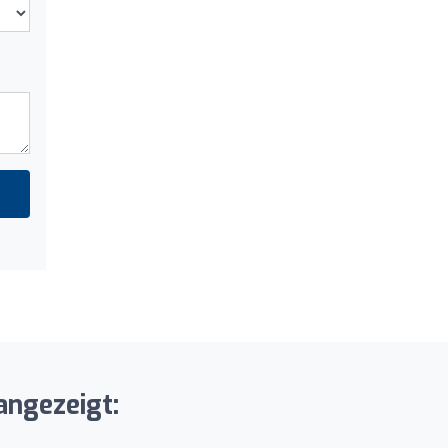
angezeigt: