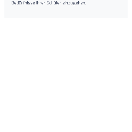
Bedürfnisse ihrer Schüler einzugehen.