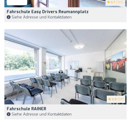
4.7
(165)
Fahrschule Easy Drivers Reumannplatz
Siehe Adresse und Kontaktdaten
4.8
(38)
Fahrschule RAINER
Siehe Adresse und Kontaktdaten