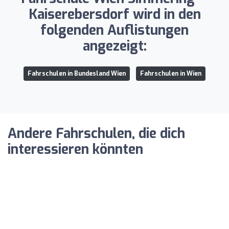
Kaiserebersdorf wird in den
folgenden Auflistungen
angezeigt:
Fahrschulen in Bundesland Wien
Fahrschulen in Wien
Andere Fahrschulen, die dich
interessieren könnten