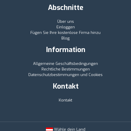
Abschnitte
Über uns
Einloggen
Fügen Sie Ihre kostenlose Firma hinzu
Blog
Information
Allgemeine Geschäftsbedingungen
Rechtliche Bestimmungen
Datenschutzbestimmungen und Cookies
Kontakt
Kontakt
Wähle dein Land