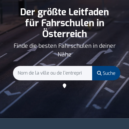
Der größte Leitfaden
für Fahrschulen in
Österreich
Finde die besten Fahrschulen in deiner
Nähe
Suche