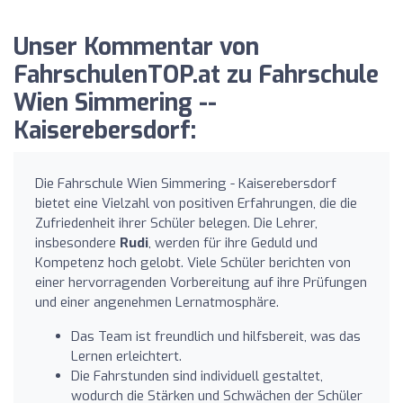
Unser Kommentar von
FahrschulenTOP.at zu Fahrschule
Wien Simmering --
Kaiserebersdorf:
Die Fahrschule Wien Simmering - Kaiserebersdorf
bietet eine Vielzahl von positiven Erfahrungen, die die
Zufriedenheit ihrer Schüler belegen. Die Lehrer,
insbesondere
Rudi
, werden für ihre Geduld und
Kompetenz hoch gelobt. Viele Schüler berichten von
einer hervorragenden Vorbereitung auf ihre Prüfungen
und einer angenehmen Lernatmosphäre.
Das Team ist freundlich und hilfsbereit, was das
Lernen erleichtert.
Die Fahrstunden sind individuell gestaltet,
wodurch die Stärken und Schwächen der Schüler