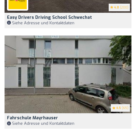
4.8
(200)
Easy Drivers Driving School Schwechat
Siehe Adresse und Kontaktdaten
4.5
(65)
Fahrschule Mayrhauser
Siehe Adresse und Kontaktdaten