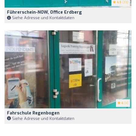
4.5
(33)
Führerschein-NOW, Office Erdberg
Siehe Adresse und Kontaktdaten
4
(4)
Fahrschule Regenbogen
Siehe Adresse und Kontaktdaten