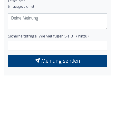
1 = schlecht
5 = ausgezeichnet
Sicherheitsfrage: Wie viel fügen Sie 3+7 hinzu?
Meinung senden