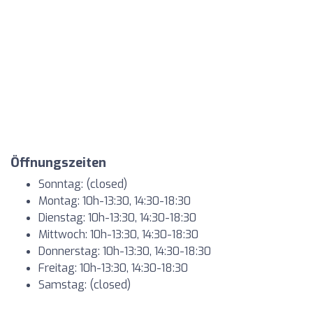
Öffnungszeiten
Sonntag: (closed)
Montag: 10h-13:30, 14:30-18:30
Dienstag: 10h-13:30, 14:30-18:30
Mittwoch: 10h-13:30, 14:30-18:30
Donnerstag: 10h-13:30, 14:30-18:30
Freitag: 10h-13:30, 14:30-18:30
Samstag: (closed)