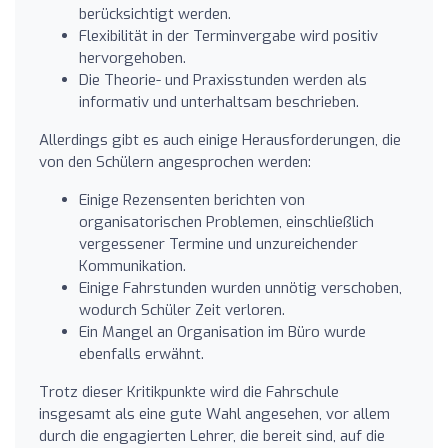
berücksichtigt werden.
Flexibilität in der Terminvergabe wird positiv
hervorgehoben.
Die Theorie- und Praxisstunden werden als
informativ und unterhaltsam beschrieben.
Allerdings gibt es auch einige Herausforderungen, die
von den Schülern angesprochen werden:
Einige Rezensenten berichten von
organisatorischen Problemen, einschließlich
vergessener Termine und unzureichender
Kommunikation.
Einige Fahrstunden wurden unnötig verschoben,
wodurch Schüler Zeit verloren.
Ein Mangel an Organisation im Büro wurde
ebenfalls erwähnt.
Trotz dieser Kritikpunkte wird die Fahrschule
insgesamt als eine gute Wahl angesehen, vor allem
durch die engagierten Lehrer, die bereit sind, auf die