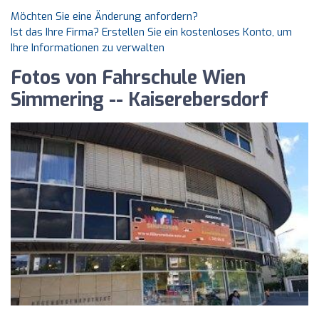
Möchten Sie eine Änderung anfordern?
Ist das Ihre Firma? Erstellen Sie ein kostenloses Konto, um
Ihre Informationen zu verwalten
Fotos von Fahrschule Wien
Simmering -- Kaiserebersdorf