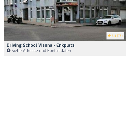
4.4
(78)
Driving School Vienna - Enkplatz
Siehe Adresse und Kontaktdaten