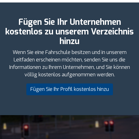
Fügen Sie Ihr Unternehmen
kostenlos zu unserem Verzeichnis
hinzu
Wenn Sie eine Fahrschule besitzen und in unserem
Leitfaden erscheinen möchten, senden Sie uns die
Informationen zu Ihrem Unternehmen, und Sie können
völlig kostenlos aufgenommen werden.
Fügen Sie Ihr Profil kostenlos hinzu