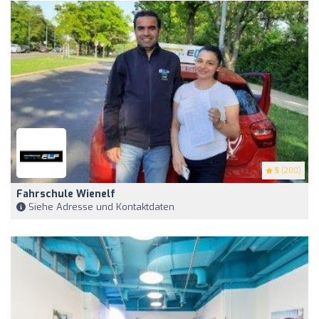
5
(200)
Fahrschule Wienelf
Siehe Adresse und Kontaktdaten