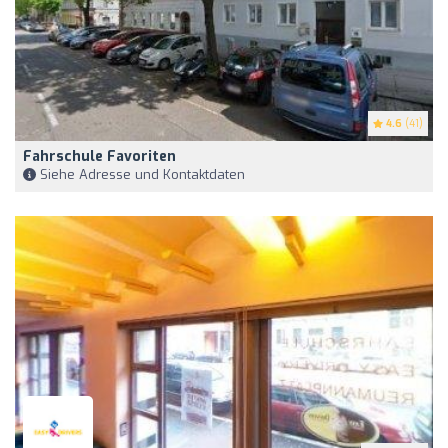
4.6
(41)
Fahrschule Favoriten
Siehe Adresse und Kontaktdaten