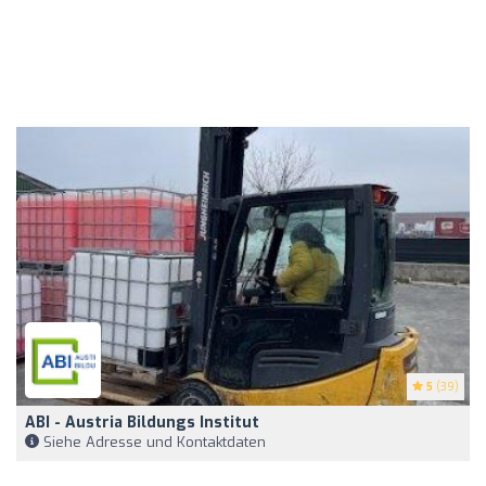
5
(39)
ABI - Austria Bildungs Institut
Siehe Adresse und Kontaktdaten