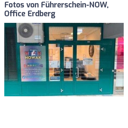
Fotos von Führerschein-NOW,
Office Erdberg