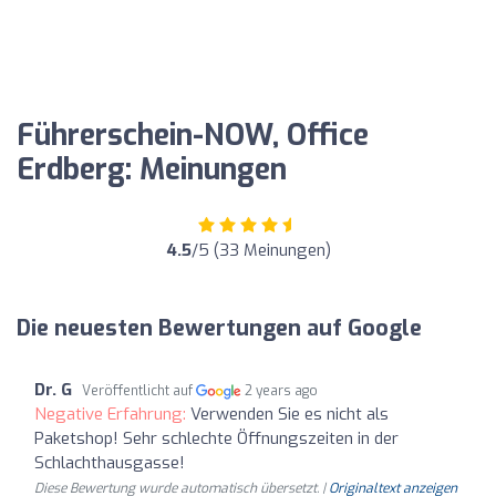
Führerschein-NOW, Office
Erdberg: Meinungen
4.5
/5 (33 Meinungen)
Die neuesten Bewertungen auf Google
Dr. G
Veröffentlicht auf
2 years ago
Negative Erfahrung:
Verwenden Sie es nicht als
Paketshop! Sehr schlechte Öffnungszeiten in der
Schlachthausgasse!
Diese Bewertung wurde automatisch übersetzt. |
Originaltext anzeigen