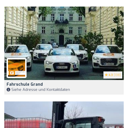
4.3
(138)
Fahrschule Grand
Siehe Adresse und Kontaktdaten