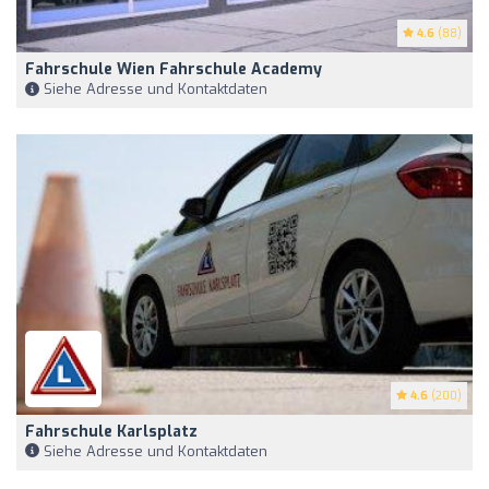
4.6
(88)
Fahrschule Wien Fahrschule Academy
Siehe Adresse und Kontaktdaten
4.6
(200)
Fahrschule Karlsplatz
Siehe Adresse und Kontaktdaten