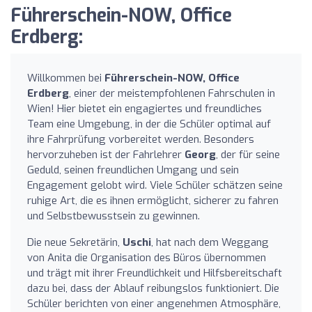
Führerschein-NOW, Office
Erdberg:
Willkommen bei
Führerschein-NOW, Office
Erdberg
, einer der meistempfohlenen Fahrschulen in
Wien! Hier bietet ein engagiertes und freundliches
Team eine Umgebung, in der die Schüler optimal auf
ihre Fahrprüfung vorbereitet werden. Besonders
hervorzuheben ist der Fahrlehrer
Georg
, der für seine
Geduld, seinen freundlichen Umgang und sein
Engagement gelobt wird. Viele Schüler schätzen seine
ruhige Art, die es ihnen ermöglicht, sicherer zu fahren
und Selbstbewusstsein zu gewinnen.
Die neue Sekretärin,
Uschi
, hat nach dem Weggang
von Anita die Organisation des Büros übernommen
und trägt mit ihrer Freundlichkeit und Hilfsbereitschaft
dazu bei, dass der Ablauf reibungslos funktioniert. Die
Schüler berichten von einer angenehmen Atmosphäre,