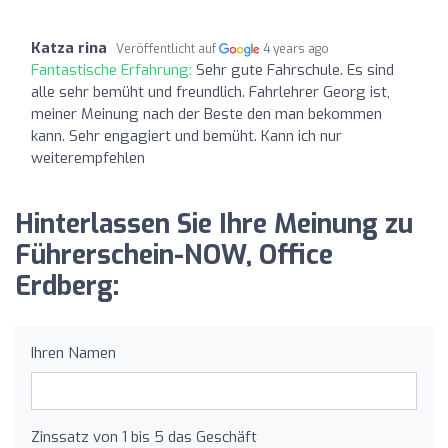
Katza rina
Veröffentlicht auf
4 years ago
Fantastische Erfahrung:
Sehr gute Fahrschule. Es sind
alle sehr bemüht und freundlich. Fahrlehrer Georg ist,
meiner Meinung nach der Beste den man bekommen
kann. Sehr engagiert und bemüht. Kann ich nur
weiterempfehlen
Hinterlassen Sie Ihre Meinung zu
Führerschein-NOW, Office
Erdberg:
Ihren Namen
Zinssatz von 1 bis 5 das Geschäft