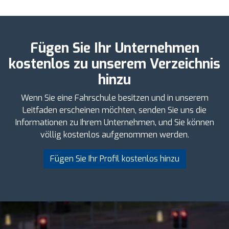
Fügen Sie Ihr Unternehmen
kostenlos zu unserem Verzeichnis
hinzu
Wenn Sie eine Fahrschule besitzen und in unserem
Leitfaden erscheinen möchten, senden Sie uns die
Informationen zu Ihrem Unternehmen, und Sie können
völlig kostenlos aufgenommen werden.
Fügen Sie Ihr Profil kostenlos hinzu