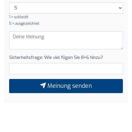
1 = schlecht
5 = ausgezeichnet
Sicherheitsfrage: Wie viel fügen Sie 8+6 hinzu?
Meinung senden