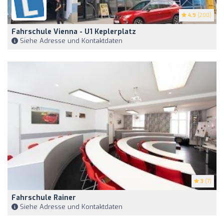
4.9
(200)
Fahrschule Vienna - U1 Keplerplatz
Siehe Adresse und Kontaktdaten
3
(7)
Fahrschule Rainer
Siehe Adresse und Kontaktdaten