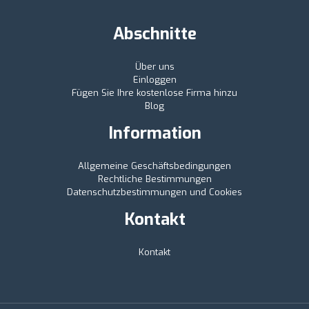
Abschnitte
Über uns
Einloggen
Fügen Sie Ihre kostenlose Firma hinzu
Blog
Information
Allgemeine Geschäftsbedingungen
Rechtliche Bestimmungen
Datenschutzbestimmungen und Cookies
Kontakt
Kontakt