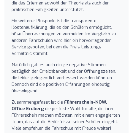
die das Erlernen sowohl der Theorie als auch der
praktischen Fähigkeiten unterstützt.
Ein weiterer Pluspunkt ist die transparente
Kostenaufklärung, die es den Schülern ermöglicht,
böse Überraschungen zu vermeiden. Im Vergleich zu
anderen Fahrschulen wird hier ein hervorragender
Service geboten, bei dem die Preis-Leistungs-
Verhältnis stimmt.
Natürlich gab es auch einige negative Stimmen
bezüglich der Erreichbarkeit und der Öffnungszeiten,
die leider gelegentlich verbessert werden könnten.
Dennoch sind die positiven Erfahrungen eindeutig
überwiegend.
Zusammengefasst ist die
Führerschein-NOW,
Office Erdberg
die perfekte Wahl für alle, die ihren
Führerschein machen möchten, mit einem engagierten
Team, das auf die Bedürfnisse seiner Schüler eingeht.
Viele empfehlen die Fahrschule mit Freude weiter!