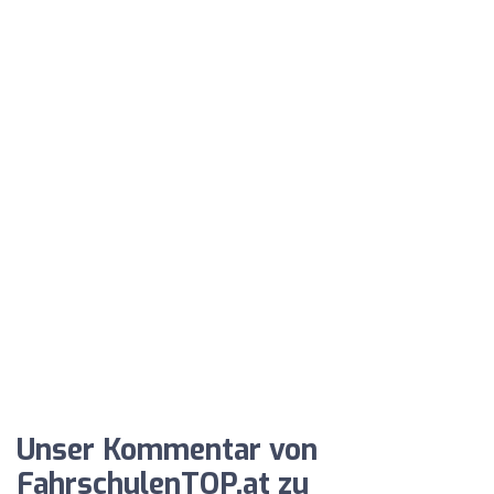
Unser Kommentar von
FahrschulenTOP.at zu