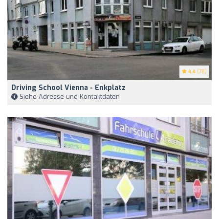
4.4
(78)
Driving School Vienna - Enkplatz
Siehe Adresse und Kontaktdaten