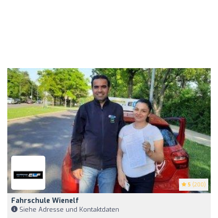
5
(200)
Fahrschule Wienelf
Siehe Adresse und Kontaktdaten