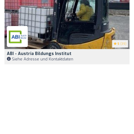
5
(39)
ABI - Austria Bildungs Institut
Siehe Adresse und Kontaktdaten