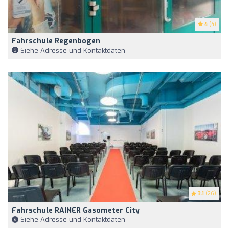
4
(4)
Fahrschule Regenbogen
Siehe Adresse und Kontaktdaten
3.1
(26)
Fahrschule RAINER Gasometer City
Siehe Adresse und Kontaktdaten