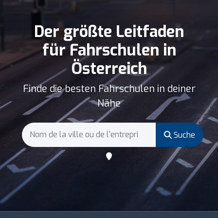
Der größte Leitfaden
für Fahrschulen in
Österreich
Finde die besten Fahrschulen in deiner
Nähe
Suche