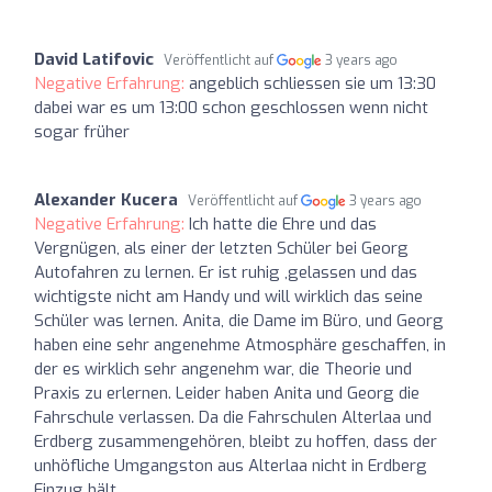
David Latifovic
Veröffentlicht auf
3 years ago
Negative Erfahrung:
angeblich schliessen sie um 13:30
dabei war es um 13:00 schon geschlossen wenn nicht
sogar früher
Alexander Kucera
Veröffentlicht auf
3 years ago
Negative Erfahrung:
Ich hatte die Ehre und das
Vergnügen, als einer der letzten Schüler bei Georg
Autofahren zu lernen. Er ist ruhig ,gelassen und das
wichtigste nicht am Handy und will wirklich das seine
Schüler was lernen. Anita, die Dame im Büro, und Georg
haben eine sehr angenehme Atmosphäre geschaffen, in
der es wirklich sehr angenehm war, die Theorie und
Praxis zu erlernen. Leider haben Anita und Georg die
Fahrschule verlassen. Da die Fahrschulen Alterlaa und
Erdberg zusammengehören, bleibt zu hoffen, dass der
unhöfliche Umgangston aus Alterlaa nicht in Erdberg
Einzug hält.