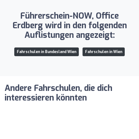
Führerschein-NOW, Office
Erdberg wird in den folgenden
Auflistungen angezeigt:
Fahrschulen in Bundesland Wien
Fahrschulen in Wien
Andere Fahrschulen, die dich
interessieren könnten