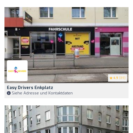
4.9
(89)
Easy Drivers Enkplatz
Siehe Adresse und Kontaktdaten