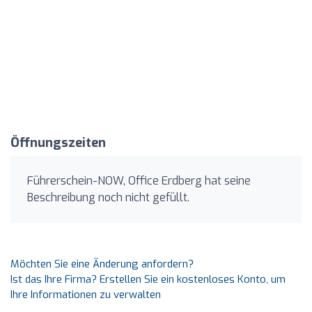
Öffnungszeiten
Führerschein-NOW, Office Erdberg hat seine
Beschreibung noch nicht gefüllt.
Möchten Sie eine Änderung anfordern?
Ist das Ihre Firma? Erstellen Sie ein kostenloses Konto, um
Ihre Informationen zu verwalten