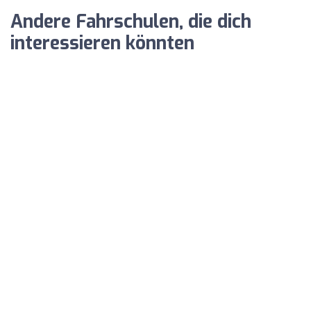
Andere Fahrschulen, die dich
interessieren könnten