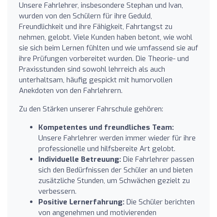
Unsere Fahrlehrer, insbesondere Stephan und Ivan,
wurden von den Schülern für ihre Geduld,
Freundlichkeit und ihre Fähigkeit, Fahrtangst zu
nehmen, gelobt. Viele Kunden haben betont, wie wohl
sie sich beim Lernen fühlten und wie umfassend sie auf
ihre Prüfungen vorbereitet wurden. Die Theorie- und
Praxisstunden sind sowohl lehrreich als auch
unterhaltsam, häufig gespickt mit humorvollen
Anekdoten von den Fahrlehrern.
Zu den Stärken unserer Fahrschule gehören:
Kompetentes und freundliches Team:
Unsere Fahrlehrer werden immer wieder für ihre
professionelle und hilfsbereite Art gelobt.
Individuelle Betreuung:
Die Fahrlehrer passen
sich den Bedürfnissen der Schüler an und bieten
zusätzliche Stunden, um Schwächen gezielt zu
verbessern.
Positive Lernerfahrung:
Die Schüler berichten
von angenehmen und motivierenden