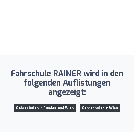
Fahrschule RAINER wird in den
folgenden Auflistungen
angezeigt:
Fahrschulen in Bundesland Wien
Fahrschulen in Wien