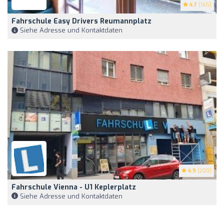
4.7
(165)
Fahrschule Easy Drivers Reumannplatz
Siehe Adresse und Kontaktdaten
4.9
(200)
Fahrschule Vienna - U1 Keplerplatz
Siehe Adresse und Kontaktdaten