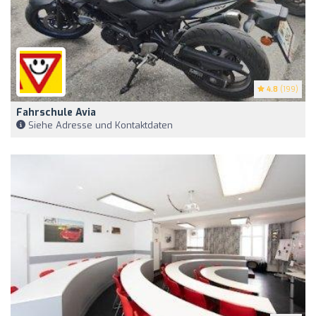
4.8
(199)
Fahrschule Avia
Siehe Adresse und Kontaktdaten