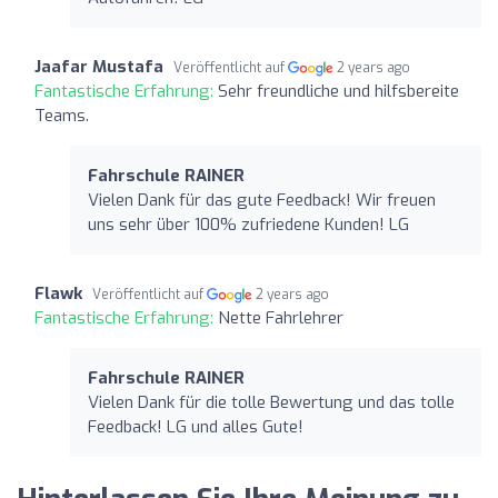
Jaafar Mustafa
Veröffentlicht auf
2 years ago
Fantastische Erfahrung:
Sehr freundliche und hilfsbereite
Teams.
Fahrschule RAINER
Vielen Dank für das gute Feedback! Wir freuen
uns sehr über 100% zufriedene Kunden! LG
Flawk
Veröffentlicht auf
2 years ago
Fantastische Erfahrung:
Nette Fahrlehrer
Fahrschule RAINER
Vielen Dank für die tolle Bewertung und das tolle
Feedback! LG und alles Gute!