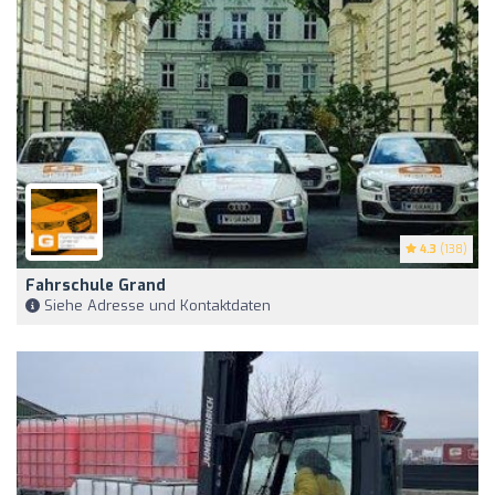
4.3
(138)
Fahrschule Grand
Siehe Adresse und Kontaktdaten