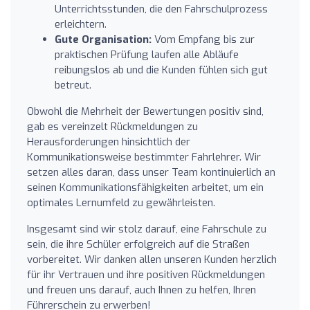
Unterrichtsstunden, die den Fahrschulprozess
erleichtern.
Gute Organisation:
Vom Empfang bis zur
praktischen Prüfung laufen alle Abläufe
reibungslos ab und die Kunden fühlen sich gut
betreut.
Obwohl die Mehrheit der Bewertungen positiv sind,
gab es vereinzelt Rückmeldungen zu
Herausforderungen hinsichtlich der
Kommunikationsweise bestimmter Fahrlehrer. Wir
setzen alles daran, dass unser Team kontinuierlich an
seinen Kommunikationsfähigkeiten arbeitet, um ein
optimales Lernumfeld zu gewährleisten.
Insgesamt sind wir stolz darauf, eine Fahrschule zu
sein, die ihre Schüler erfolgreich auf die Straßen
vorbereitet. Wir danken allen unseren Kunden herzlich
für ihr Vertrauen und ihre positiven Rückmeldungen
und freuen uns darauf, auch Ihnen zu helfen, Ihren
Führerschein zu erwerben!