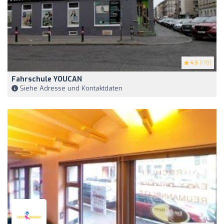
4.5
(178)
Fahrschule YOUCAN
Siehe Adresse und Kontaktdaten