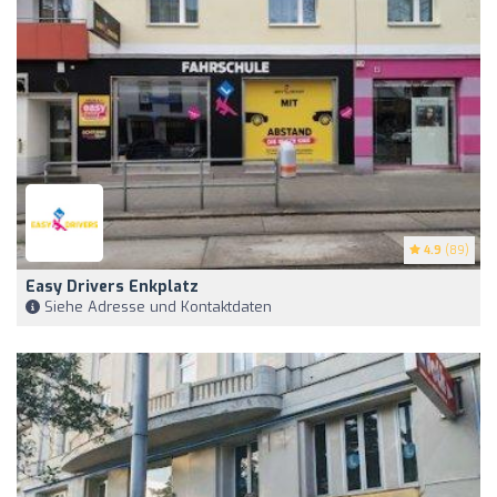
4.9
(89)
Easy Drivers Enkplatz
Siehe Adresse und Kontaktdaten