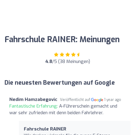
Fahrschule RAINER: Meinungen
4.8
/5 (38 Meinungen)
Die neuesten Bewertungen auf Google
Nedim Hamzabegovic
Veröffentlicht auf
1 year ago
Fantastische Erfahrung:
A-Führerschein gemacht und
war sehr zufrieden mit denn beiden Fahrlehrer.
Fahrschule RAINER