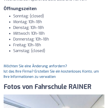
Öffnungszeiten
Sonntag: (closed)
Montag: 10h-18h
Dienstag: 10h-18h
Mittwoch: 10h-18h
Donnerstag: 10h-18h
Freitag: 10h-18h
Samstag: (closed)
Möchten Sie eine Änderung anfordern?
Ist das Ihre Firma? Erstellen Sie ein kostenloses Konto, um
Ihre Informationen zu verwalten
Fotos von Fahrschule RAINER