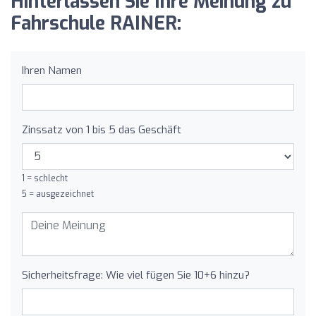
Hinterlassen Sie Ihre Meinung zu
Fahrschule RAINER:
Ihren Namen
Zinssatz von 1 bis 5 das Geschäft
1 = schlecht
5 = ausgezeichnet
Sicherheitsfrage: Wie viel fügen Sie 10+6 hinzu?