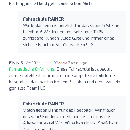
Prüfung in die Hand gab. Dankeschön Michi!
Fahrschule RAINER
Wir bedanken uns herzlich für das super 5 Sterne
Feedback! Wir freuen uns sehr über 100%
zufriedene Kunden. Alles Gute und immer eines
sichere Fahrt im Straßenverkehr! LG
Elvis S
Veröffentlicht auf
2 years ago
Fantastische Erfahrung:
Diese Fahrschule ist absolut
zum empfehlen! Sehr nette und kompetente Fahrlehrer,
besonders dankbar bin ich dem Stephan und dem Ivan, ein
geniales Team! LG
Fahrschule RAINER
Vielen lieben Dank für das Feedback! Wir freuen
uns sehr! Kundenzufriedenheit ist für uns das
Allerwichtigste! Wir wünschen dir viel Spaß beim
Autofahren! LG