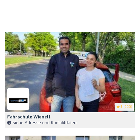
5
(200)
Fahrschule Wienelf
Siehe Adresse und Kontaktdaten