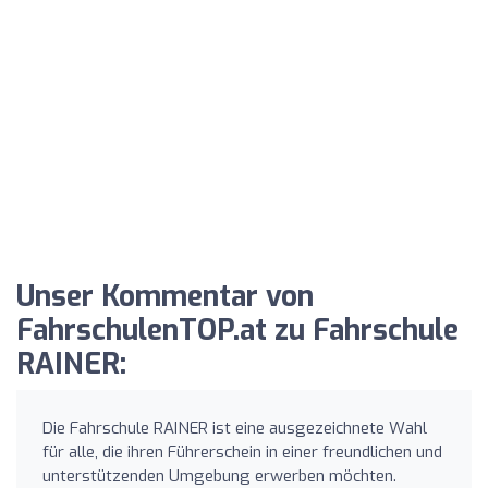
Unser Kommentar von
FahrschulenTOP.at zu Fahrschule
RAINER:
Die Fahrschule RAINER ist eine ausgezeichnete Wahl
für alle, die ihren Führerschein in einer freundlichen und
unterstützenden Umgebung erwerben möchten.