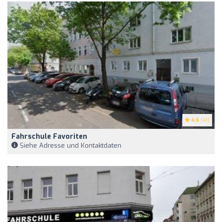
4.6
(41)
Fahrschule Favoriten
Siehe Adresse und Kontaktdaten