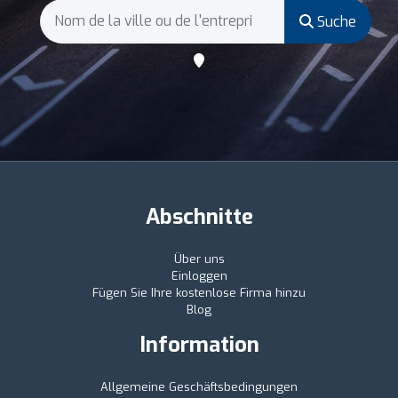
Suche
Abschnitte
Über uns
Einloggen
Fügen Sie Ihre kostenlose Firma hinzu
Blog
Information
Allgemeine Geschäftsbedingungen