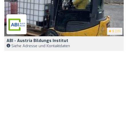
5
(39)
ABI - Austria Bildungs Institut
Siehe Adresse und Kontaktdaten