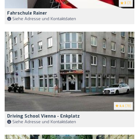
3
(7)
Fahrschule Rainer
Siehe Adresse und Kontaktdaten
4.4
(78)
Driving School Vienna - Enkplatz
Siehe Adresse und Kontaktdaten