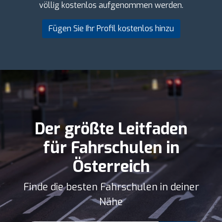
völlig kostenlos aufgenommen werden.
Fügen Sie Ihr Profil kostenlos hinzu
Der größte Leitfaden
für Fahrschulen in
Österreich
Finde die besten Fahrschulen in deiner
Nähe