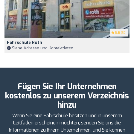
3.8
(37)
Fahrschule Roth
Siehe Adresse und Kontaktdaten
Fügen Sie Ihr Unternehmen
kostenlos zu unserem Verzeichnis
hinzu
Wenn Sie eine Fahrschule besitzen und in unserem
Leitfaden erscheinen möchten, senden Sie uns die
Informationen zu Ihrem Unternehmen, und Sie können