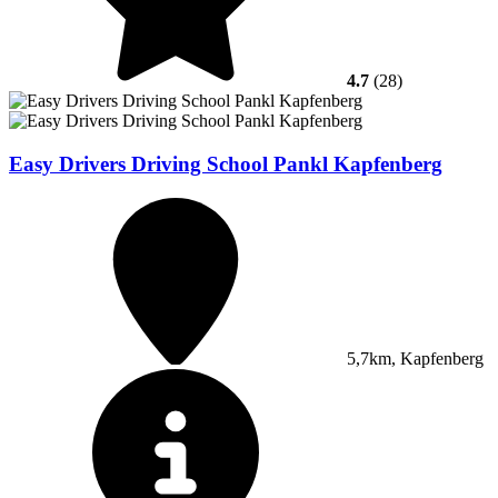
4.7
(28)
Easy Drivers Driving School Pankl Kapfenberg
5,7km, Kapfenberg