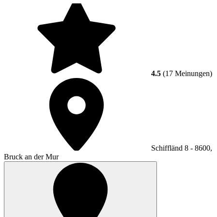
4.5
(17 Meinungen)
Schiffländ 8 - 8600,
Bruck an der Mur