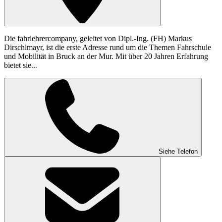
Die fahrlehrercompany, geleitet von Dipl.-Ing. (FH) Markus
Dirschlmayr, ist die erste Adresse rund um die Themen Fahrschule
und Mobilität in Bruck an der Mur. Mit über 20 Jahren Erfahrung
bietet sie...
Siehe Telefon