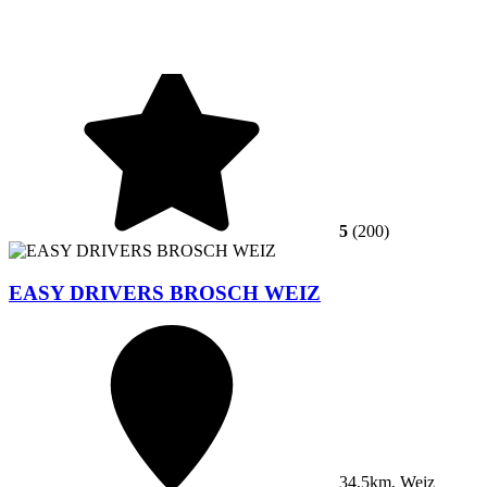
5
(200)
EASY DRIVERS BROSCH WEIZ
34,5km, Weiz