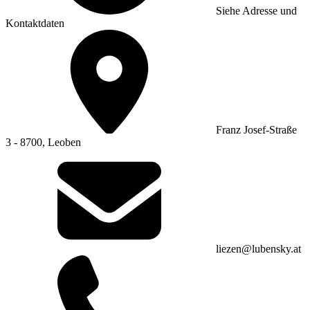
Siehe Adresse und
Kontaktdaten
Franz Josef-Straße
3 - 8700, Leoben
liezen@lubensky.at