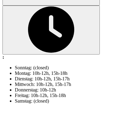
:
Sonntag: (closed)
Montag: 10h-12h, 15h-18h
Dienstag: 10h-12h, 15h-17h
Mittwoch: 10h-12h, 15h-17h
Donnerstag: 10h-12h
Freitag: 10h-12h, 15h-18h
Samstag: (closed)