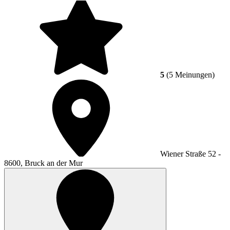
5
(5 Meinungen)
Wiener Straße 52 -
8600, Bruck an der Mur