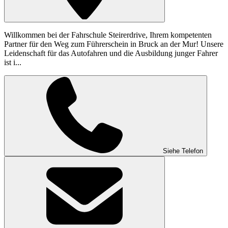
Willkommen bei der Fahrschule Steirerdrive, Ihrem kompetenten
Partner für den Weg zum Führerschein in Bruck an der Mur! Unsere
Leidenschaft für das Autofahren und die Ausbildung junger Fahrer
ist i...
Siehe Telefon