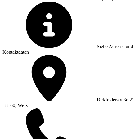
Siehe Adresse und
Kontaktdaten
Birkfelderstraße 21
- 8160, Weiz