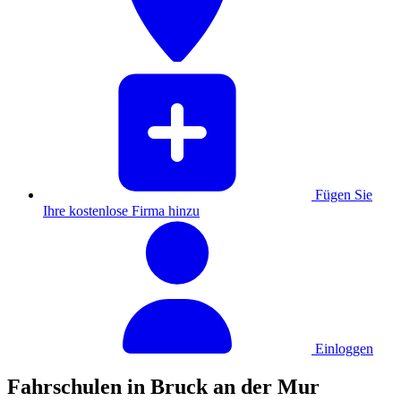
Fügen Sie
Ihre kostenlose Firma hinzu
Einloggen
Fahrschulen in Bruck an der Mur