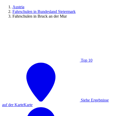
Austria
Fahrschulen in Bundesland Steiermark
Fahrschulen in Bruck an der Mur
Top 10
Siehe Ergebnisse
auf der Karte
Karte