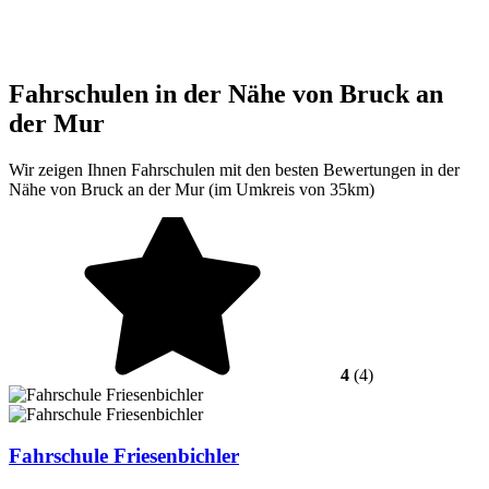
Fahrschulen in der Nähe von Bruck an
der Mur
Wir zeigen Ihnen Fahrschulen mit den besten Bewertungen in der
Nähe von Bruck an der Mur (im Umkreis von 35km)
4
(4)
Fahrschule Friesenbichler