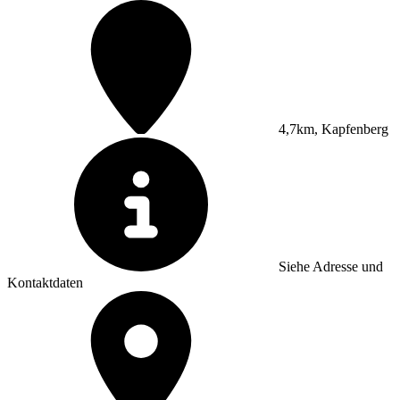
4,7km, Kapfenberg
Siehe Adresse und
Kontaktdaten