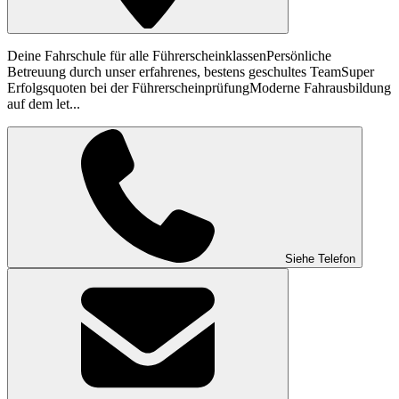
Deine Fahrschule für alle FührerscheinklassenPersönliche
Betreuung durch unser erfahrenes, bestens geschultes TeamSuper
Erfolgsquoten bei der FührerscheinprüfungModerne Fahrausbildung
auf dem let...
Siehe Telefon