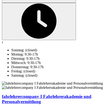
:
Sonntag: (closed)
Montag: 9:30-17h
Dienstag: 9:30-17h
Mittwoch: 9:30-17h
Donnerstag: 9:30-17h
Freitag: (closed)
Samstag: (closed)
fahrlehrercompany I Fahrlehrerakademie und
Personalvermittlung