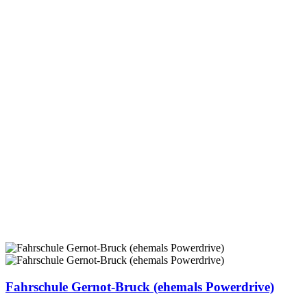
Fahrschule Gernot-Bruck (ehemals Powerdrive)