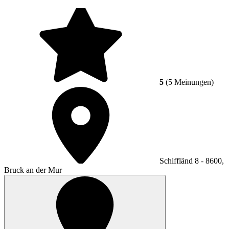
5
(5 Meinungen)
Schiffländ 8 - 8600,
Bruck an der Mur