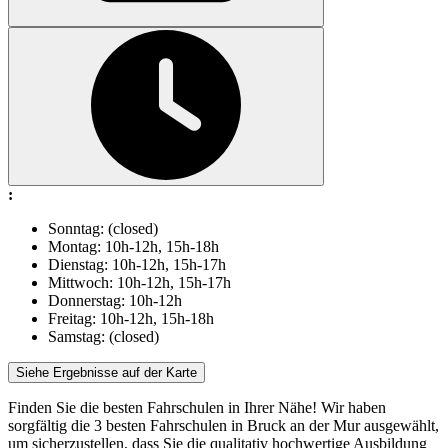
:
Sonntag: (closed)
Montag: 10h-12h, 15h-18h
Dienstag: 10h-12h, 15h-17h
Mittwoch: 10h-12h, 15h-17h
Donnerstag: 10h-12h
Freitag: 10h-12h, 15h-18h
Samstag: (closed)
Siehe Ergebnisse auf der Karte
Finden Sie die besten Fahrschulen in Ihrer Nähe! Wir haben
sorgfältig die 3 besten Fahrschulen in Bruck an der Mur ausgewählt,
um sicherzustellen, dass Sie die qualitativ hochwertige Ausbildung