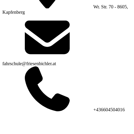
Wr. Str. 70 - 8605,
Kapfenberg
fahrschule@friesenbichler.at
+436604504016