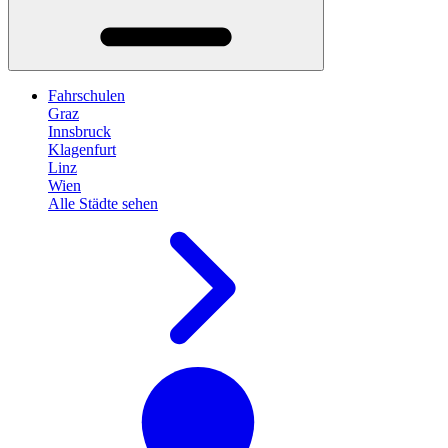
Fahrschulen
Graz
Innsbruck
Klagenfurt
Linz
Wien
Alle Städte sehen