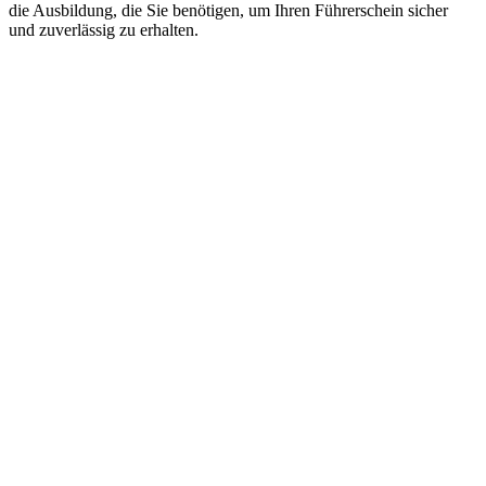
die Ausbildung, die Sie benötigen, um Ihren Führerschein sicher
und zuverlässig zu erhalten.