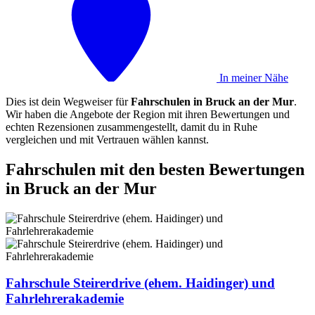
In meiner Nähe
Dies ist dein Wegweiser für
Fahrschulen in Bruck an der Mur
.
Wir haben die Angebote der Region mit ihren Bewertungen und
echten Rezensionen zusammengestellt, damit du in Ruhe
vergleichen und mit Vertrauen wählen kannst.
Fahrschulen mit den besten Bewertungen
in Bruck an der Mur
Fahrschule Steirerdrive (ehem. Haidinger) und
Fahrlehrerakademie