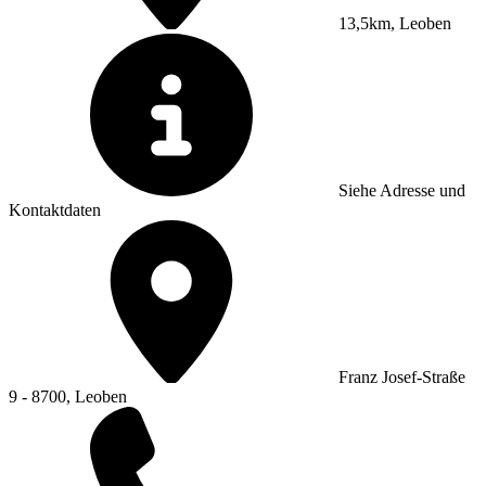
13,5km, Leoben
Siehe Adresse und
Kontaktdaten
Franz Josef-Straße
9 - 8700, Leoben