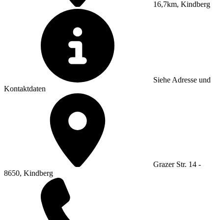
16,7km, Kindberg
Siehe Adresse und
Kontaktdaten
Grazer Str. 14 -
8650, Kindberg