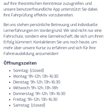
auf Ihre theoretischen Kenntnisse zuzugreifen, und
unsere benutzerfreundliche App unterstützt Sie dabei,
Ihre Fahrprüfung effektiv vorzubereiten.
Bei uns stehen persönliche Betreuung und individuelle
Lernerfahrungen im Vordergrund. Wir sind nicht nur eine
Fahrschule, sondern eine Gemeinschaft, die sich um Ihren
Erfolg kümmert. Kontaktieren Sie uns noch heute, um
mehr über unsere Kurse zu erfahren und sich für Ihre
Fahrerausbildung anzumelden!
Öffnungszeiten
Sonntag: (closed)
Montag: 9h-12h, 13h-16:30
Dienstag: 9h-12h, 13h-16:30
Mittwoch: 9h-12h, 13h-18h
Donnerstag: 9h-12h, 13h-16:30
Freitag: 9h-12h, 13h-16:30
Samstag: (closed)