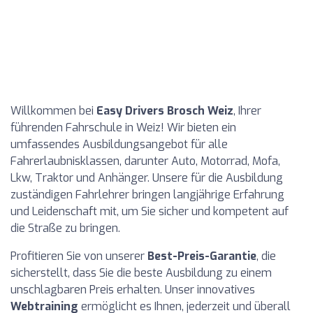
Willkommen bei
Easy Drivers Brosch Weiz
, Ihrer
führenden Fahrschule in Weiz! Wir bieten ein
umfassendes Ausbildungsangebot für alle
Fahrerlaubnisklassen, darunter Auto, Motorrad, Mofa,
Lkw, Traktor und Anhänger. Unsere für die Ausbildung
zuständigen Fahrlehrer bringen langjährige Erfahrung
und Leidenschaft mit, um Sie sicher und kompetent auf
die Straße zu bringen.
Profitieren Sie von unserer
Best-Preis-Garantie
, die
sicherstellt, dass Sie die beste Ausbildung zu einem
unschlagbaren Preis erhalten. Unser innovatives
Webtraining
ermöglicht es Ihnen, jederzeit und überall