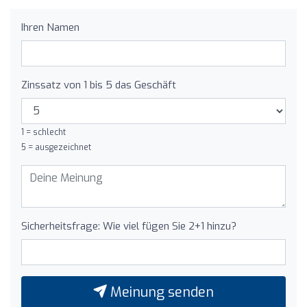
Ihren Namen
Zinssatz von 1 bis 5 das Geschäft
1 = schlecht
5 = ausgezeichnet
Sicherheitsfrage: Wie viel fügen Sie 2+1 hinzu?
Meinung senden