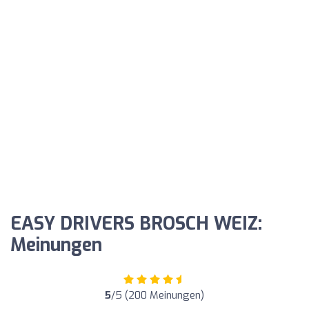
EASY DRIVERS BROSCH WEIZ:
Meinungen
5
/5 (200 Meinungen)