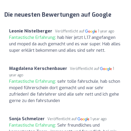
Die neuesten Bewertungen auf Google
Leonie Nistelberger
Veröffentlicht auf
1 year ago
Fantastische Erfahrung:
hab hier jetzt L17 angefangen
und moped da auch gemacht und es war super. Hab alles
super erklärt bekommen und alles sind sehr nett.
Magdalena Kerschenbauer
Veröffentlicht auf
1
year ago
Fantastische Erfahrung:
sehr tolle fahrschule, hab schon
moped führerschein dort gemacht und war sehr
zufrieden! die fahrlehrer sind alle sehr nett und ich gehe
gerne zu den fahrstunden
Sonja Schmelzer
Veröffentlicht auf
1 year ago
Fantastische Erfahrung:
Sehr freundliches und