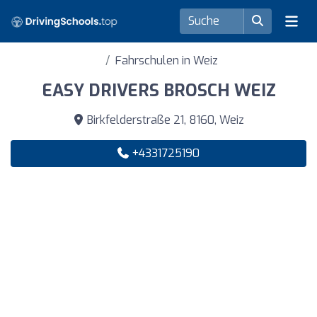
Fahrschulen in Weiz
EASY DRIVERS BROSCH WEIZ
Birkfelderstraße 21, 8160, Weiz
+4331725190