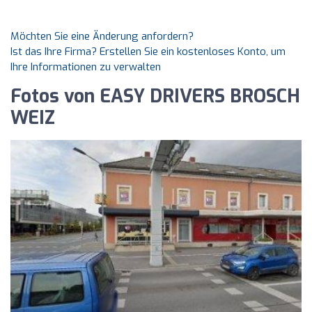
Möchten Sie eine Änderung anfordern?
Ist das Ihre Firma? Erstellen Sie ein kostenloses Konto, um
Ihre Informationen zu verwalten
Fotos von EASY DRIVERS BROSCH
WEIZ