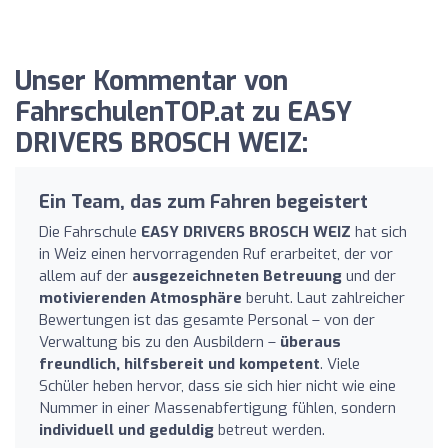
Unser Kommentar von
FahrschulenTOP.at zu EASY
DRIVERS BROSCH WEIZ:
Ein Team, das zum Fahren begeistert
Die Fahrschule
EASY DRIVERS BROSCH WEIZ
hat sich
in Weiz einen hervorragenden Ruf erarbeitet, der vor
allem auf der
ausgezeichneten Betreuung
und der
motivierenden Atmosphäre
beruht. Laut zahlreicher
Bewertungen ist das gesamte Personal – von der
Verwaltung bis zu den Ausbildern –
überaus
freundlich, hilfsbereit und kompetent
. Viele
Schüler heben hervor, dass sie sich hier nicht wie eine
Nummer in einer Massenabfertigung fühlen, sondern
individuell und geduldig
betreut werden.