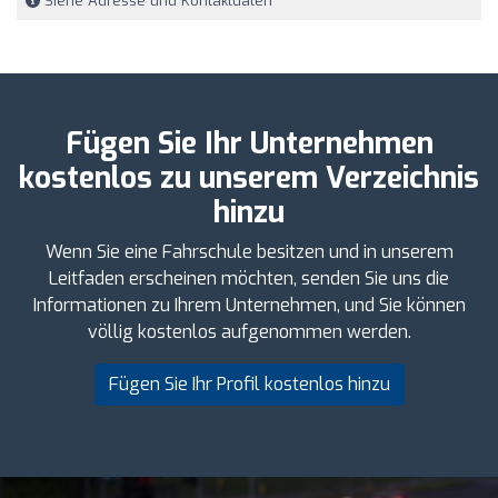
Siehe Adresse und Kontaktdaten
Fügen Sie Ihr Unternehmen
kostenlos zu unserem Verzeichnis
hinzu
Wenn Sie eine Fahrschule besitzen und in unserem
Leitfaden erscheinen möchten, senden Sie uns die
Informationen zu Ihrem Unternehmen, und Sie können
völlig kostenlos aufgenommen werden.
Fügen Sie Ihr Profil kostenlos hinzu