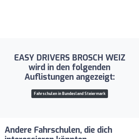
EASY DRIVERS BROSCH WEIZ
wird in den folgenden
Auflistungen angezeigt:
Fahrschulen in Bundesland Steiermark
Andere Fahrschulen, die dich