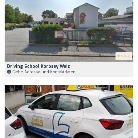
5
(64)
Driving School Korossy Weiz
Siehe Adresse und Kontaktdaten