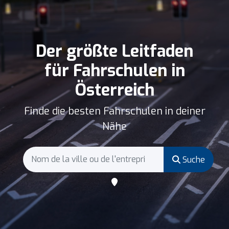
Der größte Leitfaden
für Fahrschulen in
Österreich
Finde die besten Fahrschulen in deiner
Nähe
Suche