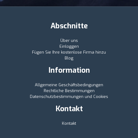
Abschnitte
Über uns
Einloggen
Fügen Sie Ihre kostenlose Firma hinzu
Blog
Information
Allgemeine Geschäftsbedingungen
Rechtliche Bestimmungen
Datenschutzbestimmungen und Cookies
Kontakt
Kontakt