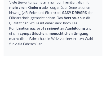
Viele Bewertungen stammen von Familien, die mit
mehreren Kindern
oder sogar über Generationen
hinweg (z.B. Enkel und Eltern) bei
EASY DRIVERS
den
Führerschein gemacht haben. Das
Vertrauen
in die
Qualität der Schule ist daher sehr hoch. Die
Kombination aus
professioneller Ausbildung
und
einem
sympathischen, menschlichen Umgang
macht diese Fahrschule in Weiz zu einer ersten Wahl
für viele Fahrschüler.