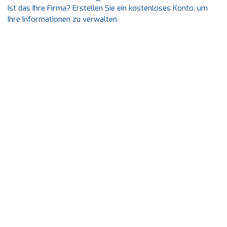
Ist das Ihre Firma? Erstellen Sie ein kostenloses Konto, um
Ihre Informationen zu verwalten