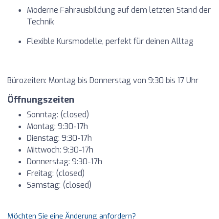
Moderne Fahrausbildung auf dem letzten Stand der
Technik
Flexible Kursmodelle, perfekt für deinen Alltag
Bürozeiten: Montag bis Donnerstag von 9:30 bis 17 Uhr
Öffnungszeiten
Sonntag: (closed)
Montag: 9:30-17h
Dienstag: 9:30-17h
Mittwoch: 9:30-17h
Donnerstag: 9:30-17h
Freitag: (closed)
Samstag: (closed)
Möchten Sie eine Änderung anfordern?