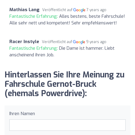
Mathias Lang
Veröffentlicht auf
7 years ago
Fantastische Erfahrung:
Alles bestens, beste Fahrschule!
Alle sehr nett und kompetent! Sehr empfehlenswert!
Racer Instyle
Veröffentlicht auf
9 years ago
Fantastische Erfahrung:
Die Dame ist hammer. Liebt
anscheinend ihren Job.
Hinterlassen Sie Ihre Meinung zu
Fahrschule Gernot-Bruck
(ehemals Powerdrive):
Ihren Namen