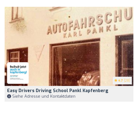
4.7
(28)
Easy Drivers Driving School Pankl Kapfenberg
Siehe Adresse und Kontaktdaten