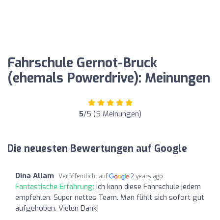
Fahrschule Gernot-Bruck
(ehemals Powerdrive): Meinungen
5
/5 (5 Meinungen)
Die neuesten Bewertungen auf Google
Dina Allam
Veröffentlicht auf
2 years ago
Fantastische Erfahrung:
Ich kann diese Fahrschule jedem
empfehlen. Super nettes Team. Man fühlt sich sofort gut
aufgehoben. Vielen Dank!