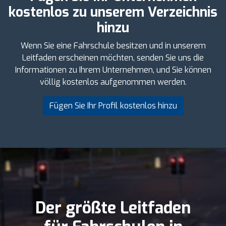
kostenlos zu unserem Verzeichnis
hinzu
Wenn Sie eine Fahrschule besitzen und in unserem
Leitfaden erscheinen möchten, senden Sie uns die
Informationen zu Ihrem Unternehmen, und Sie können
völlig kostenlos aufgenommen werden.
Fügen Sie Ihr Profil kostenlos hinzu
Der größte Leitfaden