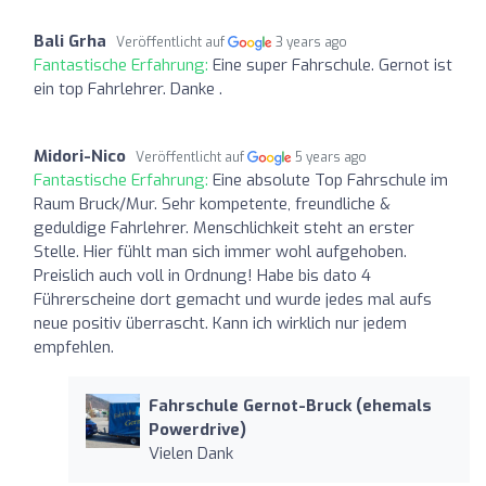
Bali Grha
Veröffentlicht auf
3 years ago
Fantastische Erfahrung:
Eine super Fahrschule. Gernot ist
ein top Fahrlehrer. Danke .
Midori-Nico
Veröffentlicht auf
5 years ago
Fantastische Erfahrung:
Eine absolute Top Fahrschule im
Raum Bruck/Mur. Sehr kompetente, freundliche &
geduldige Fahrlehrer. Menschlichkeit steht an erster
Stelle. Hier fühlt man sich immer wohl aufgehoben.
Preislich auch voll in Ordnung! Habe bis dato 4
Führerscheine dort gemacht und wurde jedes mal aufs
neue positiv überrascht. Kann ich wirklich nur jedem
empfehlen.
Fahrschule Gernot-Bruck (ehemals
Powerdrive)
Vielen Dank