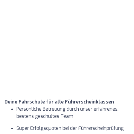
Deine Fahrschule für alle Führerscheinklassen
Persönliche Betreuung durch unser erfahrenes,
bestens geschultes Team
Super Erfolgsquoten bei der Führerscheinprüfung