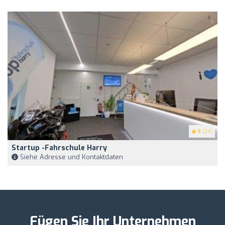
5
(24)
Startup -fahrschule Harry
Siehe Adresse und Kontaktdaten
Fügen Sie Ihr Unternehmen