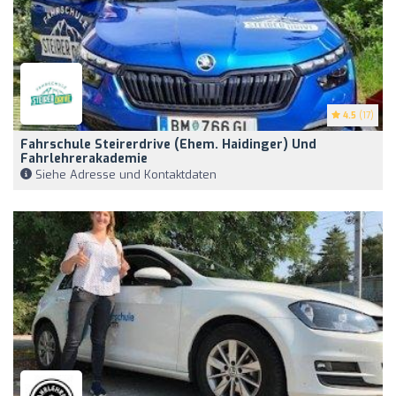
4.5
(17)
Fahrschule Steirerdrive (ehem. Haidinger) Und
Fahrlehrerakademie
Siehe Adresse und Kontaktdaten