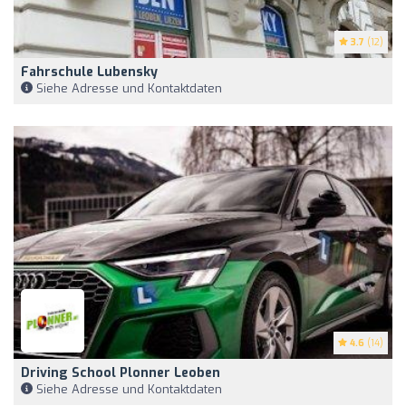
3.7
(12)
Fahrschule Lubensky
Siehe Adresse und Kontaktdaten
4.6
(14)
Driving School Plonner Leoben
Siehe Adresse und Kontaktdaten