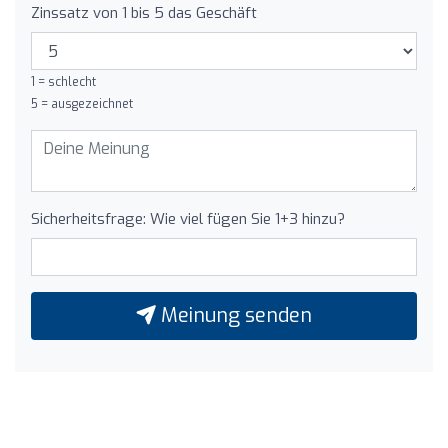
Zinssatz von 1 bis 5 das Geschäft
1 = schlecht
5 = ausgezeichnet
Sicherheitsfrage: Wie viel fügen Sie 1+3 hinzu?
Meinung senden