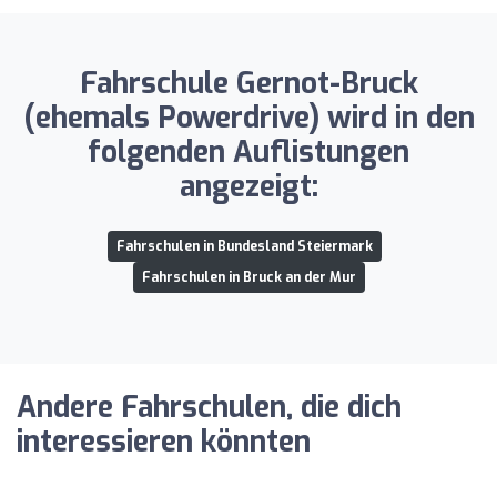
Fahrschule Gernot-Bruck
(ehemals Powerdrive) wird in den
folgenden Auflistungen
angezeigt:
Fahrschulen in Bundesland Steiermark
Fahrschulen in Bruck an der Mur
Andere Fahrschulen, die dich
interessieren könnten