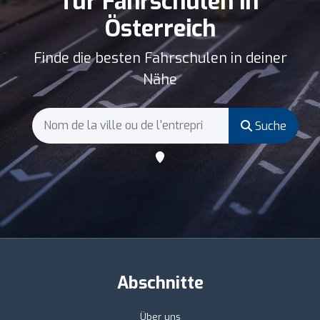
für Fahrschulen in
Österreich
Finde die besten Fahrschulen in deiner
Nähe
Suche
Abschnitte
Über uns