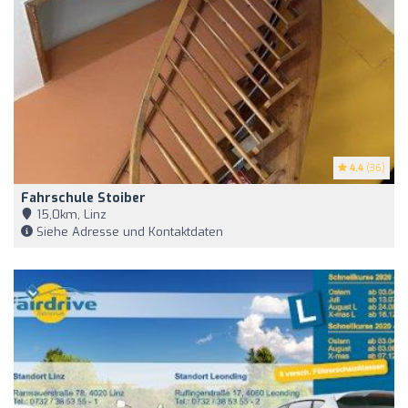
4.4
(36)
Fahrschule Stoiber
15,0km, Linz
Siehe Adresse und Kontaktdaten