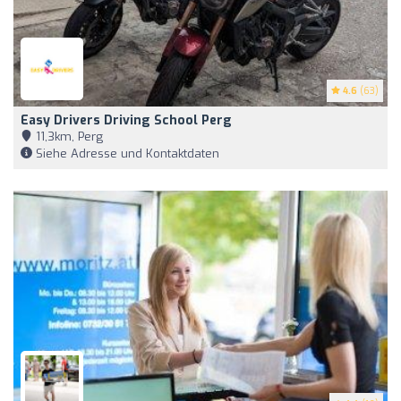
4.6
(63)
Easy Drivers Driving School Perg
11,3km, Perg
Siehe Adresse und Kontaktdaten