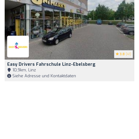
3.8
(41)
Easy Drivers Fahrschule Linz-Ebelsberg
10,9km, Linz
Siehe Adresse und Kontaktdaten