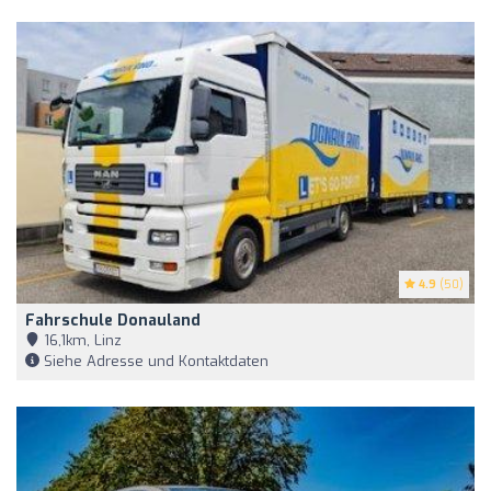
4.9
(50)
Fahrschule Donauland
16,1km, Linz
Siehe Adresse und Kontaktdaten