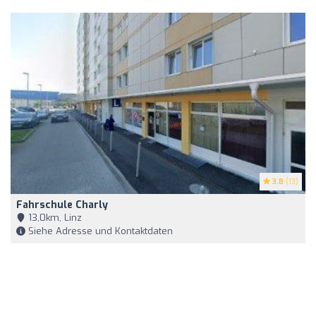
3.8
(13)
Fahrschule Charly
13,0km, Linz
Siehe Adresse und Kontaktdaten