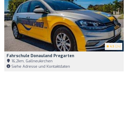
4.5
(24)
Fahrschule Donauland Pregarten
16,2km, Gallneukirchen
Siehe Adresse und Kontaktdaten