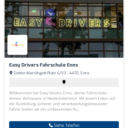
Easy Drivers Fahrschule Enns
Doktor-Marckhgott-Platz 6/1/3 - 4470, Enns
Willkommen bei Easy Drivers Enns, deiner Fahrschule
deines Vertrauens in Niederösterreich. Mit einem Fokus auf
die Ausbildung sicherer und verantwortungsbewusster
Fahrer bieten wir ein umfassendes Ku...
Siehe Telefon