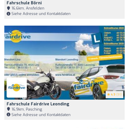
Fahrschule Börni
16,6km, Ansfelden
Siehe Adresse und Kontaktdaten
4.9
(91)
Fahrschule Fairdrive Leonding
16,9km, Pasching
Siehe Adresse und Kontaktdaten