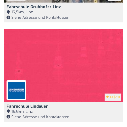
Fahrschule Grubhofer Linz
16,5km, Linz
Siehe Adresse und Kontaktdaten
4.1
(28)
Fahrschule Lindauer
16,5km, Linz
Siehe Adresse und Kontaktdaten