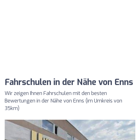
Fahrschulen in der Nähe von Enns
Wir zeigen Ihnen Fahrschulen mit den besten
Bewertungen in der Nähe von Enns (im Umkreis von
35km)