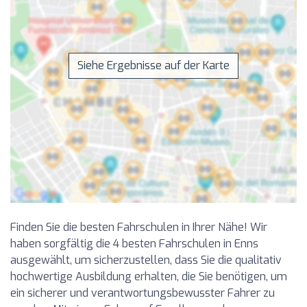
Siehe Ergebnisse auf der Karte
Finden Sie die besten Fahrschulen in Ihrer Nähe! Wir
haben sorgfältig die 4 besten Fahrschulen in Enns
ausgewählt, um sicherzustellen, dass Sie die qualitativ
hochwertige Ausbildung erhalten, die Sie benötigen, um
ein sicherer und verantwortungsbewusster Fahrer zu