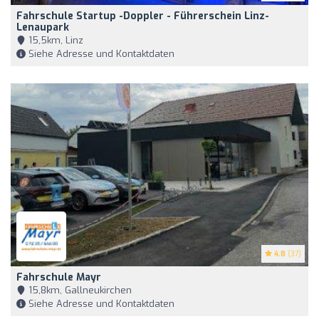
Fahrschule Startup -doppler - Führerschein Linz-
Lenaupark
15,5km, Linz
Siehe Adresse und Kontaktdaten
4.8
(37)
Fahrschule Mayr
15,8km, Gallneukirchen
Siehe Adresse und Kontaktdaten