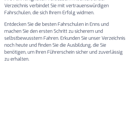
Verzeichnis verbindet Sie mit vertrauenswürdigen
Fahrschulen, die sich Ihrem Erfolg widmen.
Entdecken Sie die besten Fahrschulen in Enns und
machen Sie den ersten Schritt zu sicherem und
selbstbewusstem Fahren. Erkunden Sie unser Verzeichnis
noch heute und finden Sie die Ausbildung, die Sie
benötigen, um Ihren Führerschein sicher und zuverlässig
zu erhalten.