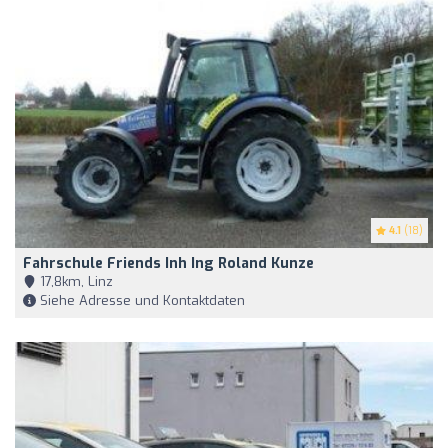
4.1
(18)
Fahrschule Friends Inh Ing Roland Kunze
17,8km, Linz
Siehe Adresse und Kontaktdaten