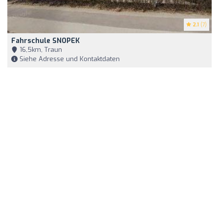
2.1
(7)
Fahrschule SNOPEK
16,5km, Traun
Siehe Adresse und Kontaktdaten