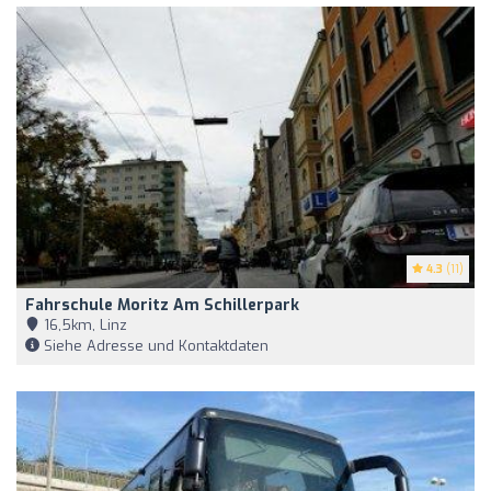
4.3
(11)
Fahrschule Moritz Am Schillerpark
16,5km, Linz
Siehe Adresse und Kontaktdaten