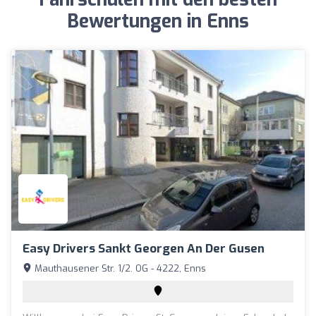
Bewertungen in Enns
Easy Drivers Sankt Georgen An Der Gusen
Mauthausener Str. 1/2. OG - 4222, Enns