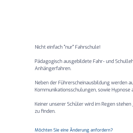
Nicht einfach "nur" Fahrschule!
Pädagogisch ausgebildete Fahr- und Schullehr
Anhängerfahren.
Neben der Führerscheinausbildung werden au
Kommunikationsschulungen, sowie Hypnose 
Keiner unserer Schüler wird im Regen stehen 
zu finden.
Möchten Sie eine Änderung anfordern?