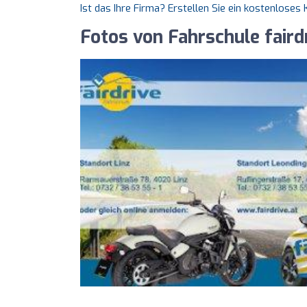
Ist das Ihre Firma? Erstellen Sie ein kostenlose
Fotos von Fahrschule faird