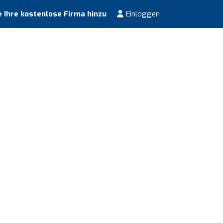
 Ihre kostenlose Firma hinzu
Einloggen