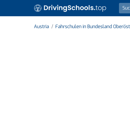
Austria
Fahrschulen in Bundesland Oberöst