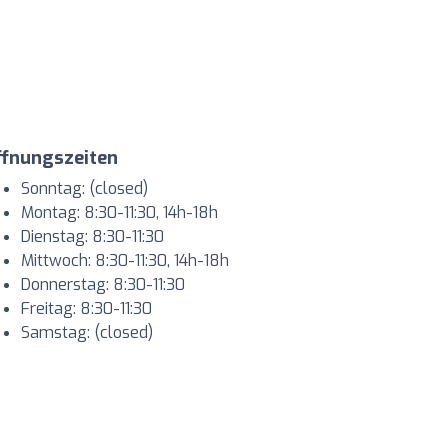
ffnungszeiten
Sonntag: (closed)
Montag: 8:30-11:30, 14h-18h
Dienstag: 8:30-11:30
Mittwoch: 8:30-11:30, 14h-18h
Donnerstag: 8:30-11:30
Freitag: 8:30-11:30
Samstag: (closed)