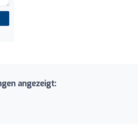
ngen angezeigt: