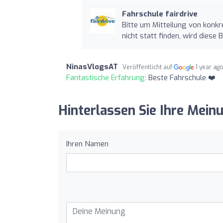
Fahrschule fairdrive
Bitte um Mitteilung von konkr
nicht statt finden, wird die
NinasVlogsAT
Veröffentlicht auf
1 year ag
Fantastische Erfahrung:
Beste Fahrschule ❤️
Hinterlassen Sie Ihre Meinu
Ihren Namen