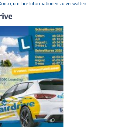
s Konto, um Ihre Informationen zu verwalten
rive