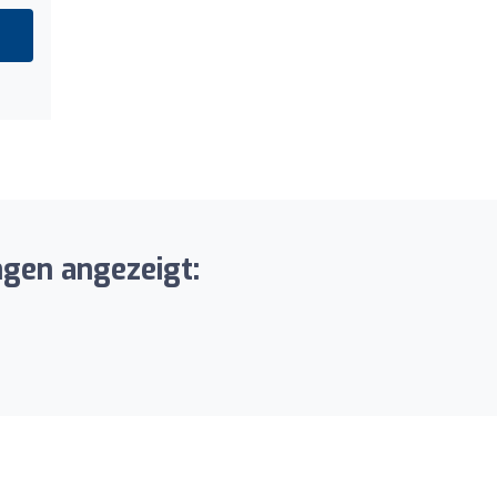
ngen angezeigt: