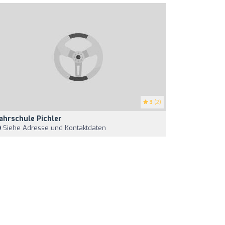
3
(2)
ahrschule Pichler
Siehe Adresse und Kontaktdaten