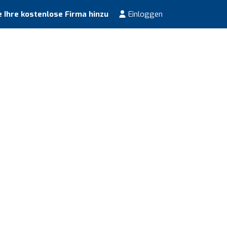
 Ihre kostenlose Firma hinzu
Einloggen