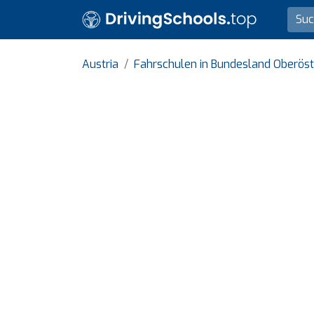
Austria
Fahrschulen in Bundesland Oberöst