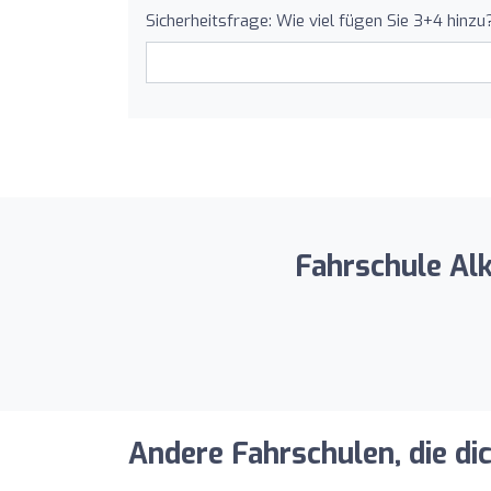
Sicherheitsfrage: Wie viel fügen Sie 3+4 hinzu
Fahrschule Alk
Andere Fahrschulen, die di