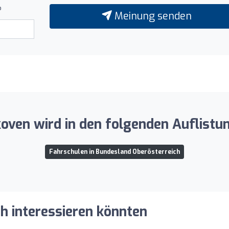
?
Meinung senden
oven wird in den folgenden Auflistu
Fahrschulen in Bundesland Oberösterreich
ch interessieren könnten