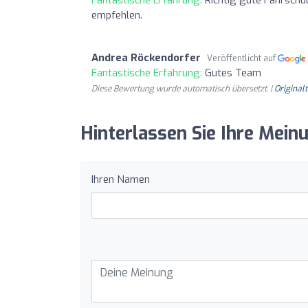
empfehlen.
Andrea Röckendorfer
Veröffentlicht auf
Fantastische Erfahrung:
Gutes Team
Diese Bewertung wurde automatisch übersetzt. |
Original
Hinterlassen Sie Ihre Mein
Ihren Namen