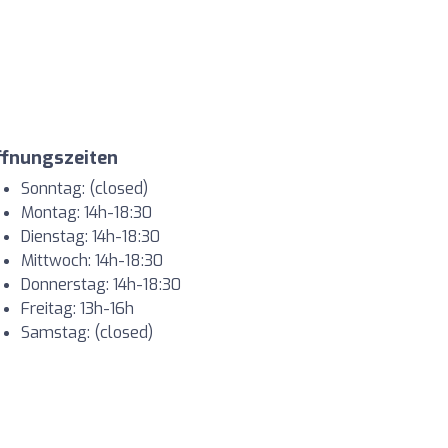
ffnungszeiten
Sonntag: (closed)
Montag: 14h-18:30
Dienstag: 14h-18:30
Mittwoch: 14h-18:30
Donnerstag: 14h-18:30
Freitag: 13h-16h
Samstag: (closed)