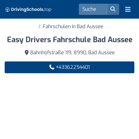
Fahrschulen in Bad Aussee
Easy Drivers Fahrschule Bad Aussee
Bahnhofstraße 119, 8990, Bad Aussee
+43362254401