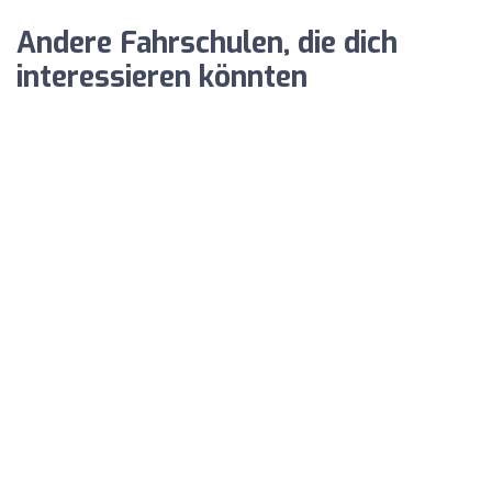
Andere Fahrschulen, die dich
interessieren könnten