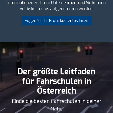
Informationen zu Ihrem Unternehmen, und Sie können
völlig kostenlos aufgenommen werden.
Fügen Sie Ihr Profil kostenlos hinzu
Der größte Leitfaden
für Fahrschulen in
Österreich
Finde die besten Fahrschulen in deiner
Nähe