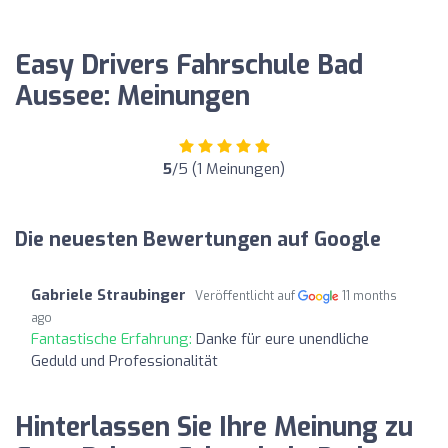
Easy Drivers Fahrschule Bad
Aussee: Meinungen
5
/5 (1 Meinungen)
Die neuesten Bewertungen auf Google
Gabriele Straubinger
Veröffentlicht auf
11 months
ago
Fantastische Erfahrung:
Danke für eure unendliche
Geduld und Professionalität
Hinterlassen Sie Ihre Meinung zu