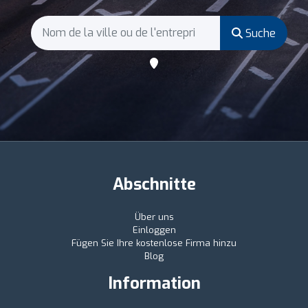
Suche
Abschnitte
Über uns
Einloggen
Fügen Sie Ihre kostenlose Firma hinzu
Blog
Information