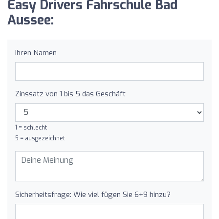
Easy Drivers Fahrschule Bad
Aussee:
Ihren Namen
Zinssatz von 1 bis 5 das Geschäft
1 = schlecht
5 = ausgezeichnet
Sicherheitsfrage: Wie viel fügen Sie 6+9 hinzu?