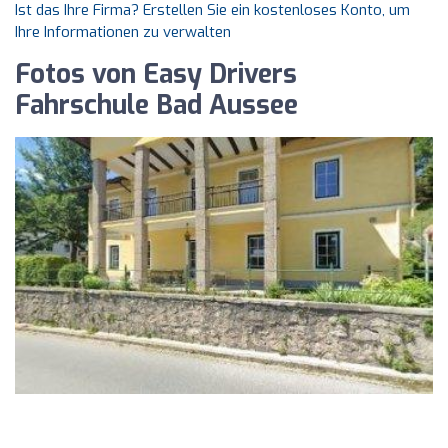
Ist das Ihre Firma? Erstellen Sie ein kostenloses Konto, um
Ihre Informationen zu verwalten
Fotos von Easy Drivers
Fahrschule Bad Aussee