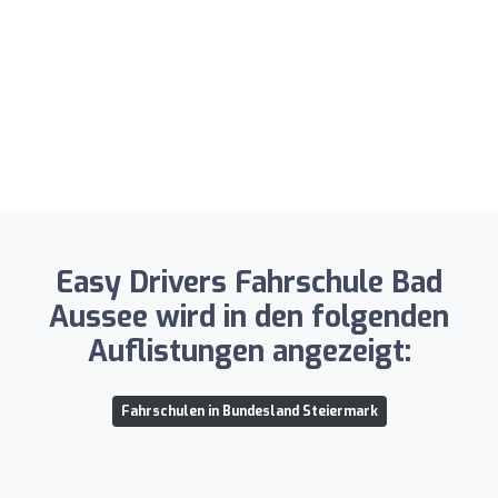
Easy Drivers Fahrschule Bad
Aussee wird in den folgenden
Auflistungen angezeigt:
Fahrschulen in Bundesland Steiermark