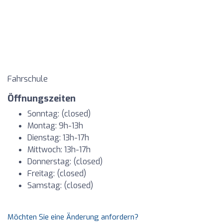
Fahrschule
Öffnungszeiten
Sonntag: (closed)
Montag: 9h-13h
Dienstag: 13h-17h
Mittwoch: 13h-17h
Donnerstag: (closed)
Freitag: (closed)
Samstag: (closed)
Möchten Sie eine Änderung anfordern?