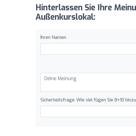
Hinterlassen Sie Ihre Mein
Außenkurslokal:
Ihren Namen
Sicherheitsfrage: Wie viel fügen Sie 8+10 hinz