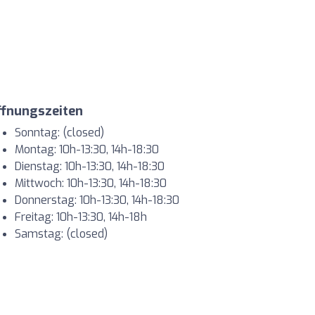
ffnungszeiten
Sonntag: (closed)
Montag: 10h-13:30, 14h-18:30
Dienstag: 10h-13:30, 14h-18:30
Mittwoch: 10h-13:30, 14h-18:30
Donnerstag: 10h-13:30, 14h-18:30
Freitag: 10h-13:30, 14h-18h
Samstag: (closed)