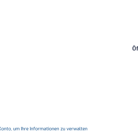
Ö
s Konto, um Ihre Informationen zu verwalten