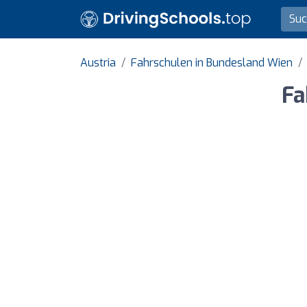
Austria
Fahrschulen in Bundesland Wien
Fa