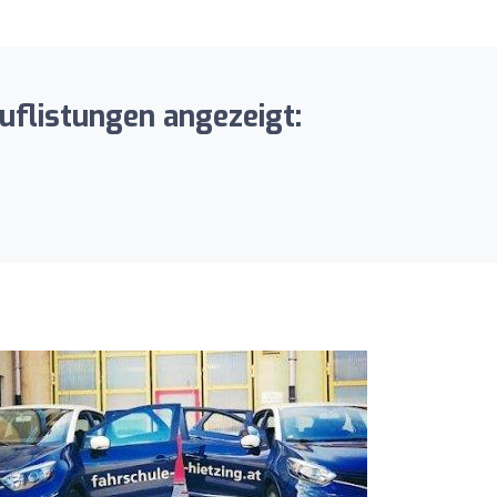
uflistungen angezeigt: