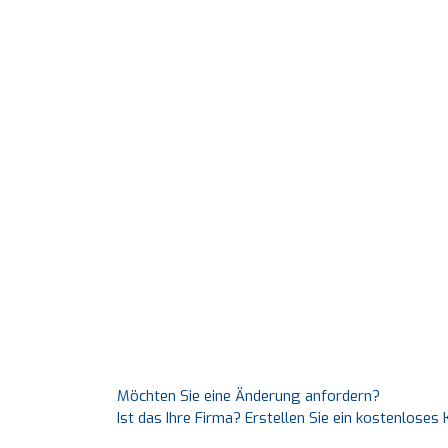
Möchten Sie eine Änderung anfordern?
Ist das Ihre Firma? Erstellen Sie ein kostenlose