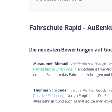
Fahrschule Rapid - Außenk
Die neuesten Bewertungen auf Go
Masoumeh Ahmadi
Veröffentlicht auf
1 y
Fantastische Erfahrung:
“Fahrschule ist wirklic
um den Schülern das Fahren beizubringen und i
Thomas Schroeder
Veröffentlicht auf
1 y
Positive Erfahrung:
Nur zu Empfehlen. Die Fahr
alles sehr gut und auch 10 mal sollte man etwa