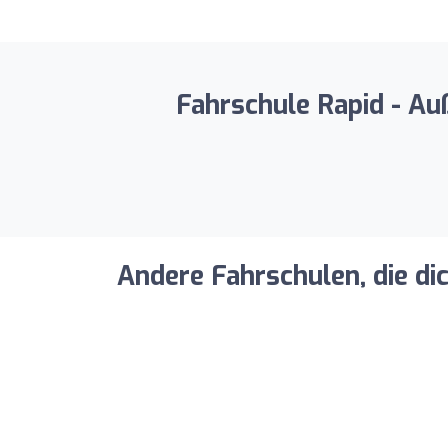
Fahrschule Rapid - Au
Andere Fahrschulen, die di