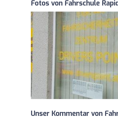
Fotos von Fahrschule Rapi
Unser Kommentar von Fahrs