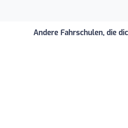
Andere Fahrschulen, die di