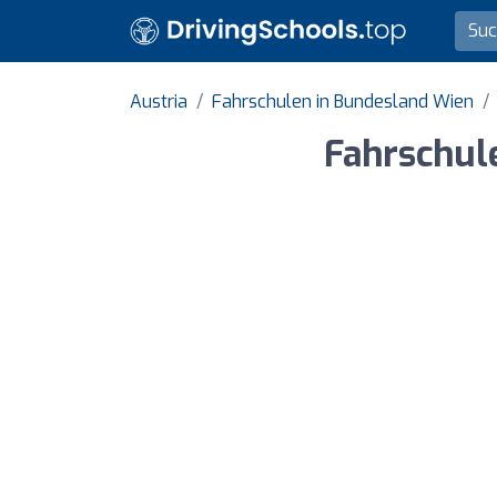
Austria
Fahrschulen in Bundesland Wien
Fahrschul