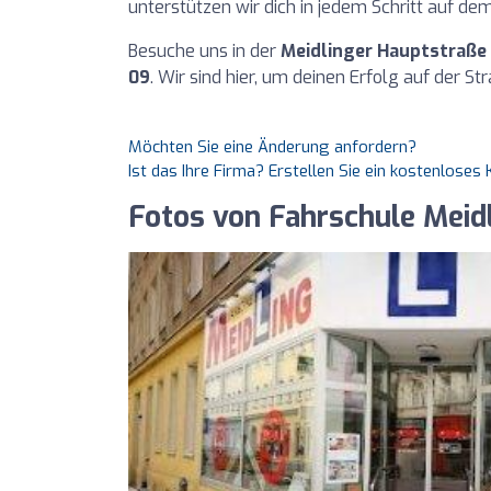
unterstützen wir dich in jedem Schritt auf d
Besuche uns in der
Meidlinger Hauptstraße 
09
. Wir sind hier, um deinen Erfolg auf der S
Möchten Sie eine Änderung anfordern?
Ist das Ihre Firma? Erstellen Sie ein kostenlose
Fotos von Fahrschule Meid