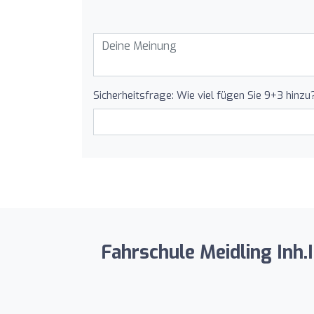
Sicherheitsfrage: Wie viel fügen Sie 9+3 hinzu
Fahrschule Meidling Inh