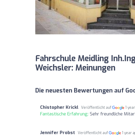
Fahrschule Meidling Inh.I
Weichsler: Meinungen
Die neuesten Bewertungen auf Go
Chistopher Krickl
Veröffentlicht auf
1 yea
Fantastische Erfahrung:
Sehr freundliche Mitar
Jennifer Probst
Veröffentlicht auf
1 year 