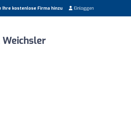
 Ihre kostenlose Firma hinzu
Einloggen
 Weichsler