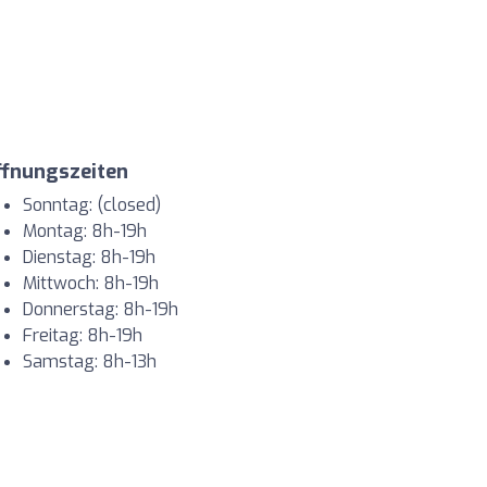
ffnungszeiten
Sonntag: (closed)
Montag: 8h-19h
Dienstag: 8h-19h
Mittwoch: 8h-19h
Donnerstag: 8h-19h
Freitag: 8h-19h
Samstag: 8h-13h