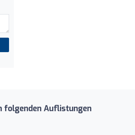
n folgenden Auflistungen