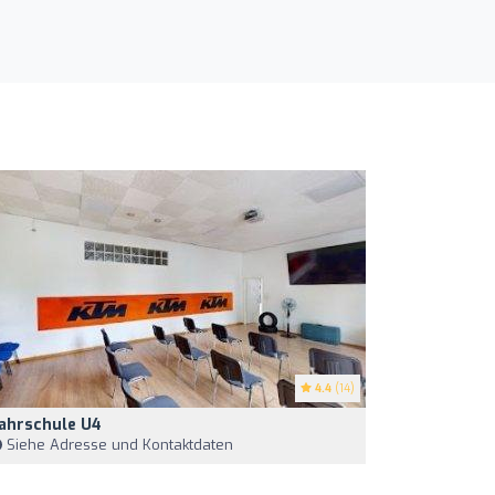
4.4
(14)
ahrschule U4
Siehe Adresse und Kontaktdaten