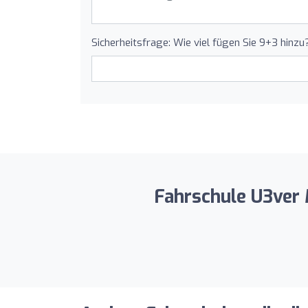
Sicherheitsfrage: Wie viel fügen Sie 9+3 hinzu
Fahrschule U3ver M