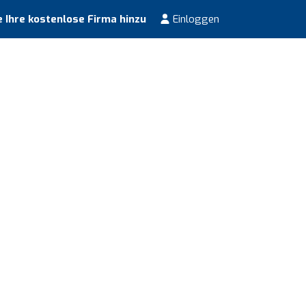
 Ihre kostenlose Firma hinzu
Einloggen