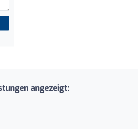
istungen angezeigt: