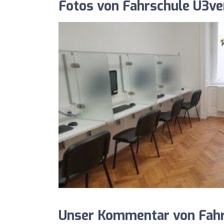
Fotos von Fahrschule U3ver
Unser Kommentar von Fahr