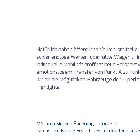
Natürlich haben öffentliche Verkehrsmittel a
schier endlose Warten, überfüllte Wagen … ir
individuelle Mobilität eröffnet neue Perspekt
emotionslosem Transfer von Punkt A zu Punkt
wir dir die Möglichkeit, Fahrzeuge der Superla
Highlights.
Möchten Sie eine Änderung anfordern?
Ist das Ihre Firma? Erstellen Sie ein kostenlose