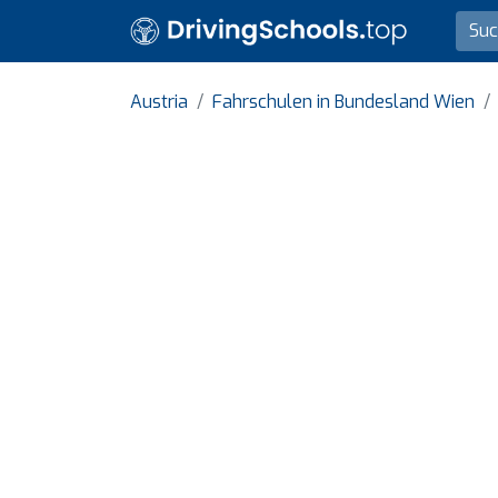
Austria
Fahrschulen in Bundesland Wien