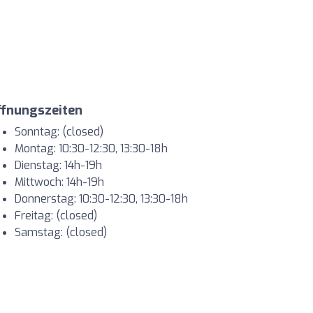
ffnungszeiten
Sonntag: (closed)
Montag: 10:30-12:30, 13:30-18h
Dienstag: 14h-19h
Mittwoch: 14h-19h
Donnerstag: 10:30-12:30, 13:30-18h
Freitag: (closed)
Samstag: (closed)