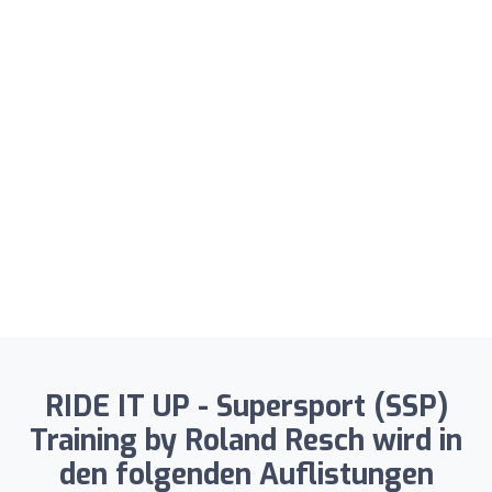
RIDE IT UP - Supersport (SSP)
Training by Roland Resch wird in
den folgenden Auflistungen