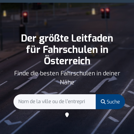
Der größte Leitfaden
für Fahrschulen in
Österreich
Finde die besten Fahrschulen in deiner
Nähe
Suche