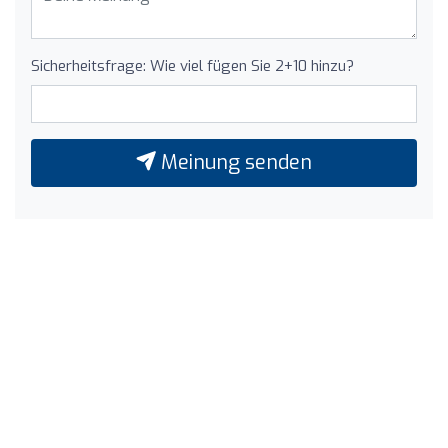
Sicherheitsfrage: Wie viel fügen Sie 2+10 hinzu?
Meinung senden