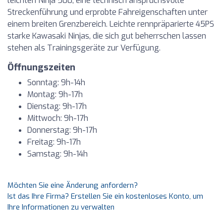
leichten Ninja 500, eine technisch anspruchsvolle
Streckenführung und erprobte Fahreigenschaften unter
einem breiten Grenzbereich. Leichte rennpräparierte 45PS
starke Kawasaki Ninjas, die sich gut beherrschen lassen
stehen als Trainingsgeräte zur Verfügung.
Öffnungszeiten
Sonntag: 9h-14h
Montag: 9h-17h
Dienstag: 9h-17h
Mittwoch: 9h-17h
Donnerstag: 9h-17h
Freitag: 9h-17h
Samstag: 9h-14h
Möchten Sie eine Änderung anfordern?
Ist das Ihre Firma? Erstellen Sie ein kostenloses Konto, um
Ihre Informationen zu verwalten