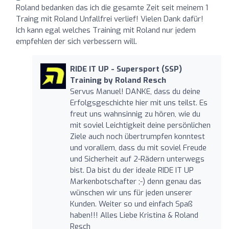
Roland bedanken das ich die gesamte Zeit seit meinem 1
Traing mit Roland Unfallfrei verlief! Vielen Dank dafür!
Ich kann egal welches Training mit Roland nur jedem
empfehlen der sich verbessern will.
RIDE IT UP - Supersport (SSP)
Training by Roland Resch
Servus Manuel! DANKE, dass du deine
Erfolgsgeschichte hier mit uns teilst. Es
freut uns wahnsinnig zu hören, wie du
mit soviel Leichtigkeit deine persönlichen
Ziele auch noch übertrumpfen konntest
und vorallem, dass du mit soviel Freude
und Sicherheit auf 2-Rädern unterwegs
bist. Da bist du der ideale RIDE IT UP
Markenbotschafter ;-) denn genau das
wünschen wir uns für jeden unserer
Kunden. Weiter so und einfach Spaß
haben!!! Alles Liebe Kristina & Roland
Resch