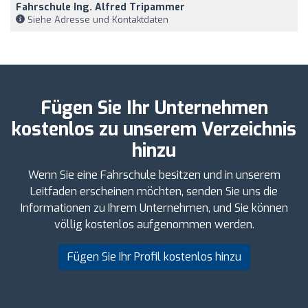
Fahrschule Ing. Alfred Tripammer
Siehe Adresse und Kontaktdaten
Fügen Sie Ihr Unternehmen
kostenlos zu unserem Verzeichnis
hinzu
Wenn Sie eine Fahrschule besitzen und in unserem
Leitfaden erscheinen möchten, senden Sie uns die
Informationen zu Ihrem Unternehmen, und Sie können
völlig kostenlos aufgenommen werden.
Fügen Sie Ihr Profil kostenlos hinzu