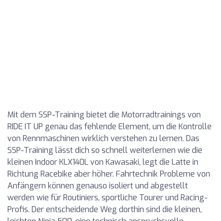
Mit dem SSP-Training bietet die Motorradtrainings von
RIDE IT UP genau das fehlende Element, um die Kontrolle
von Rennmaschinen wirklich verstehen zu lernen. Das
SSP-Training lässt dich so schnell weiterlernen wie die
kleinen Indoor KLX140L von Kawasaki, legt die Latte in
Richtung Racebike aber höher. Fahrtechnik Probleme von
Anfängern können genauso isoliert und abgestellt
werden wie für Routiniers, sportliche Tourer und Racing-
Profis. Der entscheidende Weg dorthin sind die kleinen,