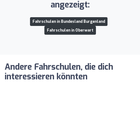
angezeigt:
Fahrschulen in Bundesland Burgenland
Fahrschulen in Oberwart
Andere Fahrschulen, die dich
interessieren könnten