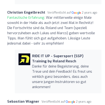
Christian Engelbrecht
Veröffentlicht auf
2 years ago
Fantastische Erfahrung:
War mittlerweile einige Male
sowohl in der Halle als auch jetzt zwei Mal in Rechnitz!
Die Fortschritte sind da, Roland und Team (speziell
hervorzuheben auch Lukas und Marco) geben wertvolle
Tipps. Man fühlt sich gut aufgehoben. Lässige Leute
jedesmal dabei - sehr zu empfehlen!
RIDE IT UP - Supersport (SSP)
Training by Roland Resch
Danke für deine Begeisterung, deine
Treue und dein Feedback! Es freut uns
wirklich ganz besonders, dass auch
unsere jungen Instruktoren so gut
ankommen!
Sebastian Wagner
Veröffentlicht auf
2 years ago