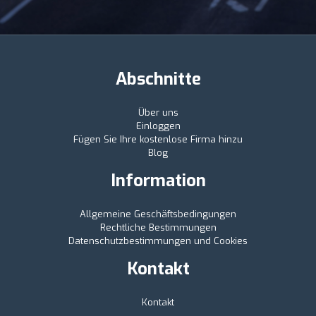
Abschnitte
Über uns
Einloggen
Fügen Sie Ihre kostenlose Firma hinzu
Blog
Information
Allgemeine Geschäftsbedingungen
Rechtliche Bestimmungen
Datenschutzbestimmungen und Cookies
Kontakt
Kontakt