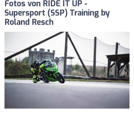
Fotos von RIDE IT UP -
Supersport (SSP) Training by
Roland Resch