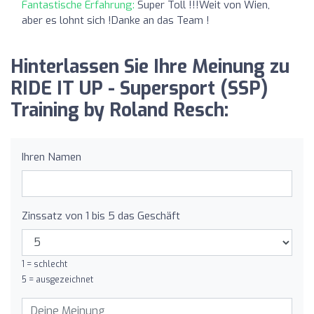
Fantastische Erfahrung:
Super Toll !!!Weit von Wien,
aber es lohnt sich !Danke an das Team !
Hinterlassen Sie Ihre Meinung zu
RIDE IT UP - Supersport (SSP)
Training by Roland Resch:
Ihren Namen
Zinssatz von 1 bis 5 das Geschäft
1 = schlecht
5 = ausgezeichnet