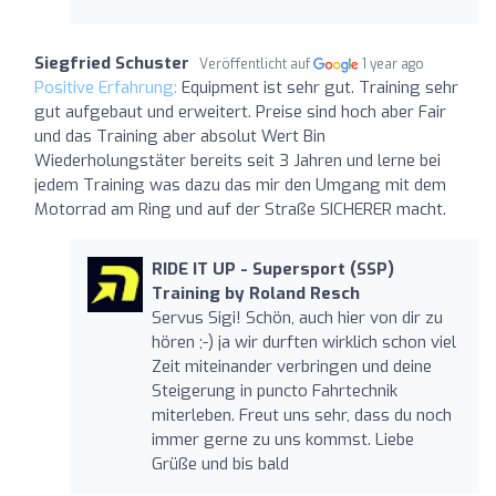
Siegfried Schuster
Veröffentlicht auf
1 year ago
Positive Erfahrung:
Equipment ist sehr gut. Training sehr
gut aufgebaut und erweitert. Preise sind hoch aber Fair
und das Training aber absolut Wert Bin
Wiederholungstäter bereits seit 3 Jahren und lerne bei
jedem Training was dazu das mir den Umgang mit dem
Motorrad am Ring und auf der Straße SICHERER macht.
RIDE IT UP - Supersport (SSP)
Training by Roland Resch
Servus Sigi! Schön, auch hier von dir zu
hören ;-) ja wir durften wirklich schon viel
Zeit miteinander verbringen und deine
Steigerung in puncto Fahrtechnik
miterleben. Freut uns sehr, dass du noch
immer gerne zu uns kommst. Liebe
Grüße und bis bald