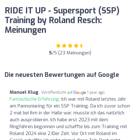
RIDE IT UP - Supersport (SSP)
Training by Roland Resch:
Meinungen
5
/5 (23 Meinungen)
Die neuesten Bewertungen auf Google
Manuel Klug
Veröffentlicht auf
1 year ago
Fantastische Erfahrung:
Ich war mit Roland letztes Jahr
am Pannoniaring für ein SSP Training. Da ich zuvor schon
2 mal bei ihm in der Halle war, musste ich das natürlich
auch ausprobieren. Ich habe erst 2023 mit dem
Ringfahren begonnen und schaffte bis zum Training mit
Roland 2024 eine 2.10er Zeit. Vor Ort mit Roland im