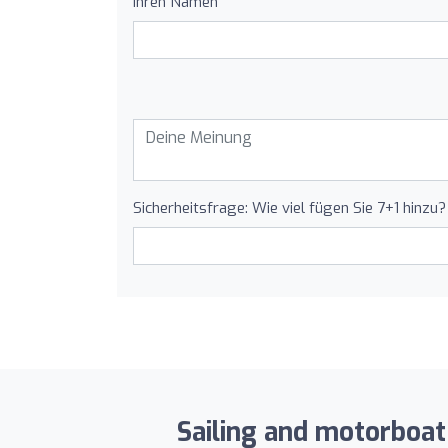
Ihren Namen
Sicherheitsfrage: Wie viel fügen Sie 7+1 hinzu?
Sailing and motorboat