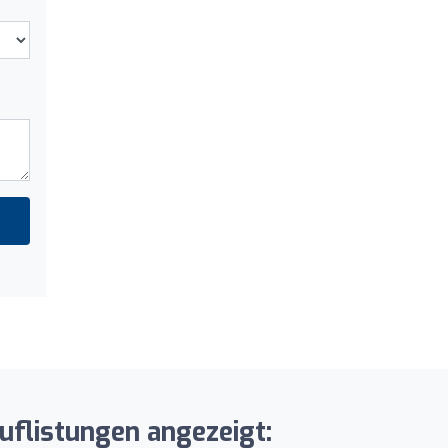
uflistungen angezeigt: