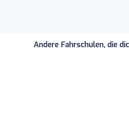
Andere Fahrschulen, die di