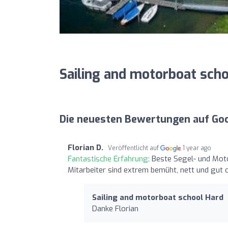
Sailing and motorboat sch
Die neuesten Bewertungen auf Go
Florian D.
Veröffentlicht auf
1 year ago
Fantastische Erfahrung:
Beste Segel- und Moto
Mitarbeiter sind extrem bemüht, nett und gut o
Sailing and motorboat school Hard
Danke Florian