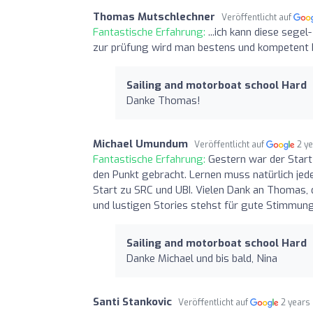
Thomas Mutschlechner
Veröffentlicht auf
Fantastische Erfahrung:
...ich kann diese sege
zur prüfung wird man bestens und kompetent betr
Sailing and motorboat school Hard
Danke Thomas!
Michael Umundum
Veröffentlicht auf
2 y
Fantastische Erfahrung:
Gestern war der Start
den Punkt gebracht. Lernen muss natürlich jede
Start zu SRC und UBI. Vielen Dank an Thomas, 
und lustigen Stories stehst für gute Stimmung
Sailing and motorboat school Hard
Danke Michael und bis bald, Nina
Santi Stankovic
Veröffentlicht auf
2 years