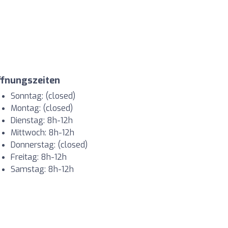
ffnungszeiten
Sonntag: (closed)
Montag: (closed)
Dienstag: 8h-12h
Mittwoch: 8h-12h
Donnerstag: (closed)
Freitag: 8h-12h
Samstag: 8h-12h