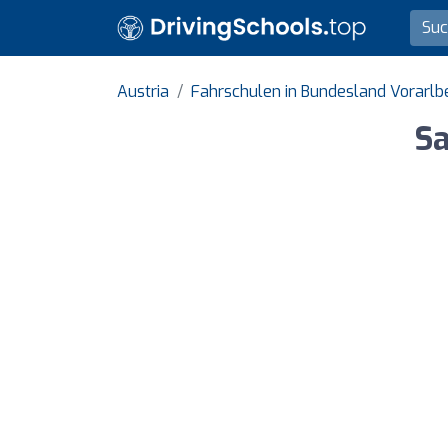
Austria
Fahrschulen in Bundesland Vorarlb
Sa