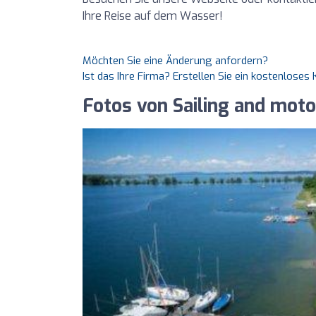
Ihre Reise auf dem Wasser!
Möchten Sie eine Änderung anfordern?
Ist das Ihre Firma? Erstellen Sie ein kostenlose
Fotos von Sailing and mot