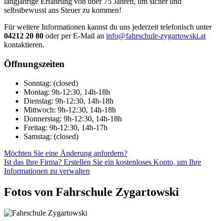
langjährige Erfahrung von über 75 Jahren, um sicher und
selbstbewusst ans Steuer zu kommen!
Für weitere Informationen kannst du uns jederzeit telefonisch unter
04212 20 80
oder per E-Mail an
info@fahrschule-zygartowski.at
kontaktieren.
Öffnungszeiten
Sonntag: (closed)
Montag: 9h-12:30, 14h-18h
Dienstag: 9h-12:30, 14h-18h
Mittwoch: 9h-12:30, 14h-18h
Donnerstag: 9h-12:30, 14h-18h
Freitag: 9h-12:30, 14h-17h
Samstag: (closed)
Möchten Sie eine Änderung anfordern?
Ist das Ihre Firma? Erstellen Sie ein kostenloses Konto, um Ihre
Informationen zu verwalten
Fotos von Fahrschule Zygartowski