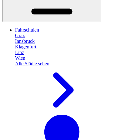
Fahrschulen
Graz
Innsbruck
Klagenfurt
Linz
Wien
Alle Städte sehen