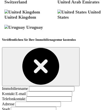
Switzerland
United Arab Emirates
United
United Kingdom
States
Uruguay
Veröffentlichen Sie Ihre Immobilienagentur kostenlos
Immobilienname
Kontakt E-mail
Telefonkontakt
Adresse
Stadt