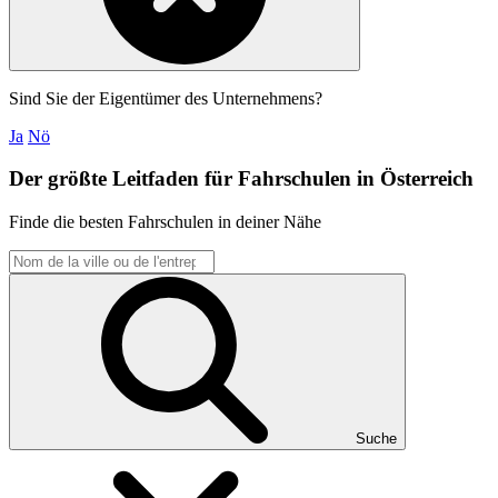
Sind Sie der Eigentümer des Unternehmens?
Ja
Nö
Der größte Leitfaden für Fahrschulen in Österreich
Finde die besten Fahrschulen in deiner Nähe
Suche