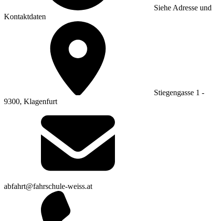
Siehe Adresse und
Kontaktdaten
Stiegengasse 1 -
9300, Klagenfurt
abfahrt@fahrschule-weiss.at