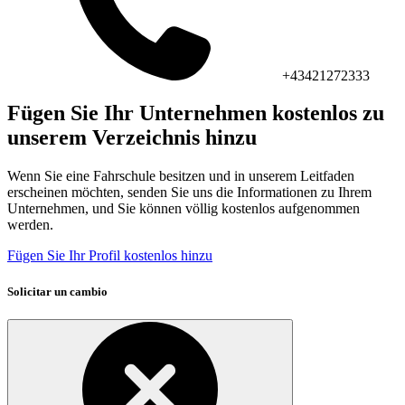
+43421272333
Fügen Sie Ihr Unternehmen kostenlos zu
unserem Verzeichnis hinzu
Wenn Sie eine Fahrschule besitzen und in unserem Leitfaden
erscheinen möchten, senden Sie uns die Informationen zu Ihrem
Unternehmen, und Sie können völlig kostenlos aufgenommen
werden.
Fügen Sie Ihr Profil kostenlos hinzu
Solicitar un cambio