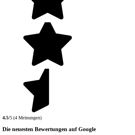
4.5
/5 (4 Meinungen)
Die neuesten Bewertungen auf Google