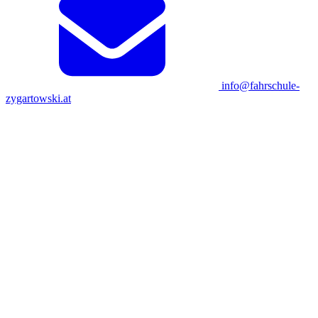
info@fahrschule-
zygartowski.at