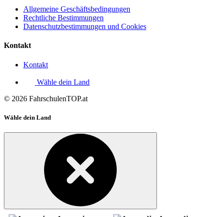
Allgemeine Geschäftsbedingungen
Rechtliche Bestimmungen
Datenschutzbestimmungen und Cookies
Kontakt
Kontakt
Wähle dein Land
© 2026 FahrschulenTOP.at
Wähle dein Land