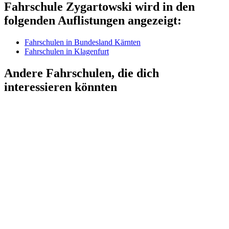
Fahrschule Zygartowski wird in den
folgenden Auflistungen angezeigt:
Fahrschulen in Bundesland Kärnten
Fahrschulen in Klagenfurt
Andere Fahrschulen, die dich
interessieren könnten