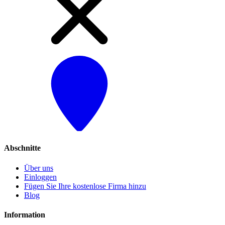
Abschnitte
Über uns
Einloggen
Fügen Sie Ihre kostenlose Firma hinzu
Blog
Information