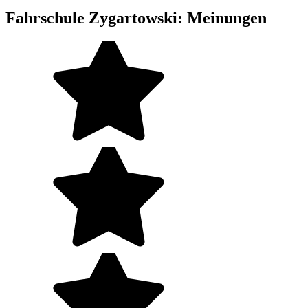
Fahrschule Zygartowski: Meinungen