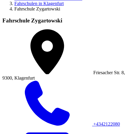
Fahrschulen in Klagenfurt
Fahrschule Zygartowski
Fahrschule Zygartowski
Friesacher Str. 8,
9300, Klagenfurt
+4342122080