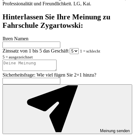
Professionalität und Freundlichkeit. LG, Kai.
Hinterlassen Sie Ihre Meinung zu
Fahrschule Zygartowski:
Ihren Namen
Zinssatz von 1 bis 5 das Geschäft
1 = schlecht
5 = ausgezeichnet
Sicherheitsfrage: Wie viel fügen Sie 2+1 hinzu?
Meinung senden