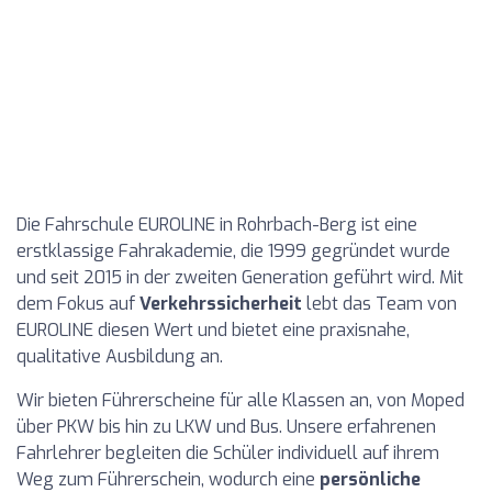
Die Fahrschule EUROLINE in Rohrbach-Berg ist eine
erstklassige Fahrakademie, die 1999 gegründet wurde
und seit 2015 in der zweiten Generation geführt wird. Mit
dem Fokus auf
Verkehrssicherheit
lebt das Team von
EUROLINE diesen Wert und bietet eine praxisnahe,
qualitative Ausbildung an.
Wir bieten Führerscheine für alle Klassen an, von Moped
über PKW bis hin zu LKW und Bus. Unsere erfahrenen
Fahrlehrer begleiten die Schüler individuell auf ihrem
Weg zum Führerschein, wodurch eine
persönliche