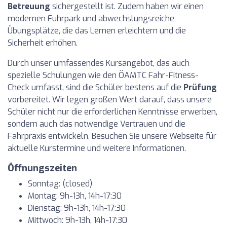
Betreuung
sichergestellt ist. Zudem haben wir einen
modernen Fuhrpark und abwechslungsreiche
Übungsplätze, die das Lernen erleichtern und die
Sicherheit erhöhen.
Durch unser umfassendes Kursangebot, das auch
spezielle Schulungen wie den ÖAMTC Fahr-Fitness-
Check umfasst, sind die Schüler bestens auf die
Prüfung
vorbereitet. Wir legen großen Wert darauf, dass unsere
Schüler nicht nur die erforderlichen Kenntnisse erwerben,
sondern auch das notwendige Vertrauen und die
Fahrpraxis entwickeln. Besuchen Sie unsere Webseite für
aktuelle Kurstermine und weitere Informationen.
Öffnungszeiten
Sonntag: (closed)
Montag: 9h-13h, 14h-17:30
Dienstag: 9h-13h, 14h-17:30
Mittwoch: 9h-13h, 14h-17:30