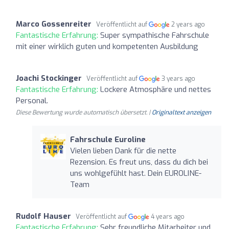
Marco Gossenreiter
Veröffentlicht auf
2 years ago
Fantastische Erfahrung:
Super sympathische Fahrschule
mit einer wirklich guten und kompetenten Ausbildung
Joachi Stockinger
Veröffentlicht auf
3 years ago
Fantastische Erfahrung:
Lockere Atmosphäre und nettes
Personal.
Diese Bewertung wurde automatisch übersetzt. |
Originaltext anzeigen
Fahrschule Euroline
Vielen lieben Dank für die nette
Rezension. Es freut uns, dass du dich bei
uns wohlgefühlt hast. Dein EUROLINE-
Team
Rudolf Hauser
Veröffentlicht auf
4 years ago
Fantastische Erfahrung:
Sehr freundliche Mitarbeiter und