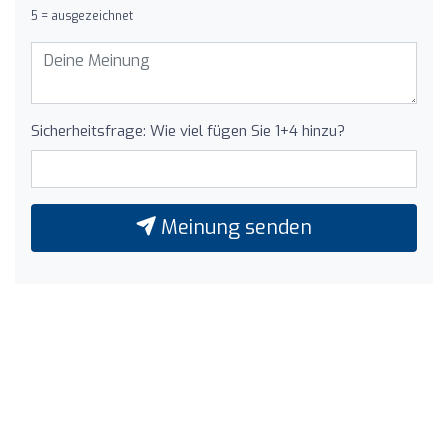
5 = ausgezeichnet
Sicherheitsfrage: Wie viel fügen Sie 1+4 hinzu?
Meinung senden