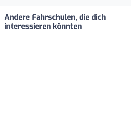
Andere Fahrschulen, die dich
interessieren könnten