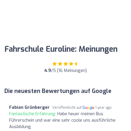
Fahrschule Euroline: Meinungen
4.9
/5 (16 Meinungen)
Die neuesten Bewertungen auf Google
Fabian Grünberger
Veröffentlicht auf
1 year ago
Fantastische Erfahrung:
Habe heuer meinen Bus
Führerschein und war eine sehr coole uns ausführliche
Ausbildung