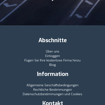
Abschnitte
Über uns
Einloggen
Fügen Sie Ihre kostenlose Firma hinzu
Blog
Information
Allgemeine Geschäftsbedingungen
Rechtliche Bestimmungen
Datenschutzbestimmungen und Cookies
Kontakt