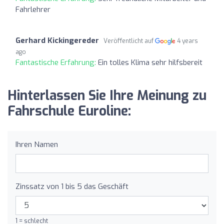
Fahrlehrer
Gerhard Kickingereder
Veröffentlicht auf
4 years
ago
Fantastische Erfahrung:
Ein tolles Klima sehr hilfsbereit
Hinterlassen Sie Ihre Meinung zu
Fahrschule Euroline:
Ihren Namen
Zinssatz von 1 bis 5 das Geschäft
1 = schlecht