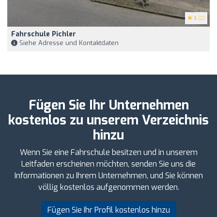
3
(2)
Fahrschule Pichler
Siehe Adresse und Kontaktdaten
Fügen Sie Ihr Unternehmen
kostenlos zu unserem Verzeichnis
hinzu
Wenn Sie eine Fahrschule besitzen und in unserem
Leitfaden erscheinen möchten, senden Sie uns die
Informationen zu Ihrem Unternehmen, und Sie können
völlig kostenlos aufgenommen werden.
Fügen Sie Ihr Profil kostenlos hinzu