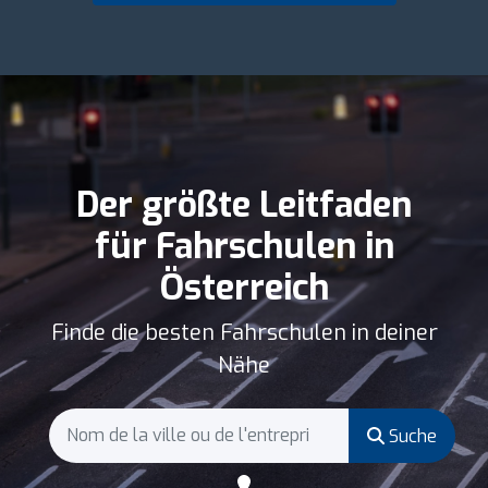
Der größte Leitfaden
für Fahrschulen in
Österreich
Finde die besten Fahrschulen in deiner
Nähe
Suche