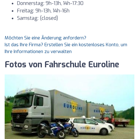
Donnerstag: 9h-13h, 14h-17:30
Freitag: 9h-13h, 14h-16h
Samstag: (closed)
Möchten Sie eine Änderung anfordern?
Ist das Ihre Firma? Erstellen Sie ein kostenloses Konto, um
Ihre Informationen zu verwalten
Fotos von Fahrschule Euroline