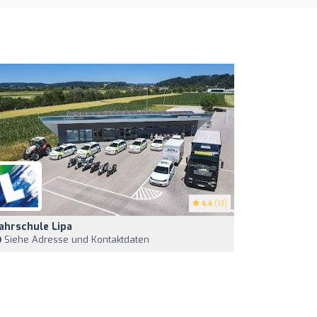
4.4
(13)
ahrschule Lipa
Siehe Adresse und Kontaktdaten