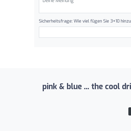
Sicherheitsfrage: Wie viel fügen Sie 3+10 hinz
pink & blue ... the cool 