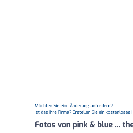
Möchten Sie eine Änderung anfordern?
Ist das Ihre Firma? Erstellen Sie ein kostenlose
Fotos von pink & blue ... t