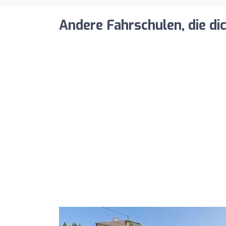
Andere Fahrschulen, die di