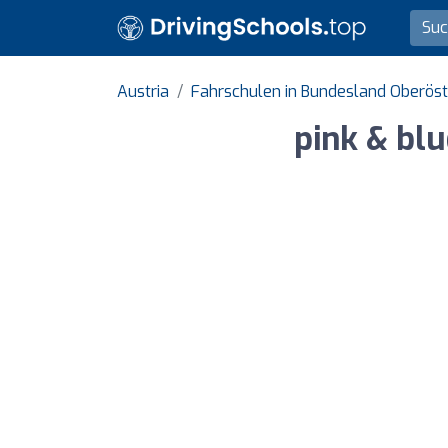
Austria
Fahrschulen in Bundesland Oberöst
pink & blu