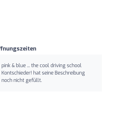
ffnungszeiten
pink & blue ... the cool driving school
Kontschieder! hat seine Beschreibung
noch nicht gefüllt.