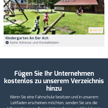
4.8
(18)
Kindergarten An Der Ach
Siehe Adresse und Kontaktdaten
Fügen Sie Ihr Unternehmen
kostenlos zu unserem Verzeichnis
hinzu
Wenn Sie eine Fahrschule besitzen und in unserem
Leitfaden erscheinen möchten, senden Sie uns die