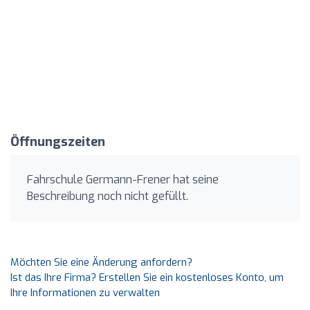
Öffnungszeiten
Fahrschule Germann-Frener hat seine
Beschreibung noch nicht gefüllt.
Möchten Sie eine Änderung anfordern?
Ist das Ihre Firma? Erstellen Sie ein kostenloses Konto, um
Ihre Informationen zu verwalten