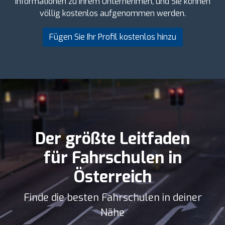
Informationen zu Ihrem Unternehmen, und Sie können
völlig kostenlos aufgenommen werden.
Fügen Sie Ihr Profil kostenlos hinzu
Der größte Leitfaden
für Fahrschulen in
Österreich
Finde die besten Fahrschulen in deiner
Nähe