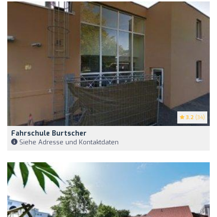
3.2
(34)
Fahrschule Burtscher
Siehe Adresse und Kontaktdaten