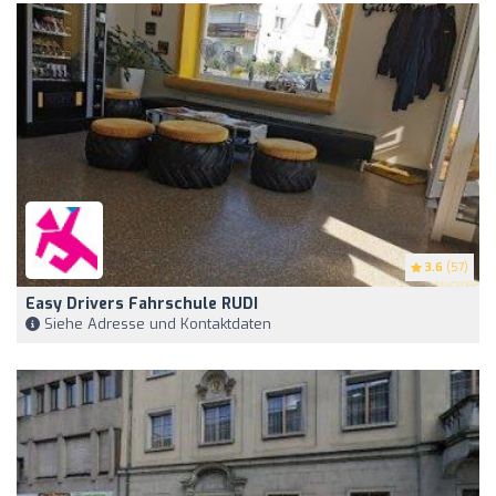
3.6
(57)
Easy Drivers Fahrschule RUDI
Siehe Adresse und Kontaktdaten