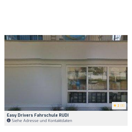
2
(8)
Easy Drivers Fahrschule RUDI
Siehe Adresse und Kontaktdaten