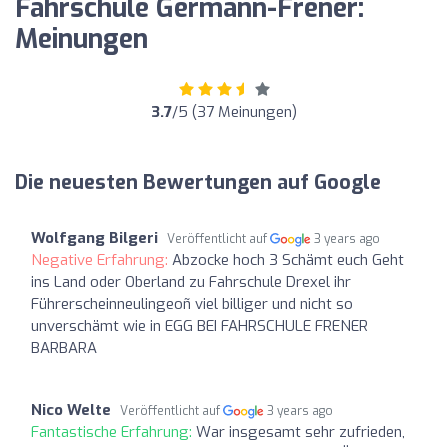
Fahrschule Germann-Frener:
Meinungen
3.7
/5 (37 Meinungen)
Die neuesten Bewertungen auf Google
Wolfgang Bilgeri
Veröffentlicht auf
3 years ago
Negative Erfahrung:
Abzocke hoch 3 Schämt euch Geht
ins Land oder Oberland zu Fahrschule Drexel ihr
Führerscheinneulingeoñ viel billiger und nicht so
unverschämt wie in EGG BEI FAHRSCHULE FRENER
BARBARA
Nico Welte
Veröffentlicht auf
3 years ago
Fantastische Erfahrung:
War insgesamt sehr zufrieden,