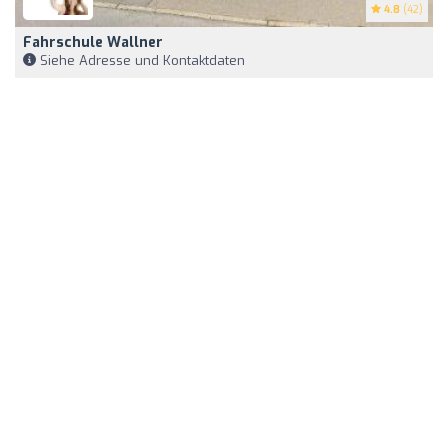
4.8
(42)
Fahrschule Wallner
Siehe Adresse und Kontaktdaten