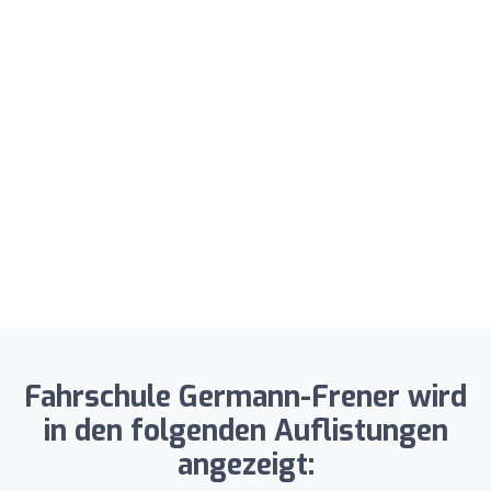
Fahrschule Germann-Frener wird
in den folgenden Auflistungen
angezeigt: