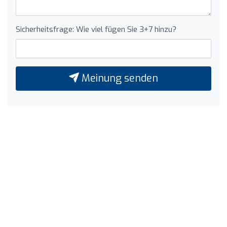
Sicherheitsfrage: Wie viel fügen Sie 3+7 hinzu?
Meinung senden