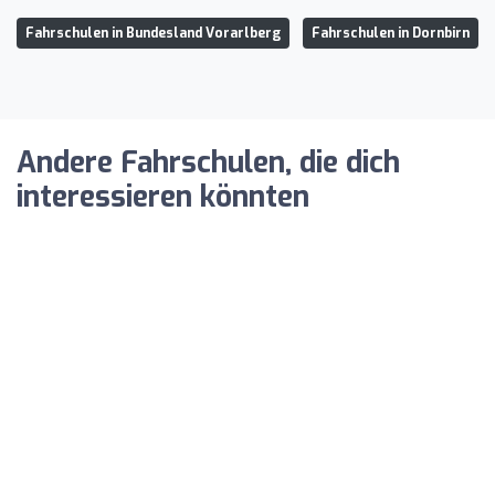
Fahrschulen in Bundesland Vorarlberg
Fahrschulen in Dornbirn
Andere Fahrschulen, die dich
interessieren könnten