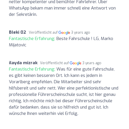
netter kompetenter und bemühter Fahrlehrer. Über
WhatsApp bekam man immer schnell eine Antwort von
der Sekretärin.
Bleki 02
Veröffentlicht auf
3 years ago
Fantastische Erfahrung:
Beste Fahrschule ! LG, Marko
Mijatovic
ilayda mizrak
Veröffentlicht auf
3 years ago
Fantastische Erfahrung:
Was für eine gute Fahrschule,
es gibt keinen besseren Ort. Ich kann es jedem in
Vorarlberg empfehlen. Die Mitarbeiter sind sehr
hilfsbereit und sehr nett. Wer eine perfektionistische und
professionelle Führerscheinschule sucht, ist hier genau
richtig. Ich möchte mich bei dieser Führerscheinschule
dafür bedanken, dass sie so hilfreich und gut ist. Ich
wünsche Ihnen weiterhin viel Erfolg.