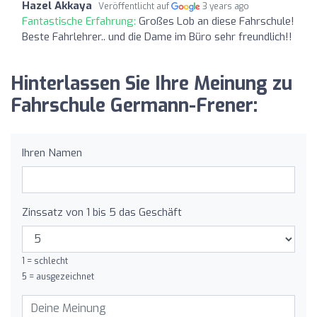
Hazel Akkaya
Veröffentlicht auf
3 years ago
Fantastische Erfahrung:
Großes Lob an diese Fahrschule!
Beste Fahrlehrer.. und die Dame im Büro sehr freundlich!!
Hinterlassen Sie Ihre Meinung zu
Fahrschule Germann-Frener:
Ihren Namen
Zinssatz von 1 bis 5 das Geschäft
1 = schlecht
5 = ausgezeichnet