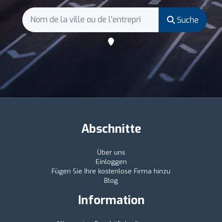
Suche
Abschnitte
Über uns
Einloggen
Fügen Sie Ihre kostenlose Firma hinzu
Blog
Information