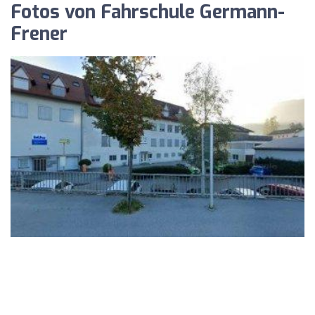
Fotos von Fahrschule Germann-
Frener