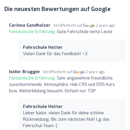
Die neuesten Bewertungen auf Google
Corinna Sandholzer
Veröffentlicht auf
2 years ago
Fantastische Erfahrung:
Gute Fahrschule nette Leute
Fahrschule Hotter
Vielen Dank für das Feedback! <3
Isidor Brugger
Veröffentlicht auf
2 years ago
Fantastische Erfahrung:
Sehr angenehme freundliche,
zuvorkommende, Atmosphäre. Hab C95 und D95 Kurs
bzw. Weiterbildung besucht. Einfach nur TOP
Fahrschule Hotter
Lieber Isidor, vielen Dank für deine schöne
Rückmeldung. Bis zum nächsten Mal! Lg das
Fahrschul-Team :)