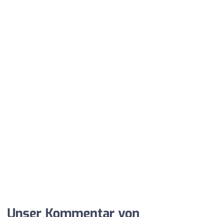
Unser Kommentar von