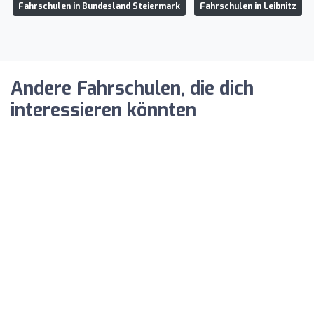
Fahrschulen in Bundesland Steiermark
Fahrschulen in Leibnitz
Andere Fahrschulen, die dich
interessieren könnten