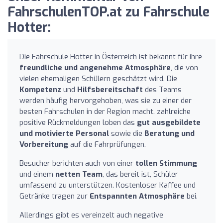
FahrschulenTOP.at zu Fahrschule
Hotter:
Die Fahrschule Hotter in Österreich ist bekannt für ihre
freundliche und angenehme Atmosphäre
, die von
vielen ehemaligen Schülern geschätzt wird. Die
Kompetenz
und
Hilfsbereitschaft
des Teams
werden häufig hervorgehoben, was sie zu einer der
besten Fahrschulen in der Region macht. zahlreiche
positive Rückmeldungen loben das
gut ausgebildete
und motivierte Personal
sowie die
Beratung und
Vorbereitung
auf die Fahrprüfungen.
Besucher berichten auch von einer
tollen Stimmung
und einem
netten Team
, das bereit ist, Schüler
umfassend zu unterstützen. Kostenloser Kaffee und
Getränke tragen zur
Entspannten Atmosphäre
bei.
Allerdings gibt es vereinzelt auch negative