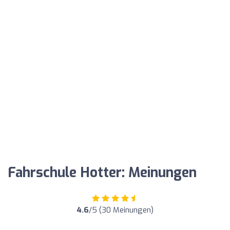
Fahrschule Hotter: Meinungen
4.6
/5 (30 Meinungen)