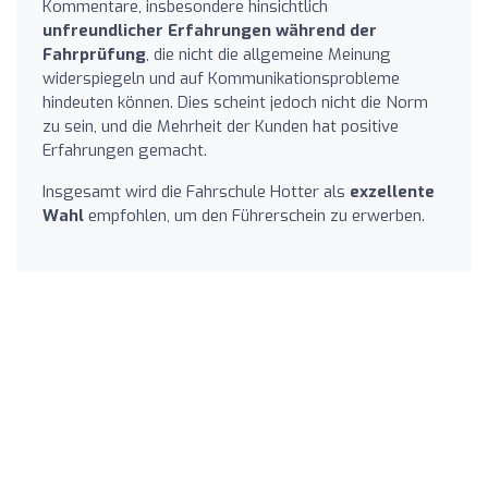
Kommentare, insbesondere hinsichtlich
unfreundlicher Erfahrungen während der
Fahrprüfung
, die nicht die allgemeine Meinung
widerspiegeln und auf Kommunikationsprobleme
hindeuten können. Dies scheint jedoch nicht die Norm
zu sein, und die Mehrheit der Kunden hat positive
Erfahrungen gemacht.
Insgesamt wird die Fahrschule Hotter als
exzellente
Wahl
empfohlen, um den Führerschein zu erwerben.