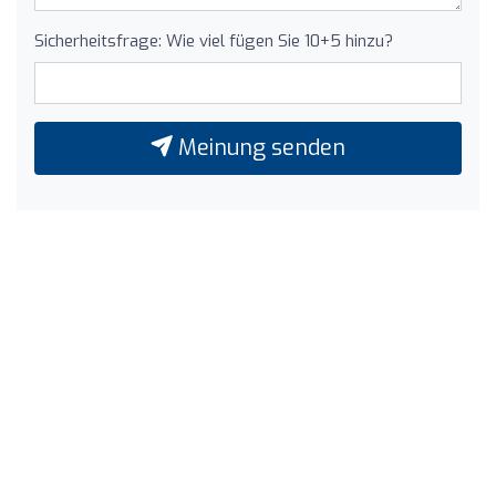
Sicherheitsfrage: Wie viel fügen Sie 10+5 hinzu?
Meinung senden