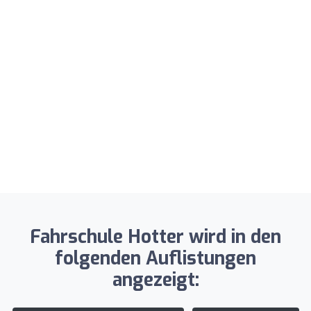
Fahrschule Hotter wird in den
folgenden Auflistungen
angezeigt: