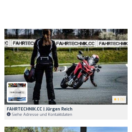
5
(5)
FAHRTECHNIK.CC | Jürgen Reich
Siehe Adresse und Kontaktdaten