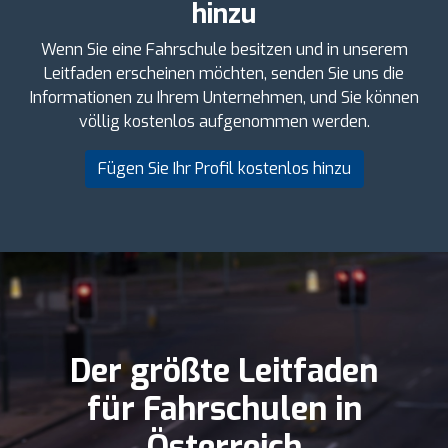
hinzu
Wenn Sie eine Fahrschule besitzen und in unserem
Leitfaden erscheinen möchten, senden Sie uns die
Informationen zu Ihrem Unternehmen, und Sie können
völlig kostenlos aufgenommen werden.
Fügen Sie Ihr Profil kostenlos hinzu
Der größte Leitfaden
für Fahrschulen in
Österreich