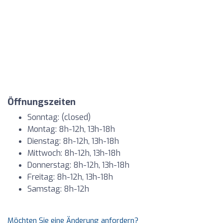
Öffnungszeiten
Sonntag: (closed)
Montag: 8h-12h, 13h-18h
Dienstag: 8h-12h, 13h-18h
Mittwoch: 8h-12h, 13h-18h
Donnerstag: 8h-12h, 13h-18h
Freitag: 8h-12h, 13h-18h
Samstag: 8h-12h
Möchten Sie eine Änderung anfordern?