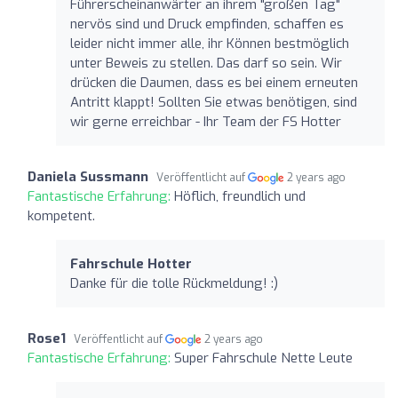
Führerscheinanwärter an ihrem "großen Tag"
nervös sind und Druck empfinden, schaffen es
leider nicht immer alle, ihr Können bestmöglich
unter Beweis zu stellen. Das darf so sein. Wir
drücken die Daumen, dass es bei einem erneuten
Antritt klappt! Sollten Sie etwas benötigen, sind
wir gerne erreichbar - Ihr Team der FS Hotter
Daniela Sussmann
Veröffentlicht auf
2 years ago
Fantastische Erfahrung:
Höflich, freundlich und
kompetent.
Fahrschule Hotter
Danke für die tolle Rückmeldung! :)
Rose1
Veröffentlicht auf
2 years ago
Fantastische Erfahrung:
Super Fahrschule Nette Leute