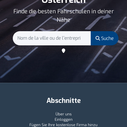
Finde die besten Fahrschulen in deiner
Nähe
Suche
Abschnitte
Über uns
Einloggen
Fügen Sie Ihre kostenlose Firma hinzu