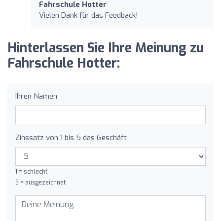
Fahrschule Hotter
Vielen Dank für das Feedback!
Hinterlassen Sie Ihre Meinung zu
Fahrschule Hotter:
Ihren Namen
Zinssatz von 1 bis 5 das Geschäft
1 = schlecht
5 = ausgezeichnet