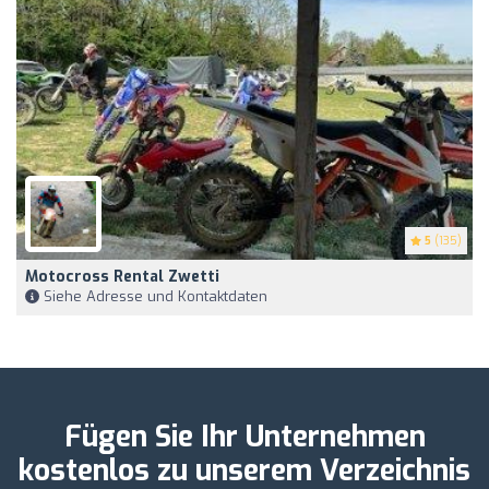
5
(135)
Motocross Rental Zwetti
Siehe Adresse und Kontaktdaten
Fügen Sie Ihr Unternehmen
kostenlos zu unserem Verzeichnis