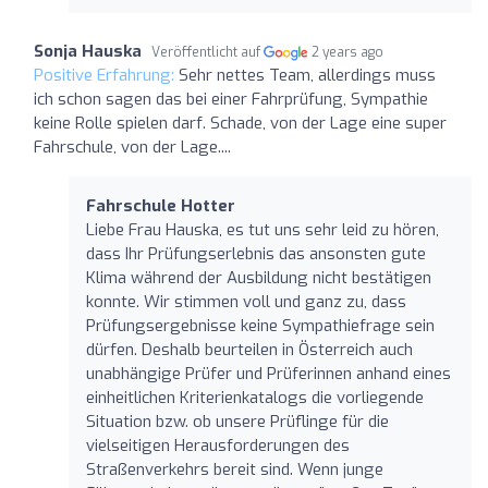
Sonja Hauska
Veröffentlicht auf
2 years ago
Positive Erfahrung:
Sehr nettes Team, allerdings muss
ich schon sagen das bei einer Fahrprüfung, Sympathie
keine Rolle spielen darf. Schade, von der Lage eine super
Fahrschule, von der Lage....
Fahrschule Hotter
Liebe Frau Hauska, es tut uns sehr leid zu hören,
dass Ihr Prüfungserlebnis das ansonsten gute
Klima während der Ausbildung nicht bestätigen
konnte. Wir stimmen voll und ganz zu, dass
Prüfungsergebnisse keine Sympathiefrage sein
dürfen. Deshalb beurteilen in Österreich auch
unabhängige Prüfer und Prüferinnen anhand eines
einheitlichen Kriterienkatalogs die vorliegende
Situation bzw. ob unsere Prüflinge für die
vielseitigen Herausforderungen des
Straßenverkehrs bereit sind. Wenn junge