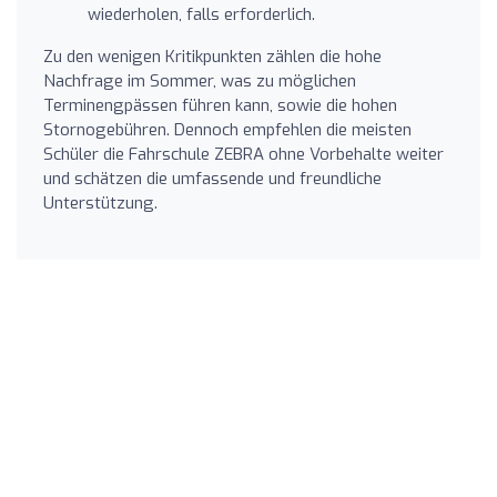
wiederholen, falls erforderlich.
Zu den wenigen Kritikpunkten zählen die hohe
Nachfrage im Sommer, was zu möglichen
Terminengpässen führen kann, sowie die hohen
Stornogebühren. Dennoch empfehlen die meisten
Schüler die Fahrschule ZEBRA ohne Vorbehalte weiter
und schätzen die umfassende und freundliche
Unterstützung.