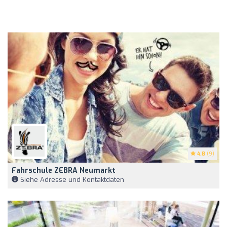
4.8
(9)
Fahrschule ZEBRA Neumarkt
Siehe Adresse und Kontaktdaten