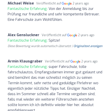
Michael Weise
Veröffentlicht auf
2 years ago
Fantastische Erfahrung:
Von der Anmeldung bis zur
Prüfung nur freundliche und sehr kompetente Betreuer.
Eine Fahrschule zum Wohlfühlen.
Alex Gensluckner
Veröffentlicht auf
2 years ago
Fantastische Erfahrung:
Spitze!
Diese Bewertung wurde automatisch übersetzt. |
Originaltext anzeigen
Armin Klausgraber
Veröffentlicht auf
2 years ago
Fantastische Erfahrung:
super Fahrschule, tolle
fahrschulautos, Empfangsdamen immer gut gelaunt und
sind bemühnt das man schnellst möglich zu seinen
Termin kommt, sehr nette und geduldige Fhrlehrer wo
eigentlich jeder nützliche Tipps hat. Einziger Nachteil,
dass im Sommer schnell alle Termine vergeben sind,
falls mal wieder ein weiterer Führerschein anstehen
sollte komm ich ich definitiv wieder hier her. absolut
empfehlenswert