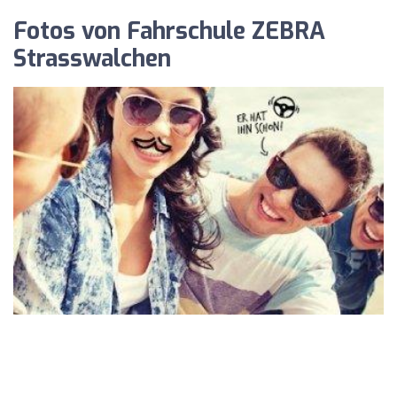
Fotos von Fahrschule ZEBRA
Strasswalchen