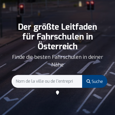
Der größte Leitfaden
für Fahrschulen in
Österreich
Finde die besten Fahrschulen in deiner
Nähe
Suche