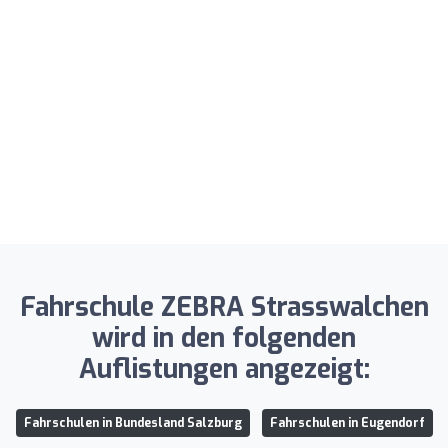
Fahrschule ZEBRA Strasswalchen
wird in den folgenden
Auflistungen angezeigt:
Fahrschulen in Bundesland Salzburg
Fahrschulen in Eugendorf