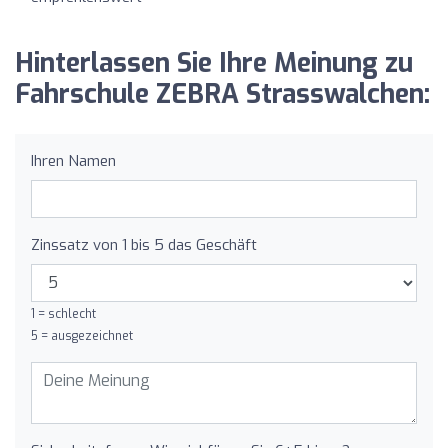
Hinterlassen Sie Ihre Meinung zu
Fahrschule ZEBRA Strasswalchen:
Ihren Namen
Zinssatz von 1 bis 5 das Geschäft
1 = schlecht
5 = ausgezeichnet