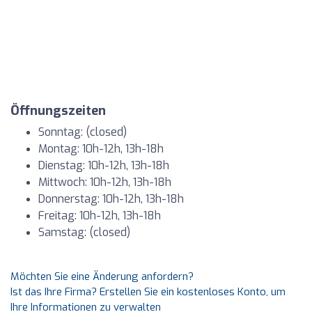
Öffnungszeiten
Sonntag: (closed)
Montag: 10h-12h, 13h-18h
Dienstag: 10h-12h, 13h-18h
Mittwoch: 10h-12h, 13h-18h
Donnerstag: 10h-12h, 13h-18h
Freitag: 10h-12h, 13h-18h
Samstag: (closed)
Möchten Sie eine Änderung anfordern?
Ist das Ihre Firma? Erstellen Sie ein kostenloses Konto, um
Ihre Informationen zu verwalten