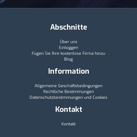
Abschnitte
Über uns
Einloggen
Fügen Sie Ihre kostenlose Firma hinzu
Blog
Information
Allgemeine Geschäftsbedingungen
Rechtliche Bestimmungen
Datenschutzbestimmungen und Cookies
Kontakt
Kontakt