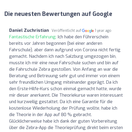
Die neuesten Bewertungen auf Google
Daniel Zuchristian
Veröffentlicht auf
1 year ago
Fantastische Erfahrung:
Ich habe den Führerschein
bereits vor Jahren begonnen (bei einer anderen
Fahrschule), aber dann aufgrund von Corona nicht fertig
gemacht. Nachdem ich nach Salzburg umgezogen bin,
musste ich mir eine neue Fahrschule suchen und bin auf
die Fahrschule Zebra gestoßen. Von Anfang an war die
Beratung und Betreuung sehr gut und immer von einem
sehr freundlichen Umgang miteinander geprägt. Da ich
den Erste-Hilfe-Kurs schon einmal gemacht hatte, wurde
mir dieser anerkannt. Die Theoriekurse waren interessant
und kurzweilig gestaltet. Da ich eine Garantie für die
kostenlose Wiederholung der Prüfung wollte, habe ich
die Theorie in der App auf 80 % gebracht.
Glücklicherweise habe ich dank der guten Vorbereitung
über die Zebra-App die Theorieprüfung direkt beim ersten