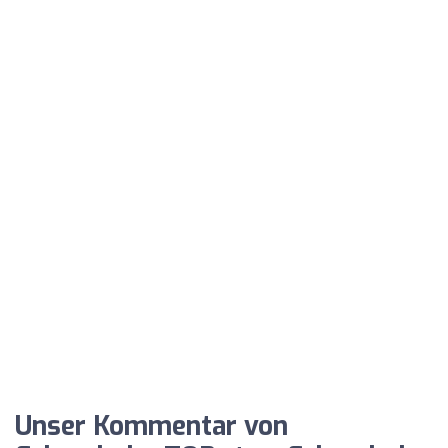
Unser Kommentar von