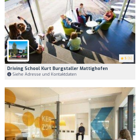
5
(6)
Driving School Kurt Burgstaller Mattighofen
Siehe Adresse und Kontaktdaten