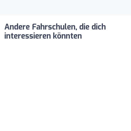
Andere Fahrschulen, die dich
interessieren könnten