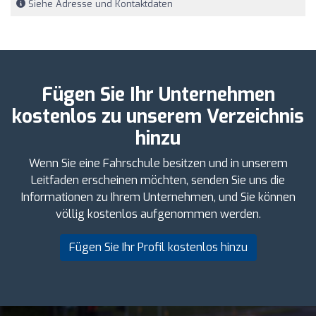
Siehe Adresse und Kontaktdaten
Fügen Sie Ihr Unternehmen
kostenlos zu unserem Verzeichnis
hinzu
Wenn Sie eine Fahrschule besitzen und in unserem
Leitfaden erscheinen möchten, senden Sie uns die
Informationen zu Ihrem Unternehmen, und Sie können
völlig kostenlos aufgenommen werden.
Fügen Sie Ihr Profil kostenlos hinzu