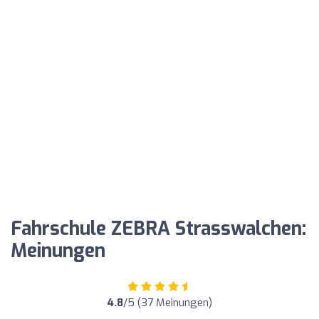
Fahrschule ZEBRA Strasswalchen:
Meinungen
4.8
/5 (37 Meinungen)