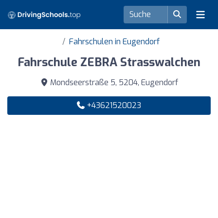
Fahrschulen in Eugendorf
Fahrschule ZEBRA Strasswalchen
Mondseerstraße 5, 5204, Eugendorf
+43621520023