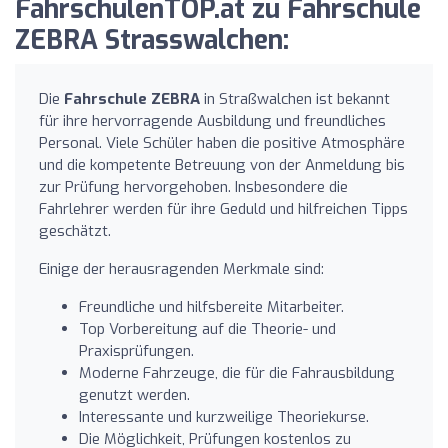
FahrschulenTOP.at zu Fahrschule
ZEBRA Strasswalchen:
Die
Fahrschule ZEBRA
in Straßwalchen ist bekannt
für ihre hervorragende Ausbildung und freundliches
Personal. Viele Schüler haben die positive Atmosphäre
und die kompetente Betreuung von der Anmeldung bis
zur Prüfung hervorgehoben. Insbesondere die
Fahrlehrer werden für ihre Geduld und hilfreichen Tipps
geschätzt.
Einige der herausragenden Merkmale sind:
Freundliche und hilfsbereite Mitarbeiter.
Top Vorbereitung auf die Theorie- und
Praxisprüfungen.
Moderne Fahrzeuge, die für die Fahrausbildung
genutzt werden.
Interessante und kurzweilige Theoriekurse.
Die Möglichkeit, Prüfungen kostenlos zu